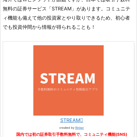
無料の証券サービス「STREAM」があります。コミュニテ
ィ機能も備えて他の投資家とやり取りできるため、初心者
でも投資仲間から情報が得られることも！
STREAM
created by
Rinker
国内では初の証券取引手数料無料で、コミュニティ機能(SNS)