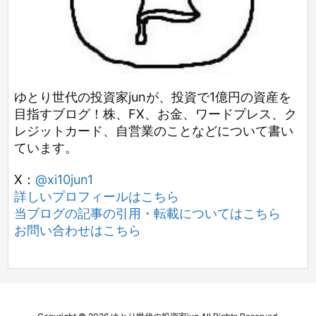
ゆとり世代の投資家junが、投資で1億円の資産を
目指すブログ！株、FX、お金、ワードプレス、ク
レジットカード、自営業のことなどについて書い
ています。
X：
@xi10jun1
詳しいプロフィールはこちら
当ブログの記事の引用・転載についてはこちら
お問い合わせはこちら