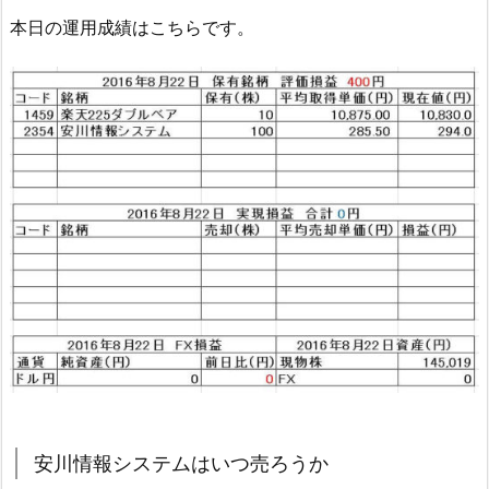
本日の運用成績はこちらです。
安川情報システムはいつ売ろうか