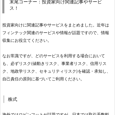
末尾コーナー：投資家向け関連記事やサービ
ス！
投資家向けに関連記事やサービスをまとめました。近年は
フィンテック関連のサービスや情報が話題ですので、情報
収集にお役立てください。
なお常識ですが、どのサービスを利用する場合において
も、必ずリスク(値動きリスク、事業者リスク、信用リス
ク、地政学リスク、セキュリティリスク)を確認・承知し、
自己責任の原則に基づいてご利用ください。
株式
海外ではロビンフットが話題ですが、日本では取引手数料