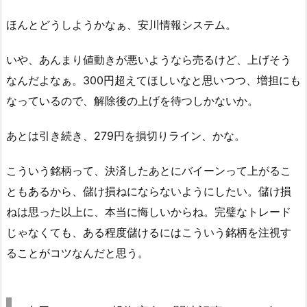
ほんとどうしようかなぁ、安川情報システム。
いや、あんまり値動きが悪いようなら売るけど、上げそう
なんだよなぁ。300円超えてほしいなと思いつつ、増担にも
なっているので、解除後の上げを待つしかないか。
あとは引き続き、279円を損切りライン、かな。
こういう銘柄って、決済したあとにバイーンって上がるこ
ともあるから、儲け損ねにならないようにしたい。儲け損
ねは思った以上に、本当に悔しいからね。完璧なトレード
じゃなくても、ある程度儲けるにはこういう銘柄を注視す
ることがコツなんだと思う。