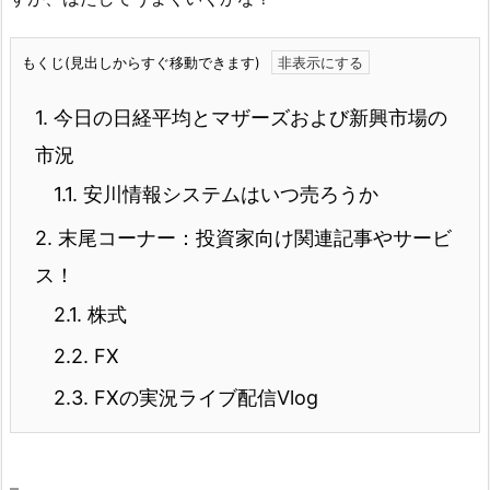
もくじ(見出しからすぐ移動できます)
1.
今日の日経平均とマザーズおよび新興市場の
市況
1.1.
安川情報システムはいつ売ろうか
2.
末尾コーナー：投資家向け関連記事やサービ
ス！
2.1.
株式
2.2.
FX
2.3.
FXの実況ライブ配信Vlog