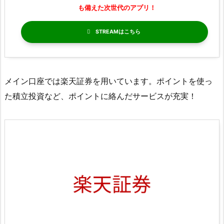
も備えた次世代のアプリ！
STREAM
メイン口座では楽天証券を用いています。ポイントを使っ
た積立投資など、ポイントに絡んだサービスが充実！