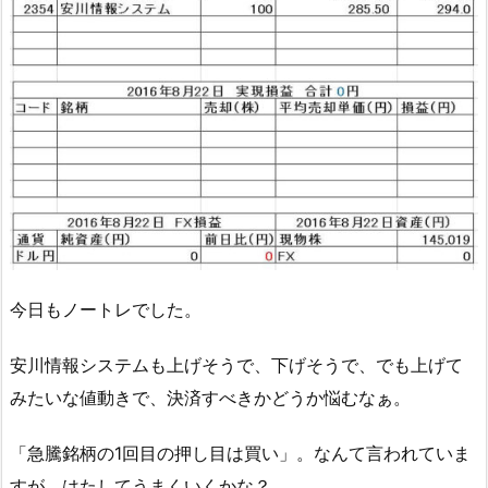
今日もノートレでした。
安川情報システムも上げそうで、下げそうで、でも上げて
みたいな値動きで、決済すべきかどうか悩むなぁ。
「急騰銘柄の1回目の押し目は買い」。なんて言われていま
すが、はたしてうまくいくかな？