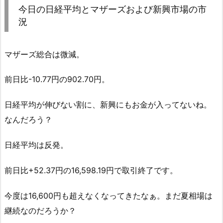
今日の日経平均とマザーズおよび新興市場の市
況
マザーズ総合は微減。
前日比-10.77円の902.70円。
日経平均が伸びない割に、新興にもお金が入ってないね。
なんだろう？
日経平均は反発。
前日比+52.37円の16,598.19円で取引終了です。
今度は16,600円も超えなくなってきたなぁ。まだ夏相場は
継続なのだろうか？