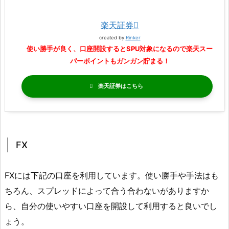
楽天証券
created by
Rinker
使い勝手が良く、口座開設するとSPU対象になるので楽天スー
パーポイントもガンガン貯まる！
楽天証券
FX
FXには下記の口座を利用しています。使い勝手や手法はも
ちろん、スプレッドによって合う合わないがありますか
ら、自分の使いやすい口座を開設して利用すると良いでし
ょう。