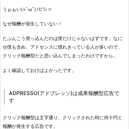
うぉぉい(=ﾟωﾟ)ﾉビシッ
なぜ報酬が発生していない！
たぶんこう突っ込んだのは僕だけじゃないはずです。なに
せ僕も含め、アドセンスに慣れきっている人が多いので、
クリック報酬型だと思い込んでしまったわけですから。
よく確認しておけばよかったです。
ADPRESSO(アドプレッソ)は成果報酬型広告で
す
クリック報酬型は文字通り、クリックされた時に何十円と
報酬が発生する広告です。