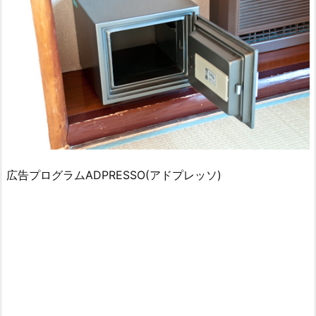
広告プログラムADPRESSO(アドプレッソ)