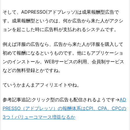
そして、ADPRESSO(アドプレッソ)は成果報酬型広告で
す。成果報酬型というのは、何か広告から来た人がアクシ
ョンを起こした時に広告料が支払われるシステムです。
例えば洋服の広告なら、広告から来た人が洋服を購入して
初めて報酬になるというものです。他にもアプリケーショ
ンのインストール、WEBサービスの利用、会員制サービス
などの無料登録とかですね。
ていうかまんまアフィリエイトやね。
参考記事追記:クリック型の広告も配信されるようです→
AD
PRESSO（アドプレッソ）の報酬体系はCPI、CPA、CPCの
3つ！バリューコマース増益なるか