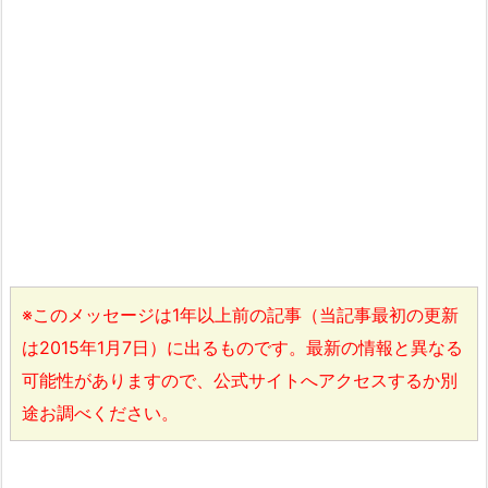
※このメッセージは1年以上前の記事（当記事最初の更新
は2015年1月7日）に出るものです。最新の情報と異なる
可能性がありますので、公式サイトへアクセスするか別
途お調べください。