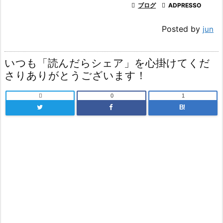

ブログ

ADPRESSO
Posted by
jun
いつも「読んだらシェア」を心掛けてくだ
さりありがとうございます！

0
1
B!