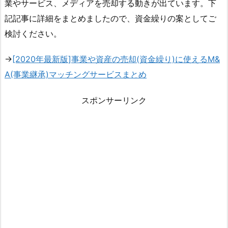
業やサービス、メディアを売却する動きが出ています。下
記記事に詳細をまとめましたので、資金繰りの案としてご
検討ください。
→
[2020年最新版]事業や資産の売却(資金繰り)に使えるM&
A(事業継承)マッチングサービスまとめ
スポンサーリンク