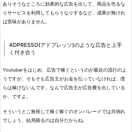
ありそうなところに効果的な広告を出して、商品を売るな
りサービスを利用してもらうなりするなど、成果が無けれ
ば意味がありません。
ADPRESSO(アドプレッソ)のような広告と上手
く付き合う
Youtuberをはじめ、広告で稼ぐというのが最近の流行のよ
うですが、そもそも広告主がお金を払っていなければ、僕
らは稼げないんです。なんで広告主が広告費を出している
か、ですよ。
そういうとこ無視して稼ぐ稼ぐのオンパレードでは共倒れ
でしょう。結局困るのは自分だからね。