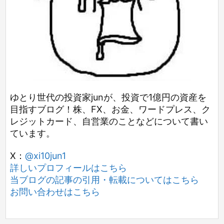
ゆとり世代の投資家junが、投資で1億円の資産を
目指すブログ！株、FX、お金、ワードプレス、ク
レジットカード、自営業のことなどについて書い
ています。
X：
@xi10jun1
詳しいプロフィールはこちら
当ブログの記事の引用・転載についてはこちら
お問い合わせはこちら