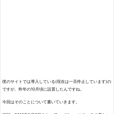
僕のサイトでは導入している(現在は一旦停止しています)の
ですが、昨年の10月頃に設置したんですね。
今回はそのことについて書いていきます。