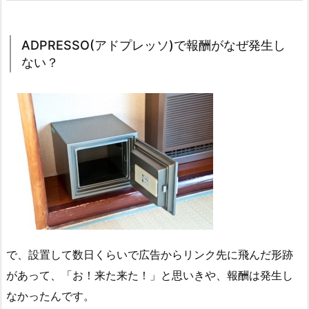
ADPRESSO(アドプレッソ)で報酬がなぜ発生し
ない？
で、設置して数日くらいで広告からリンク先に飛んだ形跡
があって、「お！来た来た！」と思いきや、報酬は発生し
なかったんです。