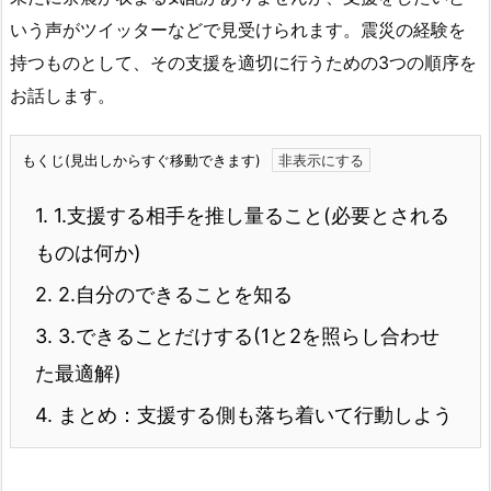
いう声がツイッターなどで見受けられます。震災の経験を
持つものとして、その支援を適切に行うための3つの順序を
お話します。
もくじ(見出しからすぐ移動できます)
1.
1.支援する相手を推し量ること(必要とされる
ものは何か)
2.
2.自分のできることを知る
3.
3.できることだけする(1と2を照らし合わせ
た最適解)
4.
まとめ：支援する側も落ち着いて行動しよう