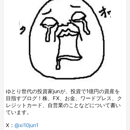
ゆとり世代の投資家junが、投資で1億円の資産を
目指すブログ！株、FX、お金、ワードプレス、ク
レジットカード、自営業のことなどについて書い
ています。
X：
@xi10jun1