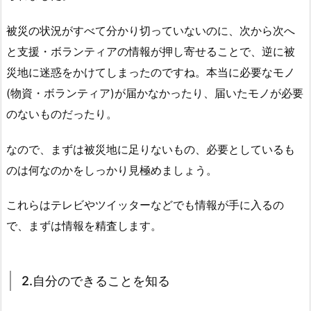
被災の状況がすべて分かり切っていないのに、次から次へ
と支援・ボランティアの情報が押し寄せることで、逆に被
災地に迷惑をかけてしまったのですね。本当に必要なモノ
(物資・ボランティア)が届かなかったり、届いたモノが必要
のないものだったり。
なので、まずは被災地に足りないもの、必要としているも
のは何なのかをしっかり見極めましょう。
これらはテレビやツイッターなどでも情報が手に入るの
で、まずは情報を精査します。
2.自分のできることを知る