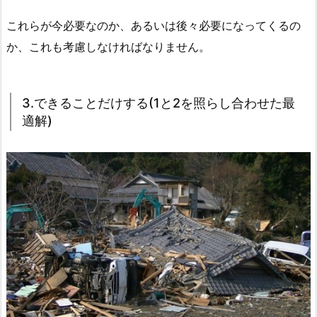
これらが今必要なのか、あるいは後々必要になってくるの
か、これも考慮しなければなりません。
3.できることだけする(1と2を照らし合わせた最
適解)