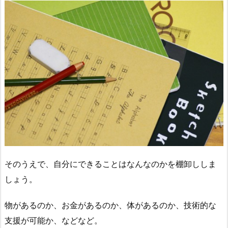
そのうえで、自分にできることはなんなのかを棚卸ししま
しょう。
物があるのか、お金があるのか、体があるのか、技術的な
支援が可能か、などなど。