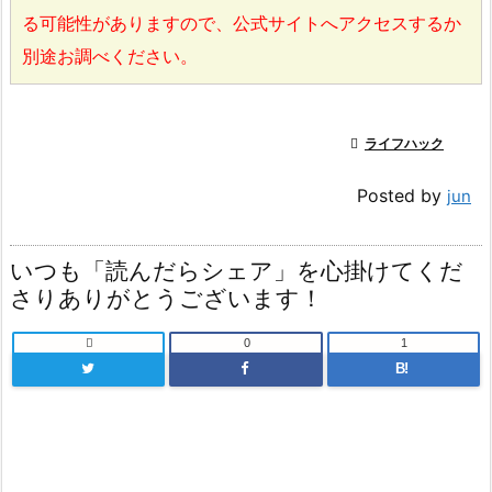
る可能性がありますので、公式サイトへアクセスするか
別途お調べください。

ライフハック
Posted by
jun
いつも「読んだらシェア」を心掛けてくだ
さりありがとうございます！

0
1
B!