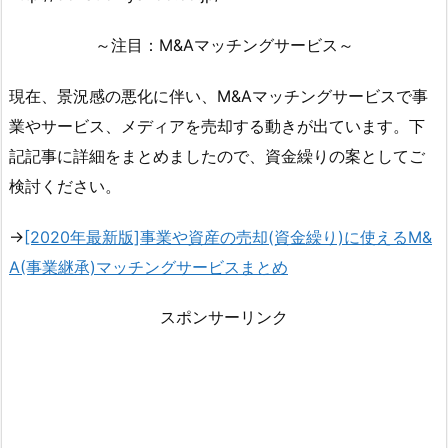
～注目：M&Aマッチングサービス～
現在、景況感の悪化に伴い、M&Aマッチングサービスで事
業やサービス、メディアを売却する動きが出ています。下
記記事に詳細をまとめましたので、資金繰りの案としてご
検討ください。
→
[2020年最新版]事業や資産の売却(資金繰り)に使えるM&
A(事業継承)マッチングサービスまとめ
スポンサーリンク