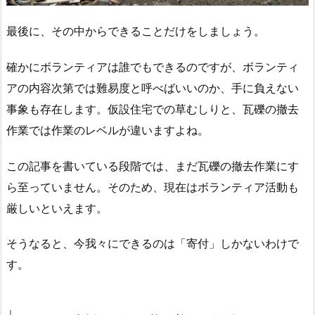
最後に、その中からできることだけをしましょう。
確かにボランティアは誰でもできるのですが、ボランティ
アの内容次第では難易度と呼べばいいのか、手に負えない
事象も存在します。仮設住宅での草むしりと、瓦礫の撤去
作業では作業のレベルが違いますよね。
この記事を書いている段階では、まだ瓦礫の撤去作業にす
ら至っていません。そのため、現在はボランティア活動も
厳しいといえます。
そうなると、今我々にできるのは「寄付」しかないわけで
す。