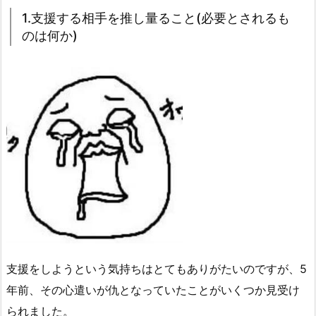
1.支援する相手を推し量ること(必要とされるも
のは何か)
支援をしようという気持ちはとてもありがたいのですが、5
年前、その心遣いが仇となっていたことがいくつか見受け
られました。