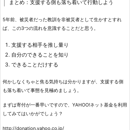
まとめ：支援する側も落ち着いて行動しよう
5年前、被災者だった教訓を非被災者として生かすとすれ
ば、この3つの流れを意識することだと思う。
支援する相手を推し量り
自分のできることを知り
できることだけする
何かしなくちゃと焦る気持ちは分かりますが、支援する側
も落ち着いて事態を見極めましょう。
まずは寄付が一番早いですので、YAHOO!ネット基金を利用
してみてはいかがでしょう？
http://donation.yahoo.co.jp/