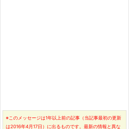
※このメッセージは1年以上前の記事（当記事最初の更新
は2016年4月17日）に出るものです。最新の情報と異な