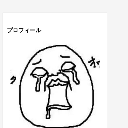
プロフィール