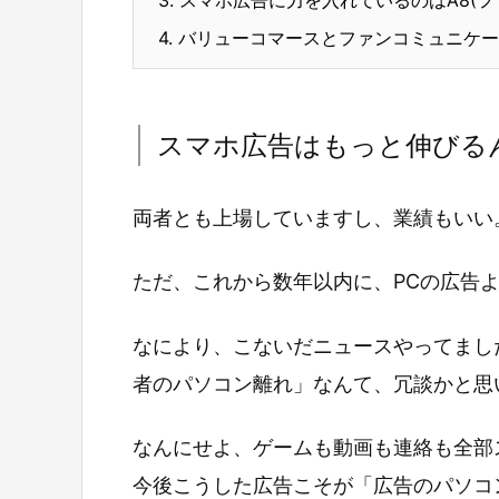
4.
バリューコマースとファンコミュニケー
スマホ広告はもっと伸びる
両者とも上場していますし、業績もいい
ただ、これから数年以内に、PCの広告
なにより、こないだニュースやってました
者のパソコン離れ」なんて、冗談かと思
なんにせよ、ゲームも動画も連絡も全部
今後こうした広告こそが「広告のパソコ