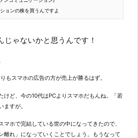
ションの株を買うんですよ
んじゃないかと思うんです！
。
よりもスマホの広告の方が売上が勝るはず。
けど、今の10代はPCよりスマホだもんね。「若
いますが。
スマホで完結している世の中になってきたので、
ン離れ」になっていくことでしょう。もうなって