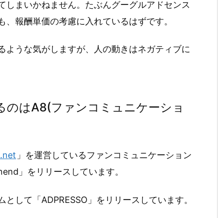
てしまいかねません。たぶんグーグルアドセンス
も、報酬単価の考慮に入れているはずです。
るような気がしますが、人の動きはネガティブに
るのはA8(ファンコミュニケーショ
.net
」を運営しているファンコミュニケーション
end」をリリースしています。
として「ADPRESSO」をリリースしています。