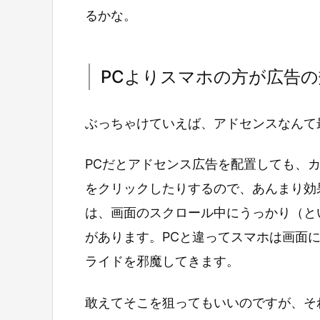
るかな。
PCよりスマホの方が広告
ぶっちゃけていえば、アドセンスなんて
PCだとアドセンス広告を配置しても、
をクリックしたりするので、あんまり効
は、画面のスクロール中にうっかり（と
があります。PCと違ってスマホは画面
ライドを邪魔してきます。
敢えてそこを狙ってもいいのですが、そ