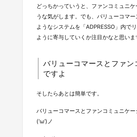
どっちかっていうと、ファンコミュニケ
うな気がします。でも、バリューコマー
ようなシステムを「ADPRESSO」内
ように寄与していくか注目かなと思いま
バリューコマースとファン
ですよ
そしたらあとは簡単です。
バリューコマースとファンコミュニケー
('ω’)ノ