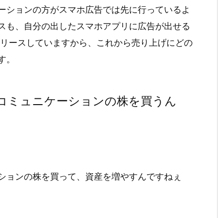
ーションの方がスマホ広告では先に行っているよ
スも、自分の出したスマホアプリに広告が出せる
でリリースしていますから、これから売り上げにどの
す。
コミュニケーションの株を買うん
ションの株を買って、資産を増やすんですねぇ