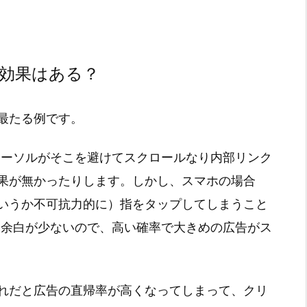
の効果はある？
最たる例です。
カーソルがそこを避けてスクロールなり内部リンク
果が無かったりします。しかし、スマホの場合
いうか不可抗力的に）指をタップしてしまうこと
に余白が少ないので、高い確率で大きめの広告がス
れだと広告の直帰率が高くなってしまって、クリ