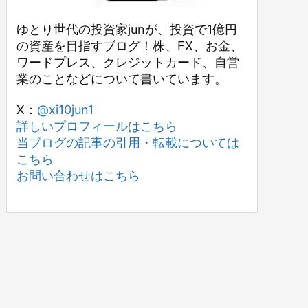
ゆとり世代の投資家junが、投資で1億円
の資産を目指すブログ！株、FX、お金、
ワードプレス、クレジットカード、自営
業のことなどについて書いています。
X：
@xi10jun1
詳しいプロフィールはこちら
当ブログの記事の引用・転載については
こちら
お問い合わせはこちら