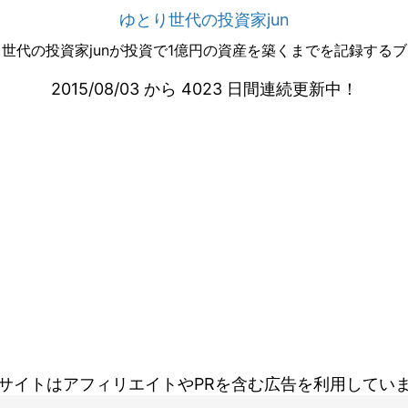
ゆとり世代の投資家jun
世代の投資家junが投資で1億円の資産を築くまでを記録する
2015/08/03 から 4023 日間連続更新中！
サイトはアフィリエイトやPRを含む広告を利用してい