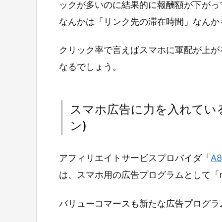
ックが多いのに結果的に報酬額が下がっ
なんかは「リンク先の滞在時間」なんか
クリック率で言えばスマホに軍配が上が
なるでしょう。
スマホ広告に力を入れてい
ン)
アフィリエイトサービスプロバイダ「
A8
は、スマホ用の広告プログラムとして「n
バリューコマースも新たな広告プログラム