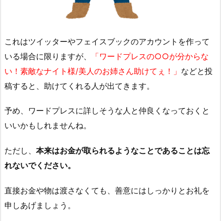
これはツイッターやフェイスブックのアカウントを作って
いる場合に限りますが、
「ワードプレスの○○が分からな
い！素敵なナイト様/美人のお姉さん助けてぇ！」
などと投
稿すると、助けてくれる人が出てきます。
予め、ワードプレスに詳しそうな人と仲良くなっておくと
いいかもしれませんね。
ただし、
本来はお金が取られるようなことであることは忘
れないでください。
直接お金や物は渡さなくても、善意にはしっかりとお礼を
申しあげましょう。