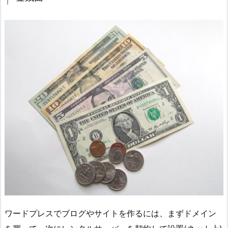
ワードプレスでブログやサイトを作るには、まずドメイン