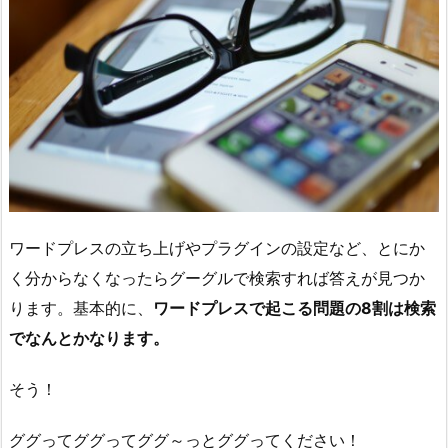
ワードプレスの立ち上げやプラグインの設定など、とにか
く分からなくなったらグーグルで検索すれば答えが見つか
ります。基本的に、
ワードプレスで起こる問題の8割は検索
でなんとかなります。
そう！
ググってググってググ～っとググってください！