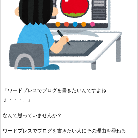
「ワードプレスでブログを書きたいんですよね
ぇ・・・。」
なんて思っていませんか？
ワードプレスでブログを書きたい人にその理由を尋ねる