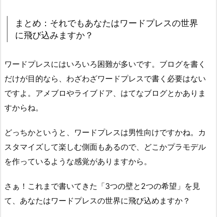
まとめ：それでもあなたはワードプレスの世界
に飛び込みますか？
ワードプレスにはいろいろ困難が多いです。ブログを書く
だけが目的なら、わざわざワードプレスで書く必要はない
ですよ。アメブロやライブドア、はてなブログとかありま
すからね。
どっちかというと、ワードプレスは男性向けですかね。カ
スタマイズして楽しむ側面もあるので、どこかプラモデル
を作っているような感覚がありますから。
さぁ！これまで書いてきた「3つの壁と2つの希望」を見
て、あなたはワードプレスの世界に飛び込めますか？