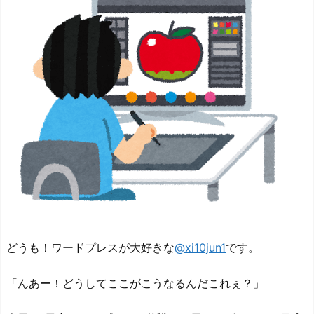
どうも！ワードプレスが大好きな
@xi10jun1
です。
「んあー！どうしてここがこうなるんだこれぇ？」