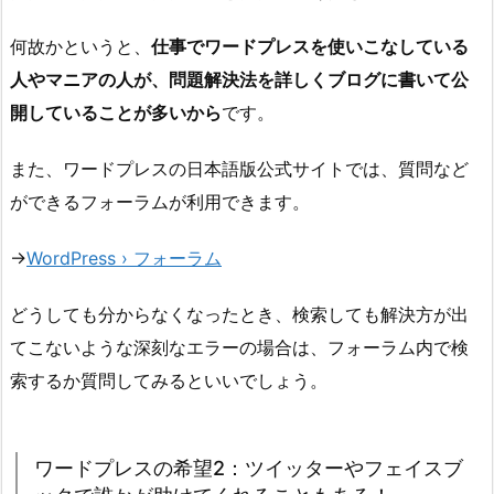
何故かというと、
仕事でワードプレスを使いこなしている
人やマニアの人が、問題解決法を詳しくブログに書いて公
開していることが多いから
です。
また、ワードプレスの日本語版公式サイトでは、質問など
ができるフォーラムが利用できます。
→
WordPress › フォーラム
どうしても分からなくなったとき、検索しても解決方が出
てこないような深刻なエラーの場合は、フォーラム内で検
索するか質問してみるといいでしょう。
ワードプレスの希望2：ツイッターやフェイスブ