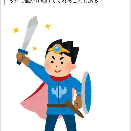
ックで誰かが助けてくれることもある！