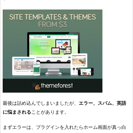
最後は詰め込んでしまいましたが、
エラー、スパム、英語
に悩まされる
ことがあります。
まずエラーは、プラグインを入れたらホーム画面が真っ白