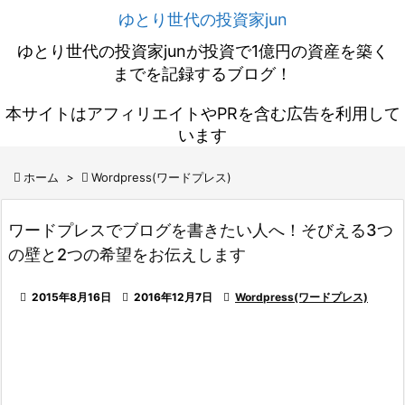
ゆとり世代の投資家jun
ゆとり世代の投資家junが投資で1億円の資産を築く
までを記録するブログ！
本サイトはアフィリエイトやPRを含む広告を利用して
います

ホーム
>

Wordpress(ワードプレス)
ワードプレスでブログを書きたい人へ！そびえる3つ
の壁と2つの希望をお伝えします

2015年8月16日

2016年12月7日

Wordpress(ワードプレス)