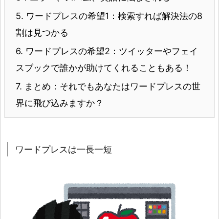
5.
ワードプレスの希望1：検索すれば解決法の8
割は見つかる
6.
ワードプレスの希望2：ツイッターやフェイ
スブックで誰かが助けてくれることもある！
7.
まとめ：それでもあなたはワードプレスの世
界に飛び込みますか？
ワードプレスは一長一短