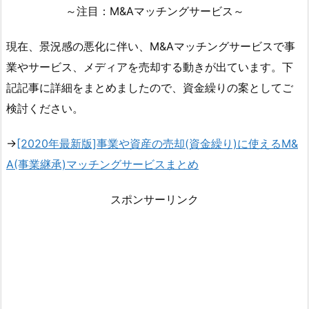
～注目：M&Aマッチングサービス～
現在、景況感の悪化に伴い、M&Aマッチングサービスで事
業やサービス、メディアを売却する動きが出ています。下
記記事に詳細をまとめましたので、資金繰りの案としてご
検討ください。
→
[2020年最新版]事業や資産の売却(資金繰り)に使えるM&
A(事業継承)マッチングサービスまとめ
スポンサーリンク