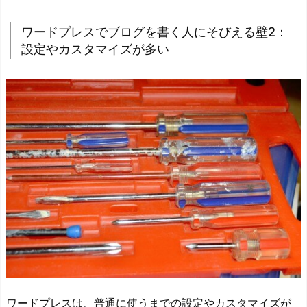
ワードプレスでブログを書く人にそびえる壁2：
設定やカスタマイズが多い
ワードプレスは、普通に使うまでの設定やカスタマイズが