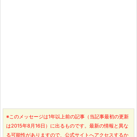
※このメッセージは1年以上前の記事（当記事最初の更新
は2015年8月16日）に出るものです。最新の情報と異な
る可能性がありますので、公式サイトへアクセスするか