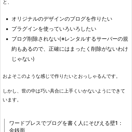
と、
オリジナルのデザインのブログを作りたい
プラグインを使っていろいろしたい
ブログ削除されない(※レンタルするサーバーの規
約もあるので、正確にはまったく削除がないわけ
じゃない)
およそこのような感じで作りたいとおっしゃるんです。
しかし、世の中は巧い具合に上手くいかないようにできて
います。
ワードプレスでブログを書く人にそびえる壁1：
金銭面