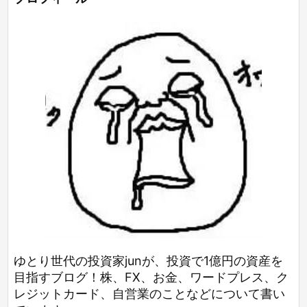
ゆとり世代の投資家junが、投資で1億円の資産を
目指すブログ！株、FX、お金、ワードプレス、ク
レジットカード、自営業のことなどについて書い