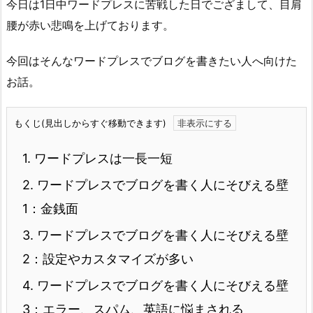
今日は1日中ワードプレスに苦戦した日でござまして、目肩
腰が赤い悲鳴を上げております。
今回はそんなワードプレスでブログを書きたい人へ向けた
お話。
もくじ(見出しからすぐ移動できます)
1.
ワードプレスは一長一短
2.
ワードプレスでブログを書く人にそびえる壁
1：金銭面
3.
ワードプレスでブログを書く人にそびえる壁
2：設定やカスタマイズが多い
4.
ワードプレスでブログを書く人にそびえる壁
3：エラー、スパム、英語に悩まされる