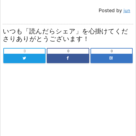
Posted by
jun
いつも「読んだらシェア」を心掛けてくだ
さりありがとうございます！

0
0
B!