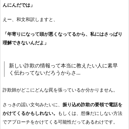
んにんだでは」
えー、和文和訳しますと、
「年寄りになって頭が悪くなってるから、私にはさっぱり
理解できないんだよ」
新しい詐欺の情報って本当に教えたい人に素早
く伝わってないだろうからさ…
詐欺師がどこにどんな罠を張っているか分かりません。
さっきの謡い文句みたいに、
振り込め詐欺の要領で電話を
かけてくるかもしれない。
もしくは、想像だにしない方法
でアプローチをかけてくる可能性だってあるわけです。