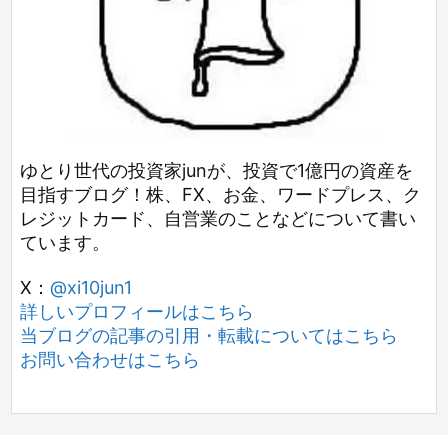
ゆとり世代の投資家junが、投資で1億円の資産を
目指すブログ！株、FX、お金、ワードプレス、ク
レジットカード、自営業のことなどについて書い
ています。
X：
@xi10jun1
詳しいプロフィールはこちら
当ブログの記事の引用・転載についてはこちら
お問い合わせはこちら