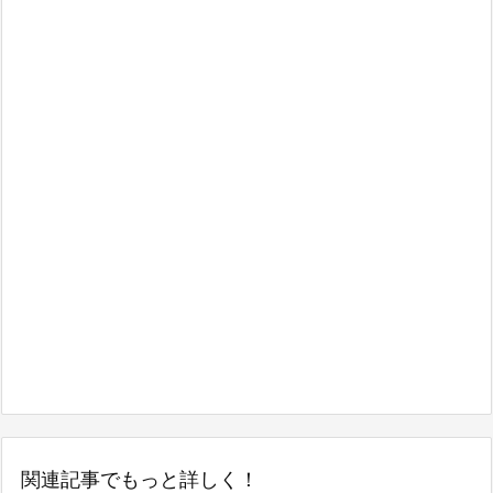
関連記事でもっと詳しく！