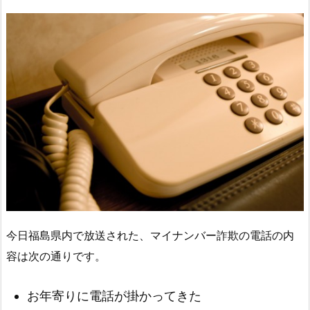
今日福島県内で放送された、マイナンバー詐欺の電話の内
容は次の通りです。
お年寄りに電話が掛かってきた