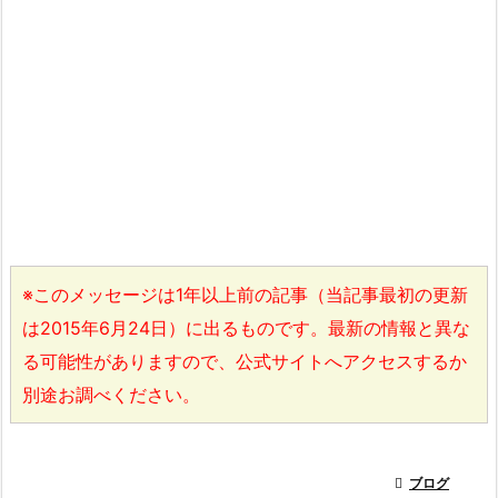
※このメッセージは1年以上前の記事（当記事最初の更新
は2015年6月24日）に出るものです。最新の情報と異な
る可能性がありますので、公式サイトへアクセスするか
別途お調べください。

ブログ