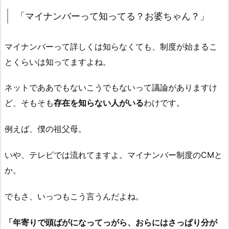
「マイナンバーって知ってる？お婆ちゃん？」
マイナンバーって詳しくは知らなくても、制度が始まるこ
とくらいは知ってますよね。
ネットでああでもないこうでもないって議論がありますけ
ど、そもそも
存在を知らない人がいる
わけです。
例えば、僕の祖父母。
いや、テレビでは流れてますよ。マイナンバー制度のCMと
か。
でもさ、いっつもこう言うんだよね。
「年寄りで頭ばがになってっがら、おらにはさっぱり分が