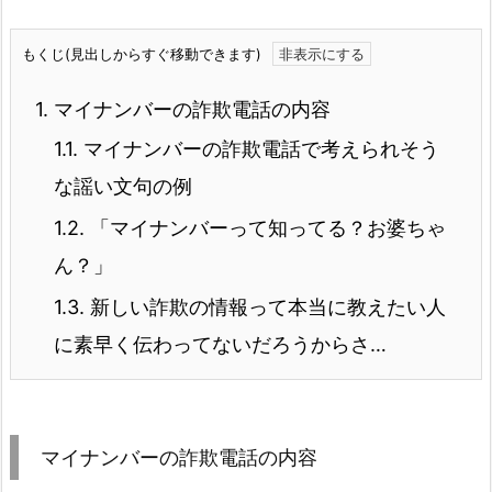
もくじ(見出しからすぐ移動できます)
1.
マイナンバーの詐欺電話の内容
1.1.
マイナンバーの詐欺電話で考えられそう
な謡い文句の例
1.2.
「マイナンバーって知ってる？お婆ちゃ
ん？」
1.3.
新しい詐欺の情報って本当に教えたい人
に素早く伝わってないだろうからさ…
マイナンバーの詐欺電話の内容