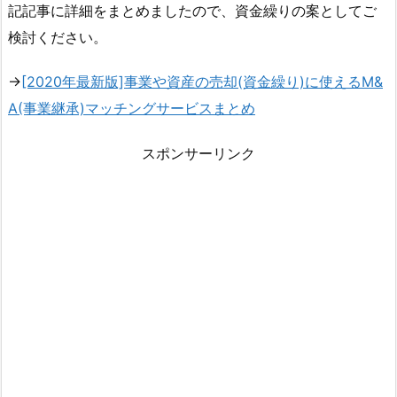
記記事に詳細をまとめましたので、資金繰りの案としてご
検討ください。
→
[2020年最新版]事業や資産の売却(資金繰り)に使えるM&
A(事業継承)マッチングサービスまとめ
スポンサーリンク