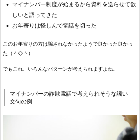
マイナンバー制度が始まるから資料を送らせて欲
しいと語ってきた
お年寄りは怪しんで電話を切った
このお年寄りの方は騙されなかったようで良かった良かっ
た（＾◇＾）
でもこれ、いろんなパターンが考えられますよね。
マイナンバーの詐欺電話で考えられそうな謡い
文句の例