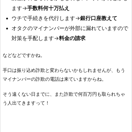
ます→
手数料何十万払え
ウチで手続きを代行します→
銀行口座教えて
オタクのマイナンバーが外部に漏れていますので
対策を手配します→
料金の請求
などなどですかね。
手口は振り込め詐欺と変わらないかもしれませんが、もう
マイナンバーの詐欺の電話は来ていますからね。
そう遠くない日までに、また詐欺で何百万円も取られちゃ
う人出てきますって！