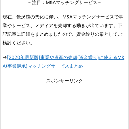
～注目：M&Aマッチングサービス～
現在、景況感の悪化に伴い、M&Aマッチングサービスで事
業やサービス、メディアを売却する動きが出ています。下
記記事に詳細をまとめましたので、資金繰りの案としてご
検討ください。
→
[2020年最新版]事業や資産の売却(資金繰り)に使えるM&
A(事業継承)マッチングサービスまとめ
スポンサーリンク