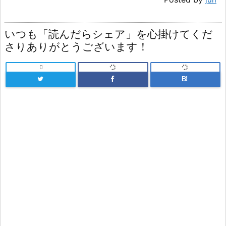
いつも「読んだらシェア」を心掛けてくだ
さりありがとうございます！

B!