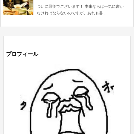
ついに最後でございます！ 本来ならば一気に書か
なければならないのですが、あれも書 ...
プロフィール