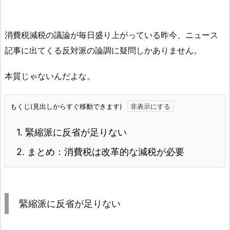
消費税減税の議論が毎日盛り上がっている昨今、ニュース
記事に出てくる反対派の論調に疑問しかありません。
本質じゃないんだよな。
もくじ(見出しからすぐ移動できます)
1.
緊縮派に反省が足りない
2.
まとめ：消費税は改革的な減税が必要
緊縮派に反省が足りない