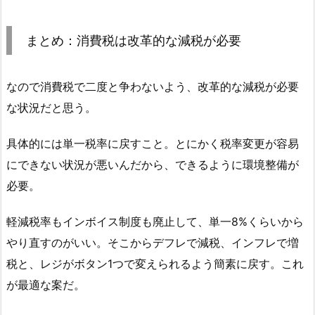
まとめ：消費税は改革的な減税が必要
なので消費税で二度と争わないよう、改革的な減税が必要
な状況だと思う。
具体的には単一税率に戻すこと。とにかく税率変更が容易
にできない状況が悪いんだから、できるように環境整備が
必要。
軽減税率もインボイス制度も廃止して、単一8%くらいから
やり直すのがいい。そこからデフレで減税、インフレで増
税と、レジがボタン1つで変えられるよう簡素に戻す。これ
が最適な案だ。