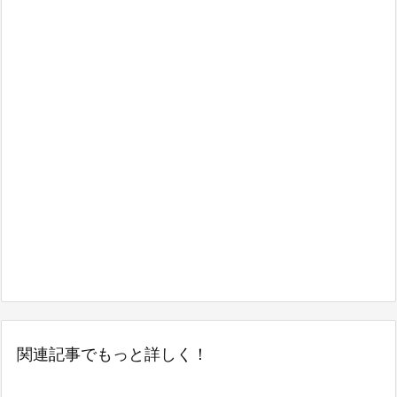
関連記事でもっと詳しく！