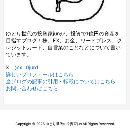
ゆとり世代の投資家junが、投資で1億円の資産を
目指すブログ！株、FX、お金、ワードプレス、ク
レジットカード、自営業のことなどについて書い
ています。
X：
@xi10jun1
詳しいプロフィールはこちら
当ブログの記事の引用・転載についてはこちら
お問い合わせはこちら
Copyright ©
2026
ゆとり世代の投資家jun
All Rights Reserved.