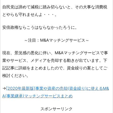
自民党は諦めて減税に踏み切らないと、その大事な消費税
とやらも守れませんよ・・・。
安倍政権ならこうはならなかったろうに。
～注目：M&Aマッチングサービス～
現在、景況感の悪化に伴い、M&Aマッチングサービスで事
業やサービス、メディアを売却する動きが出ています。下
記記事に詳細をまとめましたので、資金繰りの案としてご
検討ください。
→
[2020年最新版]事業や資産の売却(資金繰り)に使えるM&
A(事業継承)マッチングサービスまとめ
スポンサーリンク