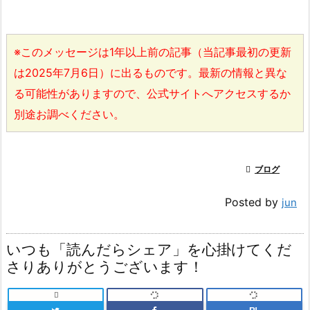
※このメッセージは1年以上前の記事（当記事最初の更新
は2025年7月6日）に出るものです。最新の情報と異な
る可能性がありますので、公式サイトへアクセスするか
別途お調べください。

ブログ
Posted by
jun
いつも「読んだらシェア」を心掛けてくだ
さりありがとうございます！
