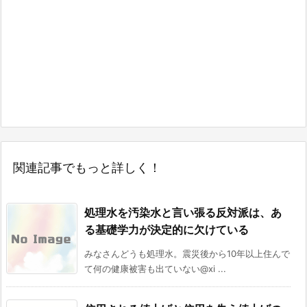
関連記事でもっと詳しく！
処理水を汚染水と言い張る反対派は、あ
る基礎学力が決定的に欠けている
みなさんどうも処理水。震災後から10年以上住んで
て何の健康被害も出ていない@xi ...