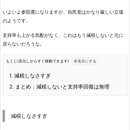
いよいよ参院選になりますが、自民党はかなり厳しい立場
のようです。
支持率も上がる気配がなく、これはもう減税しないと元に
戻らないだろうな。
もくじ(見出しからすぐ移動できます)
1.
減税しなさすぎ
2.
まとめ：減税しないと支持率回復は無理
減税しなさすぎ