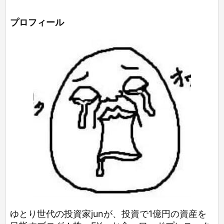
プロフィール
ゆとり世代の投資家junが、投資で1億円の資産を