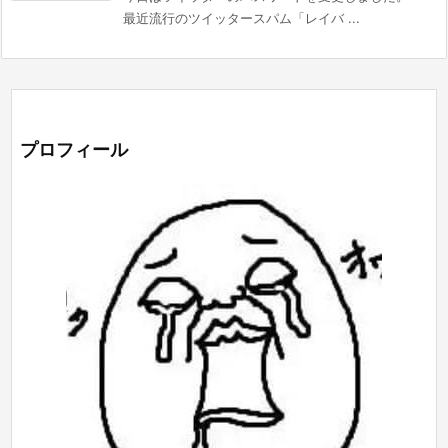
最近流行のツイッタースパム「レイバ ...
プロフィール