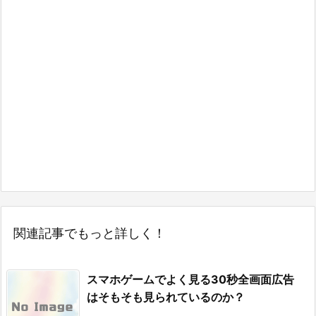
関連記事でもっと詳しく！
スマホゲームでよく見る30秒全画面広告
はそもそも見られているのか？