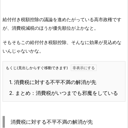
給付付き税額控除の議論を進めたがっている高市政権です
が、消費税減税のほうが優先順位が上かなと。
そもそもこの給付付き税額控除、そんなに効果が見込めな
いんじゃないかな。
もくじ(見出しからすぐ移動できます)
1.
消費税に対する不平不満の解消が先
2.
まとめ：消費税がいつまでも邪魔をしている
消費税に対する不平不満の解消が先