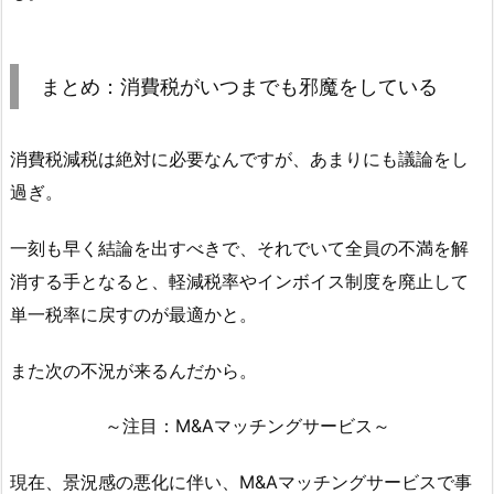
まとめ：消費税がいつまでも邪魔をしている
消費税減税は絶対に必要なんですが、あまりにも議論をし
過ぎ。
一刻も早く結論を出すべきで、それでいて全員の不満を解
消する手となると、軽減税率やインボイス制度を廃止して
単一税率に戻すのが最適かと。
また次の不況が来るんだから。
～注目：M&Aマッチングサービス～
現在、景況感の悪化に伴い、M&Aマッチングサービスで事