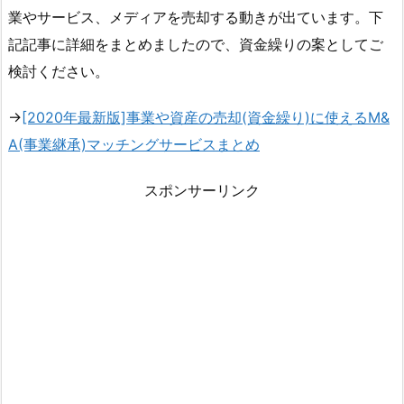
業やサービス、メディアを売却する動きが出ています。下
記記事に詳細をまとめましたので、資金繰りの案としてご
検討ください。
→
[2020年最新版]事業や資産の売却(資金繰り)に使えるM&
A(事業継承)マッチングサービスまとめ
スポンサーリンク