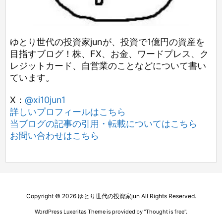
ゆとり世代の投資家junが、投資で1億円の資産を
目指すブログ！株、FX、お金、ワードプレス、ク
レジットカード、自営業のことなどについて書い
ています。
X：
@xi10jun1
詳しいプロフィールはこちら
当ブログの記事の引用・転載についてはこちら
お問い合わせはこちら
Copyright ©
2026
ゆとり世代の投資家jun
All Rights Reserved.
WordPress Luxeritas Theme is provided by "
Thought is free
".