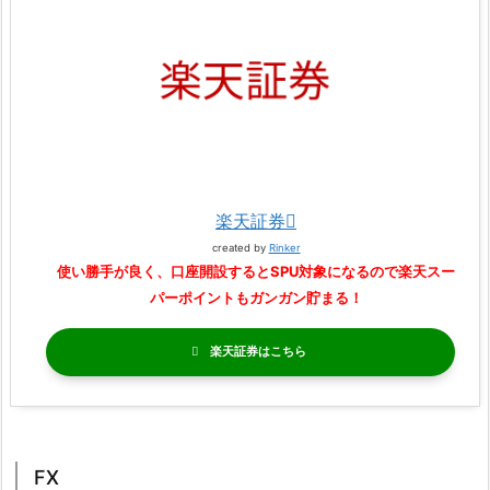
楽天証券
created by
Rinker
使い勝手が良く、口座開設するとSPU対象になるので楽天スー
パーポイントもガンガン貯まる！
楽天証券
FX