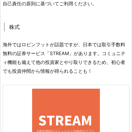
自己責任の原則に基づいてご利用ください。
株式
海外ではロビンフットが話題ですが、日本では取引手数料
無料の証券サービス「STREAM」があります。コミュニテ
ィ機能も備えて他の投資家とやり取りできるため、初心者
でも投資仲間から情報が得られることも！