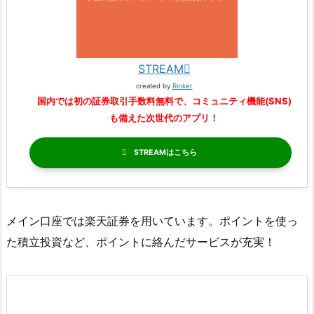
STREAM
created by
Rinker
国内では初の証券取引手数料無料で、コミュニティ機能(SNS)
も備えた次世代のアプリ！
STREAM
メイン口座では楽天証券を用いています。ポイントを使っ
た積立投資など、ポイントに絡んだサービスが充実！