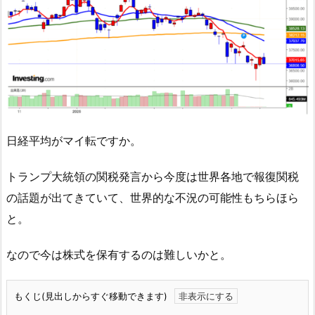
日経平均がマイ転ですか。
トランプ大統領の関税発言から今度は世界各地で報復関税
の話題が出てきていて、世界的な不況の可能性もちらほら
と。
なので今は株式を保有するのは難しいかと。
もくじ(見出しからすぐ移動できます)