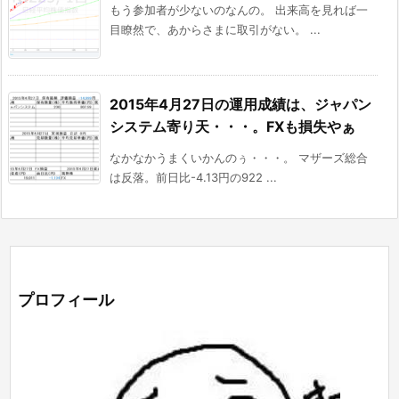
もう参加者が少ないのなんの。 出来高を見れば一
目瞭然で、あからさまに取引がない。 ...
2015年4月27日の運用成績は、ジャパン
システム寄り天・・・。FXも損失やぁ
なかなかうまくいかんのぅ・・・。 マザーズ総合
は反落。前日比-4.13円の922 ...
プロフィール