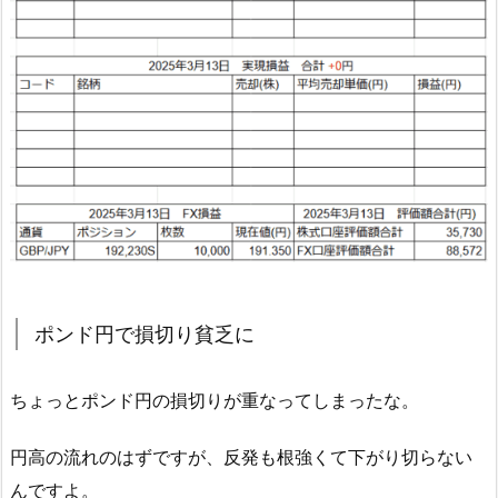
ポンド円で損切り貧乏に
ちょっとポンド円の損切りが重なってしまったな。
円高の流れのはずですが、反発も根強くて下がり切らない
んですよ。