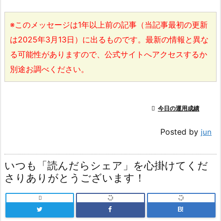
※このメッセージは1年以上前の記事（当記事最初の更新
は2025年3月13日）に出るものです。最新の情報と異な
る可能性がありますので、公式サイトへアクセスするか
別途お調べください。

今日の運用成績
Posted by
jun
いつも「読んだらシェア」を心掛けてくだ
さりありがとうございます！

B!