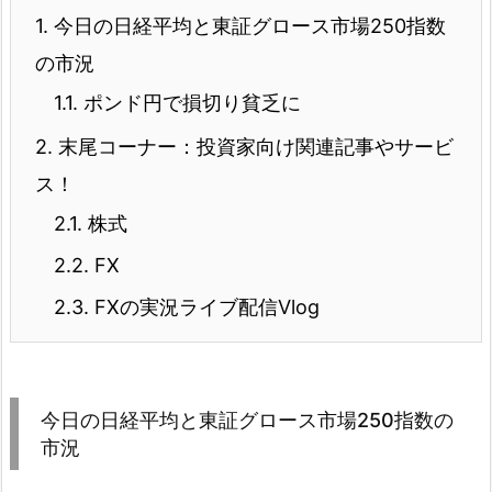
1.
今日の日経平均と東証グロース市場250指数
の市況
1.1.
ポンド円で損切り貧乏に
2.
末尾コーナー：投資家向け関連記事やサービ
ス！
2.1.
株式
2.2.
FX
2.3.
FXの実況ライブ配信Vlog
今日の日経平均と東証グロース市場250指数の
市況