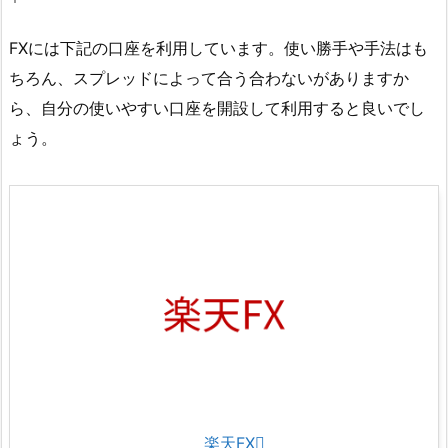
FXには下記の口座を利用しています。使い勝手や手法はも
ちろん、スプレッドによって合う合わないがありますか
ら、自分の使いやすい口座を開設して利用すると良いでし
ょう。
楽天FX