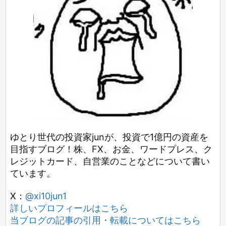
ゆとり世代の投資家junが、投資で1億円の資産を
目指すブログ！株、FX、お金、ワードプレス、ク
レジットカード、自営業のことなどについて書い
ています。
X：
@xi10jun1
詳しいプロフィールはこちら
当ブログの記事の引用・転載についてはこちら