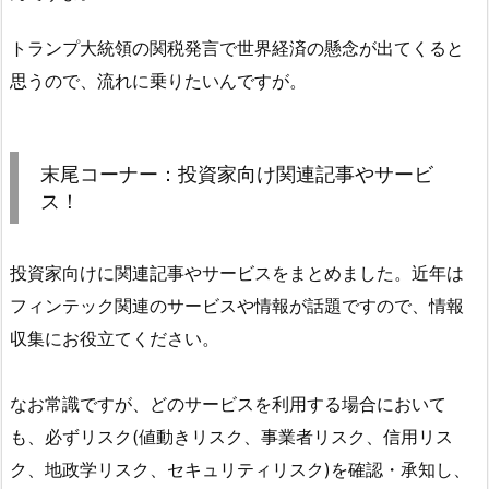
トランプ大統領の関税発言で世界経済の懸念が出てくると
思うので、流れに乗りたいんですが。
末尾コーナー：投資家向け関連記事やサービ
ス！
投資家向けに関連記事やサービスをまとめました。近年は
フィンテック関連のサービスや情報が話題ですので、情報
収集にお役立てください。
なお常識ですが、どのサービスを利用する場合において
も、必ずリスク(値動きリスク、事業者リスク、信用リス
ク、地政学リスク、セキュリティリスク)を確認・承知し、