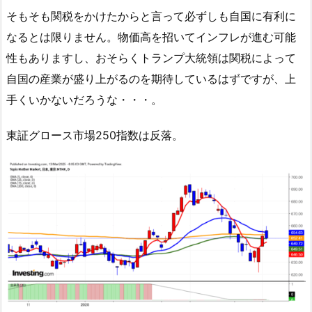
そもそも関税をかけたからと言って必ずしも自国に有利に
なるとは限りません。物価高を招いてインフレが進む可能
性もありますし、おそらくトランプ大統領は関税によって
自国の産業が盛り上がるのを期待しているはずですが、上
手くいかないだろうな・・・。
東証グロース市場250指数は反落。