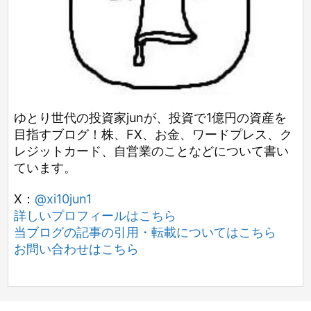
ゆとり世代の投資家junが、投資で1億円の資産を
目指すブログ！株、FX、お金、ワードプレス、ク
レジットカード、自営業のことなどについて書い
ています。
X：
@xi10jun1
詳しいプロフィールはこちら
当ブログの記事の引用・転載についてはこちら
お問い合わせはこちら