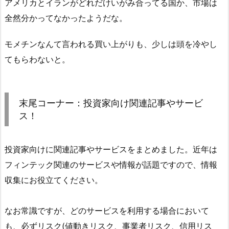
アメリカとイランがどれだけいがみ合ってる国か、市場は
全然分かってなかったようだな。
モメチンなんて言われる買い上がりも、少しは頭を冷やし
てもらわないと。
末尾コーナー：投資家向け関連記事やサービ
ス！
投資家向けに関連記事やサービスをまとめました。近年は
フィンテック関連のサービスや情報が話題ですので、情報
収集にお役立てください。
なお常識ですが、どのサービスを利用する場合において
も、必ずリスク(値動きリスク、事業者リスク、信用リス