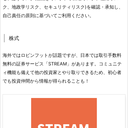
ク、地政学リスク、セキュリティリスク)を確認・承知し、
自己責任の原則に基づいてご利用ください。
株式
海外ではロビンフットが話題ですが、日本では取引手数料
無料の証券サービス「STREAM」があります。コミュニテ
ィ機能も備えて他の投資家とやり取りできるため、初心者
でも投資仲間から情報が得られることも！