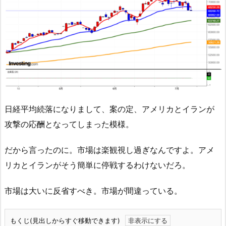
日経平均続落になりまして、案の定、アメリカとイランが
攻撃の応酬となってしまった模様。
だから言ったのに。市場は楽観視し過ぎなんですよ。アメ
リカとイランがそう簡単に停戦するわけないだろ。
市場は大いに反省すべき。市場が間違っている。
もくじ(見出しからすぐ移動できます)