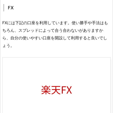
FX
FXには下記の口座を利用しています。使い勝手や手法はも
ちろん、スプレッドによって合う合わないがありますか
ら、自分の使いやすい口座を開設して利用すると良いでし
ょう。