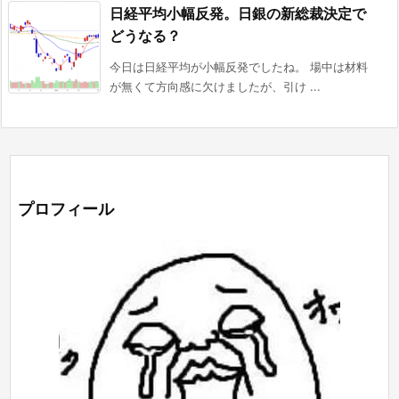
日経平均小幅反発。日銀の新総裁決定で
どうなる？
今日は日経平均が小幅反発でしたね。 場中は材料
が無くて方向感に欠けましたが、引け ...
プロフィール