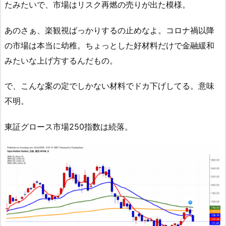
たみたいで、市場はリスク再燃の売りが出た模様。
あのさぁ、楽観視ばっかりするの止めなよ。コロナ禍以降
の市場は本当に幼稚。ちょっとした好材料だけで金融緩和
みたいな上げ方するんだもの。
で、こんな案の定でしかない材料でドカ下げしてる。意味
不明。
東証グロース市場250指数は続落。