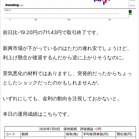
前日比-19.20円の711.43円で取引終了です。
新興市場が下がっているのはただの連れ安でしょうけど、
利上げ懸念が後退するんだから逆に上がりそうなのに。
景気悪化の材料ではありますし、突発的だったからちょっ
としたショックだったのかもしれませんが。
いずれにしても、金利の動向を注視しておかないと。
本日の運用成績はこちらです。