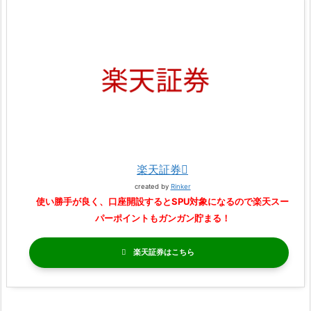
楽天証券
created by
Rinker
使い勝手が良く、口座開設するとSPU対象になるので楽天スー
パーポイントもガンガン貯まる！
楽天証券