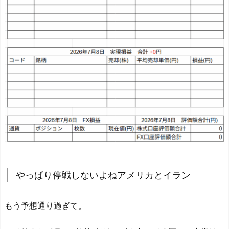
やっぱり停戦しないよねアメリカとイラン
もう予想通り過ぎて。