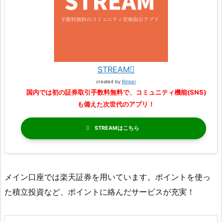
STREAM
created by
Rinker
国内では初の証券取引手数料無料で、コミュニティ機能(SNS)
も備えた次世代のアプリ！
STREAM
メイン口座では楽天証券を用いています。ポイントを使っ
た積立投資など、ポイントに絡んだサービスが充実！