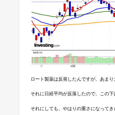
ロート製薬は反発したんですが、あまり
それに日経平均が反落したので、この下
それにしても、やはりの重さになってき