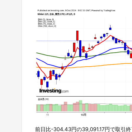
前日比-304.43円の39,091.17円で取