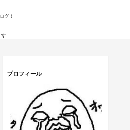
ブログ！
ます
プロフィール