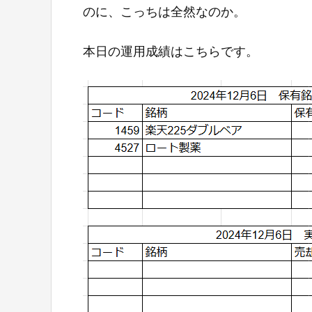
のに、こっちは全然なのか。
本日の運用成績はこちらです。