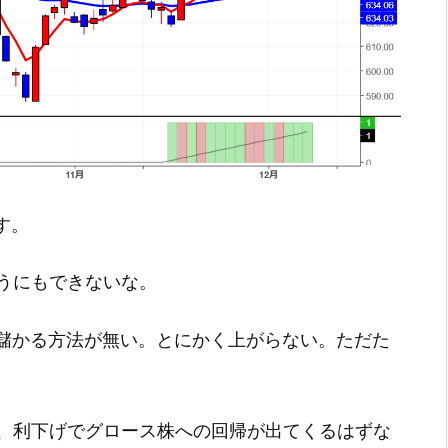
です。
うにもできないな。
に儲かる方法が無い。とにかく上がらない。ただた
、利下げでグロース株への回帰が出てくるはずな