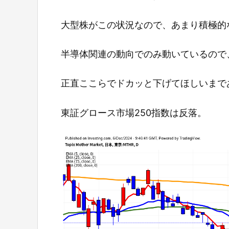
大型株がこの状況なので、あまり積極的
半導体関連の動向でのみ動いているので
正直ここらでドカッと下げてほしいまで
東証グロース市場250指数は反落。