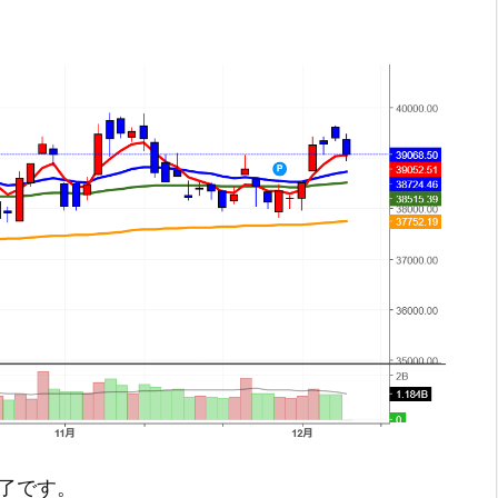
引終了です。