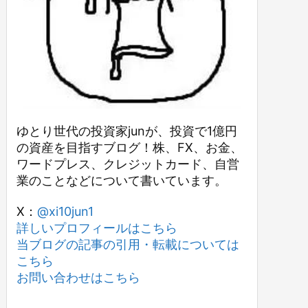
ゆとり世代の投資家junが、投資で1億円
の資産を目指すブログ！株、FX、お金、
ワードプレス、クレジットカード、自営
業のことなどについて書いています。
X：
@xi10jun1
詳しいプロフィールはこちら
当ブログの記事の引用・転載については
こちら
お問い合わせはこちら