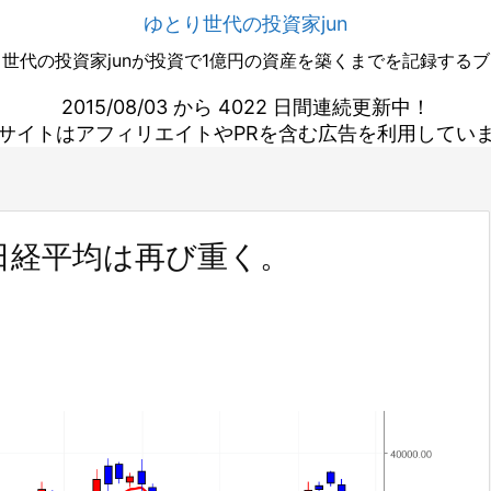
ゆとり世代の投資家jun
世代の投資家junが投資で1億円の資産を築くまでを記録する
2015/08/03 から 4022 日間連続更新中！
サイトはアフィリエイトやPRを含む広告を利用してい
日経平均は再び重く。