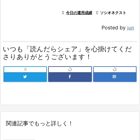

今日の運用成績

ソシオネクスト
Posted by
jun
いつも「読んだらシェア」を心掛けてくだ
さりありがとうございます！

B!
関連記事でもっと詳しく！