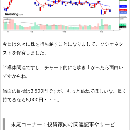
今日は久々に株を持ち越すことになりまして、ソシオネク
ストを保有しました。
半導体関連ですし、チャート的にも吹き上がったら面白い
ですからね。
当面の目標は3,500円ですが、もっと跳ねてほしいな。長く
持てるなら5,000円・・・。
末尾コーナー：投資家向け関連記事やサービ