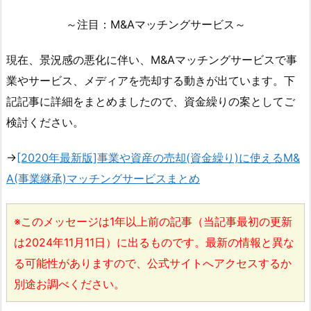
～注目：M&Aマッチングサービス～
現在、景況感の悪化に伴い、M&Aマッチングサービスで事
業やサービス、メディアを売却する動きが出ています。下
記記事に詳細をまとめましたので、資金繰りの案としてご
検討ください。
→
[2020年最新版]事業や資産の売却(資金繰り)に使えるM&
A(事業継承)マッチングサービスまとめ
※このメッセージは1年以上前の記事（当記事最初の更新
は2024年11月11日）に出るものです。最新の情報と異な
る可能性がありますので、公式サイトへアクセスするか
別途お調べください。