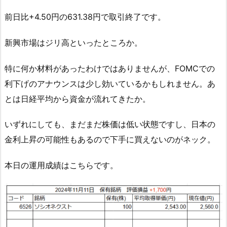
前日比+4.50円の631.38円で取引終了です。
新興市場はジリ高といったところか。
特に何か材料があったわけではありませんが、FOMCでの
利下げのアナウンスは少し効いているかもしれません。あ
とは日経平均から資金が流れてきたか。
いずれにしても、まだまだ株価は低い状態ですし、日本の
金利上昇の可能性もあるので下手に買えないのがネック。
本日の運用成績はこちらです。