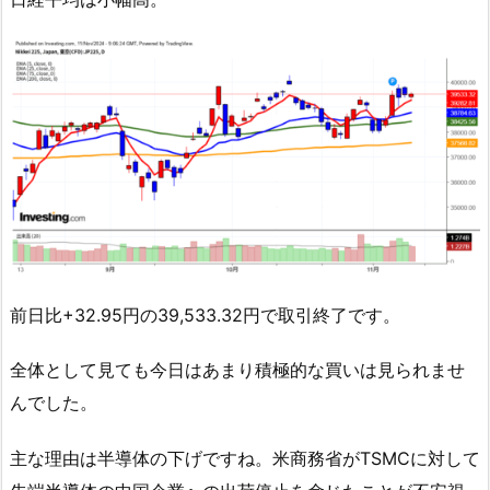
前日比+32.95円の39,533.32円で取引終了です。
全体として見ても今日はあまり積極的な買いは見られませ
んでした。
主な理由は半導体の下げですね。米商務省がTSMCに対して