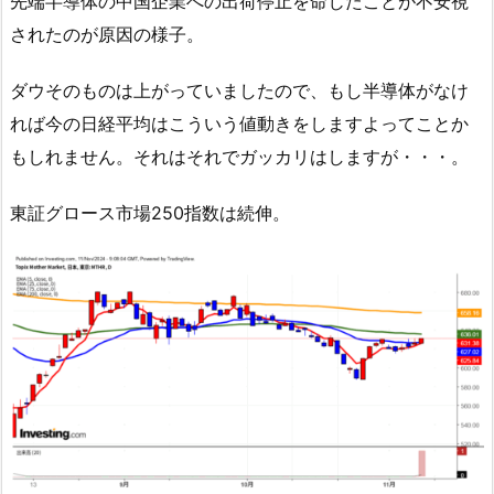
先端半導体の中国企業への出荷停止を命じたことが不安視
されたのが原因の様子。
ダウそのものは上がっていましたので、もし半導体がなけ
れば今の日経平均はこういう値動きをしますよってことか
もしれません。それはそれでガッカリはしますが・・・。
東証グロース市場250指数は続伸。