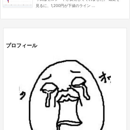
見るに、1,200円が下値のライン ...
プロフィール