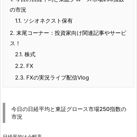
の市況
1.1.
ソシオネクスト保有
2.
末尾コーナー：投資家向け関連記事やサービ
ス！
2.1.
株式
2.2.
FX
2.3.
FXの実況ライブ配信Vlog
今日の日経平均と東証グロース市場250指数の
市況
日経平均は小幅高。