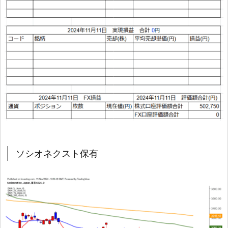
ソシオネクスト保有