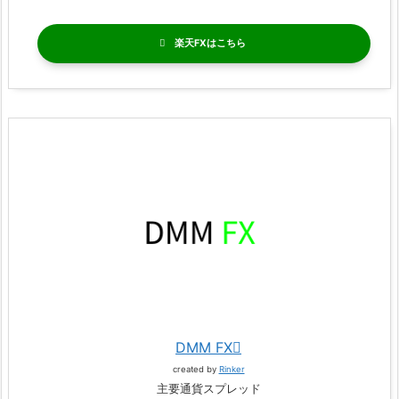
楽天FX
DMM FX
created by
Rinker
主要通貨スプレッド