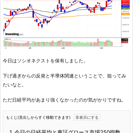
今日はソシオネクストを保有しました。
下げ過ぎからの反発と半導体関連ということで、狙ってみ
たいなと。
ただ日経平均があまり強くなかったのが気がかりですね。
もくじ(見出しからすぐ移動できます)
1.
今日の日経平均と東証グロース市場250指数