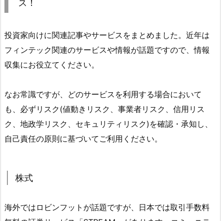
ス！
投資家向けに関連記事やサービスをまとめました。近年は
フィンテック関連のサービスや情報が話題ですので、情報
収集にお役立てください。
なお常識ですが、どのサービスを利用する場合において
も、必ずリスク(値動きリスク、事業者リスク、信用リス
ク、地政学リスク、セキュリティリスク)を確認・承知し、
自己責任の原則に基づいてご利用ください。
株式
海外ではロビンフットが話題ですが、日本では取引手数料