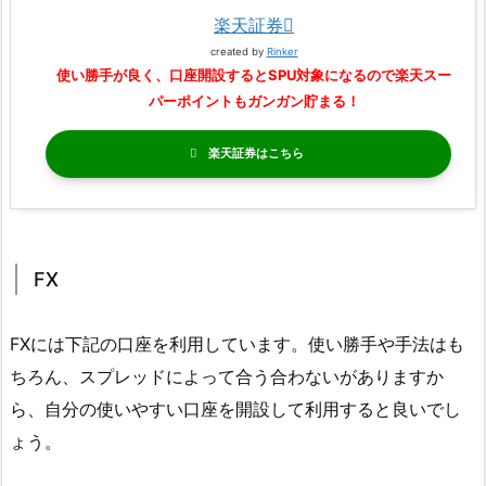
楽天証券
created by
Rinker
使い勝手が良く、口座開設するとSPU対象になるので楽天スー
パーポイントもガンガン貯まる！
楽天証券
FX
FXには下記の口座を利用しています。使い勝手や手法はも
ちろん、スプレッドによって合う合わないがありますか
ら、自分の使いやすい口座を開設して利用すると良いでし
ょう。