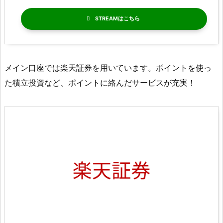
STREAM
メイン口座では楽天証券を用いています。ポイントを使っ
た積立投資など、ポイントに絡んだサービスが充実！