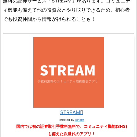
無料の証券サービス「STREAM」があります。コミュニテ
ィ機能も備えて他の投資家とやり取りできるため、初心者
でも投資仲間から情報が得られることも！
STREAM
created by
Rinker
国内では初の証券取引手数料無料で、コミュニティ機能(SNS)
も備えた次世代のアプリ！