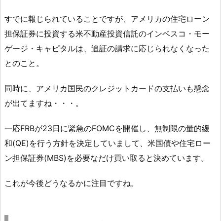
すでに報じられていることですが、アメリカの住宅ローン
担保証券に投資する米不動産投資信託のインベスコ・モー
ゲージ・キャピタルは、追証の請求に応じられなくなった
とのこと。
同時に、アメリカ国民のクレジットカードの支払いも懸念
が出てますね・・・。
一応FRBが23日に緊急のFOMCを開催し、無制限の量的緩
和(QE)を行う方針を決定していまして、米国債や住宅ロー
ン担保証券(MBS)を必要なだけ買い取ると決めています。
これが今後どうなるかに注目ですね。