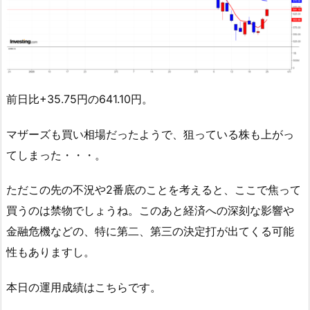
前日比+35.75円の641.10円。
マザーズも買い相場だったようで、狙っている株も上がっ
てしまった・・・。
ただこの先の不況や2番底のことを考えると、ここで焦って
買うのは禁物でしょうね。このあと経済への深刻な影響や
金融危機などの、特に第二、第三の決定打が出てくる可能
性もありますし。
本日の運用成績はこちらです。