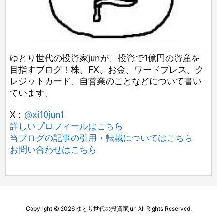
ゆとり世代の投資家junが、投資で1億円の資産を
目指すブログ！株、FX、お金、ワードプレス、ク
レジットカード、自営業のことなどについて書い
ています。
X：
@xi10jun1
詳しいプロフィールはこちら
当ブログの記事の引用・転載についてはこちら
お問い合わせはこちら
Copyright ©
2026
ゆとり世代の投資家jun
All Rights Reserved.