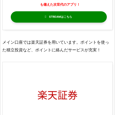
も備えた次世代のアプリ！
STREAM
メイン口座では楽天証券を用いています。ポイントを使っ
た積立投資など、ポイントに絡んだサービスが充実！