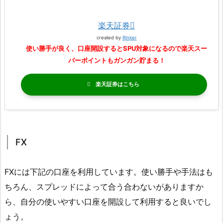
楽天証券
created by
Rinker
使い勝手が良く、口座開設するとSPU対象になるので楽天スー
パーポイントもガンガン貯まる！
楽天証券
FX
FXには下記の口座を利用しています。使い勝手や手法はも
ちろん、スプレッドによって合う合わないがありますか
ら、自分の使いやすい口座を開設して利用すると良いでし
ょう。