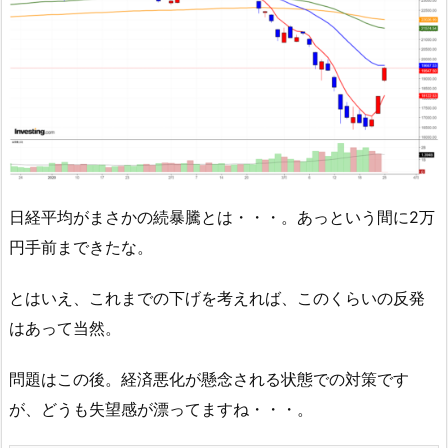
日経平均がまさかの続暴騰とは・・・。あっという間に2万
円手前まできたな。
とはいえ、これまでの下げを考えれば、このくらいの反発
はあって当然。
問題はこの後。経済悪化が懸念される状態での対策です
が、どうも失望感が漂ってますね・・・。