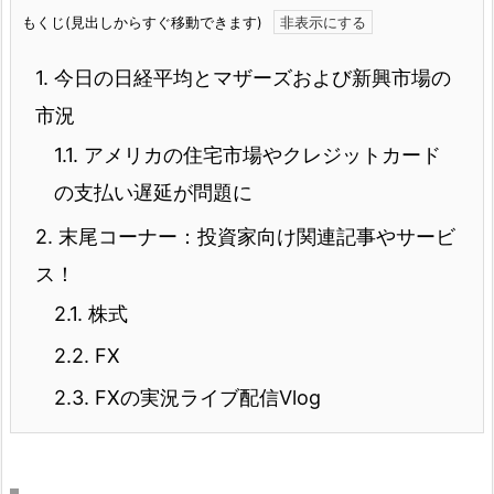
もくじ(見出しからすぐ移動できます)
1.
今日の日経平均とマザーズおよび新興市場の
市況
1.1.
アメリカの住宅市場やクレジットカード
の支払い遅延が問題に
2.
末尾コーナー：投資家向け関連記事やサービ
ス！
2.1.
株式
2.2.
FX
2.3.
FXの実況ライブ配信Vlog