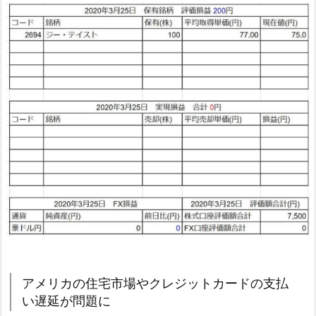
アメリカの住宅市場やクレジットカードの支払
い遅延が問題に