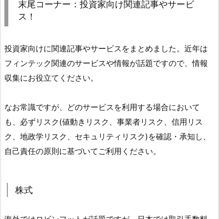
末尾コーナー：投資家向け関連記事やサービ
ス！
投資家向けに関連記事やサービスをまとめました。近年は
フィンテック関連のサービスや情報が話題ですので、情報
収集にお役立てください。
なお常識ですが、どのサービスを利用する場合において
も、必ずリスク(値動きリスク、事業者リスク、信用リス
ク、地政学リスク、セキュリティリスク)を確認・承知し、
自己責任の原則に基づいてご利用ください。
株式
海外ではロビンフットが話題ですが、日本では取引手数料