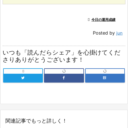

今日の運用成績
Posted by
jun
いつも「読んだらシェア」を心掛けてくだ
さりありがとうございます！

B!
関連記事でもっと詳しく！