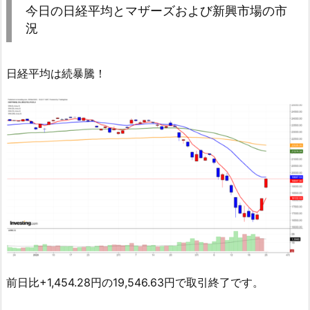
今日の日経平均とマザーズおよび新興市場の市
況
日経平均は続暴騰！
前日比+1,454.28円の19,546.63円で取引終了です。