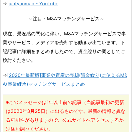
→
juntyanman - YouTube
～注目：M&Aマッチングサービス～
現在、景況感の悪化に伴い、M&Aマッチングサービスで事
業やサービス、メディアを売却する動きが出ています。下
記記事に詳細をまとめましたので、資金繰りの案としてご
検討ください。
→
[2020年最新版]事業や資産の売却(資金繰り)に使えるM&
A(事業継承)マッチングサービスまとめ
※このメッセージは1年以上前の記事（当記事最初の更新
は2020年3月25日）に出るものです。最新の情報と異な
る可能性がありますので、公式サイトへアクセスするか
別途お調べください。