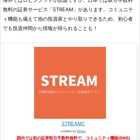
無料の証券サービス「STREAM」があります。コミュニテ
ィ機能も備えて他の投資家とやり取りできるため、初心者
でも投資仲間から情報が得られることも！
STREAM
created by
Rinker
国内では初の証券取引手数料無料で、コミュニティ機能(SNS)