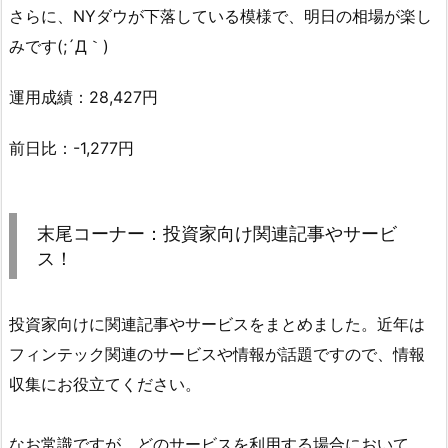
さらに、NYダウが下落している模様で、明日の相場が楽し
みです(;´Д｀)
運用成績：28,427円
前日比：-1,277円
末尾コーナー：投資家向け関連記事やサービ
ス！
投資家向けに関連記事やサービスをまとめました。近年は
フィンテック関連のサービスや情報が話題ですので、情報
収集にお役立てください。
なお常識ですが、どのサービスを利用する場合において