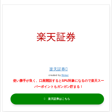
楽天証券
created by
Rinker
使い勝手が良く、口座開設するとSPU対象になるので楽天スー
パーポイントもガンガン貯まる！
楽天証券