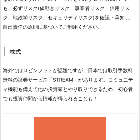
も、必ずリスク(値動きリスク、事業者リスク、信用リス
ク、地政学リスク、セキュリティリスク)を確認・承知し、
自己責任の原則に基づいてご利用ください。
株式
海外ではロビンフットが話題ですが、日本では取引手数料
無料の証券サービス「STREAM」があります。コミュニテ
ィ機能も備えて他の投資家とやり取りできるため、初心者
でも投資仲間から情報が得られることも！