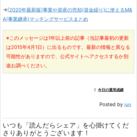
→
[2020年最新版]事業や資産の売却(資金繰り)に使えるM&
A(事業継承)マッチングサービスまとめ
※このメッセージは1年以上前の記事（当記事最初の更新
は2015年4月1日）に出るものです。最新の情報と異なる
可能性がありますので、公式サイトへアクセスするか別
途お調べください。

今日の運用成績
Posted by
jun
いつも「読んだらシェア」を心掛けてくだ
さりありがとうございます！