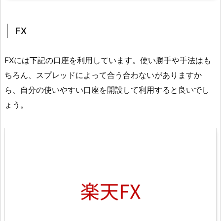
FX
FXには下記の口座を利用しています。使い勝手や手法はも
ちろん、スプレッドによって合う合わないがありますか
ら、自分の使いやすい口座を開設して利用すると良いでし
ょう。