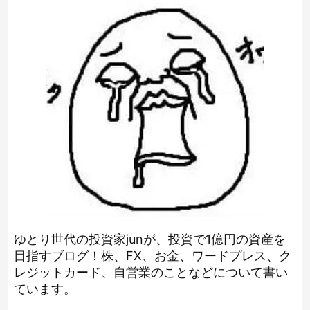
ゆとり世代の投資家junが、投資で1億円の資産を
目指すブログ！株、FX、お金、ワードプレス、ク
レジットカード、自営業のことなどについて書い
ています。