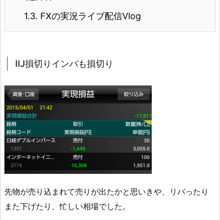
1.3.
FXの実況ライブ配信Vlog
IIJ損切りインバも損切り
先物が売り込まれて売りが出たかと思いきや、リバったり
また下げたり、忙しい相場でした。