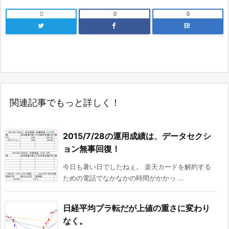

0
0
B!
関連記事でもっと詳しく！
2015/7/28の運用成績は、データセクシ
ョン無事回復！
今日も暑い日でしたねぇ。 楽天カードを解約する
ための電話でなかなかの時間がかかっ ...
日経平均プラ転だが上値の重さに変わり
なく。