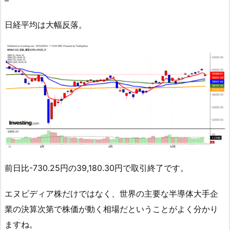
日経平均は大幅反落。
前日比-730.25円の39,180.30円で取引終了です。
エヌビディア株だけではなく、世界の主要な半導体大手企
業の決算次第で株価が動く相場だということがよく分かり
ますね。