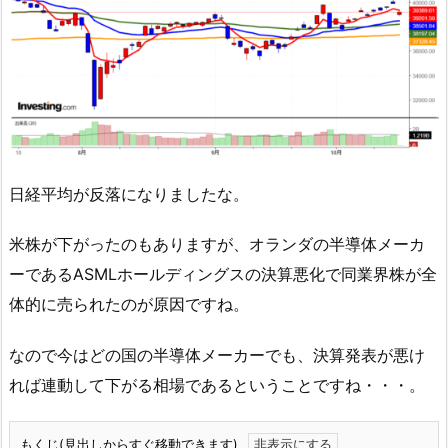
日経平均が反落になりましたな。
米株が下がったのもありますが、オランダの半導体メーカ
ーであるASMLホールディングスの決算悪化で同業界株が全
体的に売られたのが原因ですね。
なので今はどの国の半導体メーカーでも、決算発表が悪け
れば連動して下がる相場であるということですね・・・。
もくじ(見出しからすぐ移動できます)