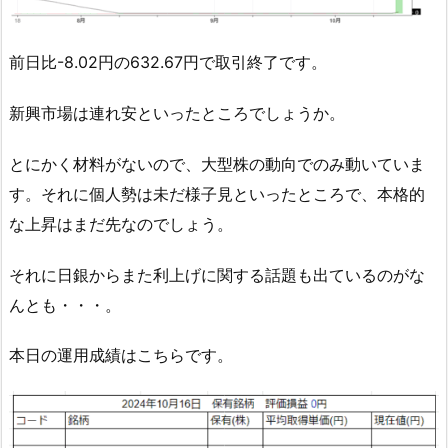
前日比-8.02円の632.67円で取引終了です。
新興市場は連れ安といったところでしょうか。
とにかく材料がないので、大型株の動向でのみ動いていま
す。それに個人勢は未だ様子見といったところで、本格的
な上昇はまだ先なのでしょう。
それに日銀からまた利上げに関する話題も出ているのがな
んとも・・・。
本日の運用成績はこちらです。