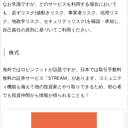
なお常識ですが、どのサービスを利用する場合において
も、必ずリスク(値動きリスク、事業者リスク、信用リス
ク、地政学リスク、セキュリティリスク)を確認・承知し、
自己責任の原則に基づいてご利用ください。
株式
海外ではロビンフットが話題ですが、日本では取引手数料
無料の証券サービス「STREAM」があります。コミュニテ
ィ機能も備えて他の投資家とやり取りできるため、初心者
でも投資仲間から情報が得られることも！