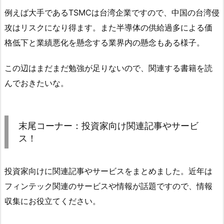
例えば大手であるTSMCは台湾企業ですので、中国の台湾侵
攻はリスクになり得ます。また半導体の供給過多による価
格低下と業績悪化を懸念する業界内の懸念もある様子。
この辺はまだまだ勉強が足りないので、関連する書籍を読
んでおきたいな。
末尾コーナー：投資家向け関連記事やサービ
ス！
投資家向けに関連記事やサービスをまとめました。近年は
フィンテック関連のサービスや情報が話題ですので、情報
収集にお役立てください。