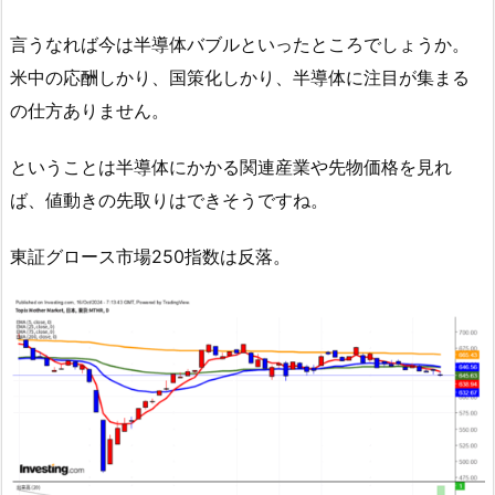
言うなれば今は半導体バブルといったところでしょうか。
米中の応酬しかり、国策化しかり、半導体に注目が集まる
の仕方ありません。
ということは半導体にかかる関連産業や先物価格を見れ
ば、値動きの先取りはできそうですね。
東証グロース市場250指数は反落。