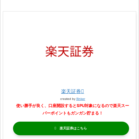
楽天証券
created by
Rinker
使い勝手が良く、口座開設するとSPU対象になるので楽天スー
パーポイントもガンガン貯まる！
楽天証券