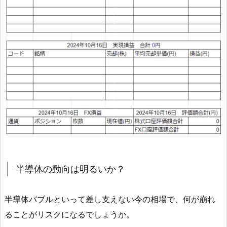
半導体の動向は明るいか？
半導体バブルといって差し支えない今の相場で、何が崩れ
ることがリスクになるでしょうか。