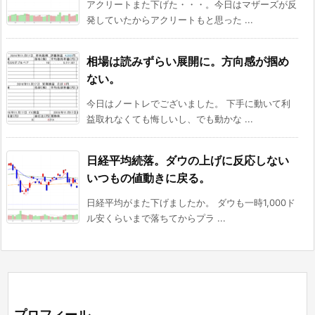
アクリートまた下げた・・・。今日はマザーズが反
発していたからアクリートもと思った ...
相場は読みずらい展開に。方向感が掴め
ない。
今日はノートレでございました。 下手に動いて利
益取れなくても悔しいし、でも動かな ...
日経平均続落。ダウの上げに反応しない
いつもの値動きに戻る。
日経平均がまた下げましたか。 ダウも一時1,000ド
ル安くらいまで落ちてからプラ ...
プロフィール