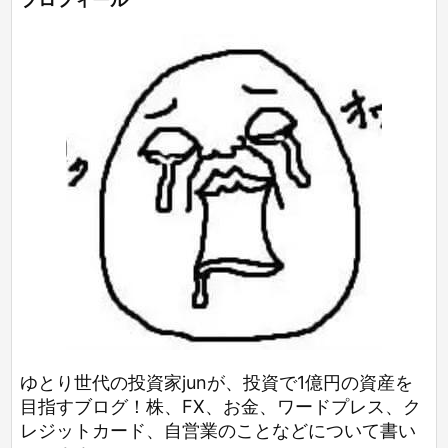
ゆとり世代の投資家junが、投資で1億円の資産を
目指すブログ！株、FX、お金、ワードプレス、ク
レジットカード、自営業のことなどについて書い