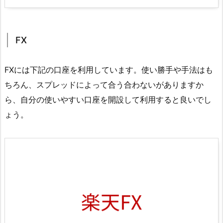
FX
FXには下記の口座を利用しています。使い勝手や手法はも
ちろん、スプレッドによって合う合わないがありますか
ら、自分の使いやすい口座を開設して利用すると良いでし
ょう。