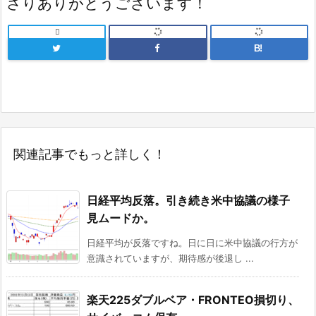
さりありがとうございます！

B!
関連記事でもっと詳しく！
日経平均反落。引き続き米中協議の様子
見ムードか。
日経平均が反落ですね。日に日に米中協議の行方が
意識されていますが、期待感が後退し ...
楽天225ダブルベア・FRONTEO損切り、