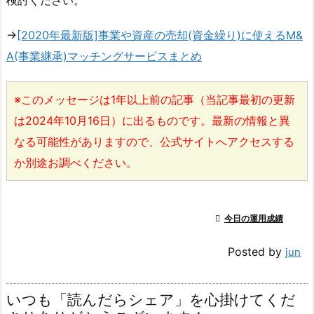
→
[2020年最新版]事業や資産の売却(資金繰り)に使えるM&
A(事業継承)マッチングサービスまとめ
※このメッセージは1年以上前の記事（当記事最初の更新
は2024年10月16日）に出るものです。最新の情報と異
なる可能性がありますので、公式サイトへアクセスする
か別途お調べください。

今日の運用成績
Posted by
jun
いつも「読んだらシェア」を心掛けてくだ