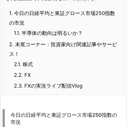
1.
今日の日経平均と東証グロース市場250指数
の市況
1.1.
半導体の動向は明るいか？
2.
末尾コーナー：投資家向け関連記事やサービ
ス！
2.1.
株式
2.2.
FX
2.3.
FXの実況ライブ配信Vlog
今日の日経平均と東証グロース市場250指数の
市況