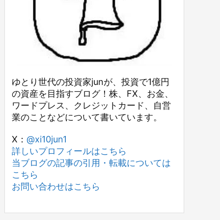
ゆとり世代の投資家junが、投資で1億円
の資産を目指すブログ！株、FX、お金、
ワードプレス、クレジットカード、自営
業のことなどについて書いています。
X：
@xi10jun1
詳しいプロフィールはこちら
当ブログの記事の引用・転載については
こちら
お問い合わせはこちら