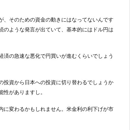
が、そのための資金の動きにはなってないんです
続のような発言が出ていて、基本的にはドル円は
経済の急速な悪化で円買いが進むくらいでしょう
の投資から日本への投資に切り替わるでしょうか
能性がありますし。
内に変わるかもしれません。米金利の利下げが市