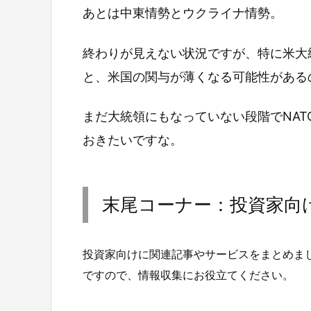
あとは中東情勢とウクライナ情勢。
終わりが見えない状況ですが、特に米大
と、米国の関与が薄くなる可能性がある
まだ大統領にもなっていない段階でNA
おきたいですな。
末尾コーナー：投資家向
投資家向けに関連記事やサービスをまとめま
ですので、情報収集にお役立てください。