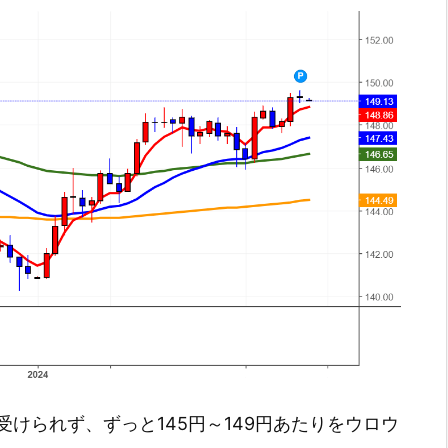
けられず、ずっと145円～149円あたりをウロウ