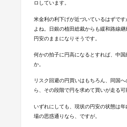
ロしています。
米金利の利下げが近づいているはずです
よね。日銀の植田総裁からも緩和路線継
円安のままになりそうです。
何かの拍子に円高になるとすれば、中国
か。
リスク回避の円買いはもちろん、同国へ
ら、その段階で円を求めて買いが走る可
いずれにしても、現状の円安の状態は年
場の思惑通りなら、ですが。