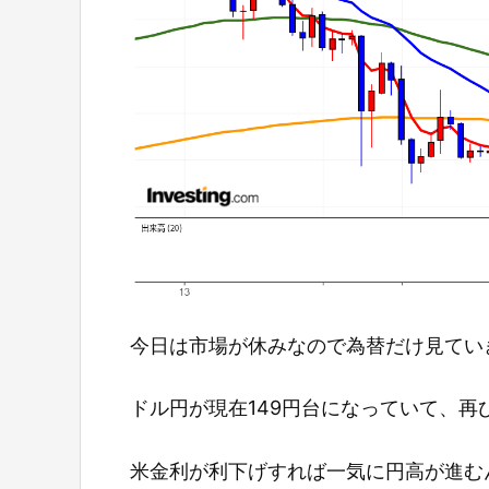
今日は市場が休みなので為替だけ見てい
ドル円が現在149円台になっていて、
米金利が利下げすれば一気に円高が進む