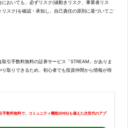
合においても、必ずリスク(値動きリスク、事業者リス
ィリスク)を確認・承知し、自己責任の原則に基づいてご
取引手数料無料の証券サービス「STREAM」がありま
やり取りできるため、初心者でも投資仲間から情報が得
引手数料無料で、コミュニティ機能(SNS)も備えた次世代のアプ