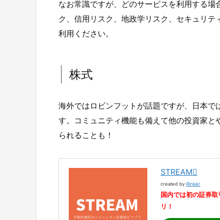
なお常識ですが、どのサービスを利用する場
ク、信用リスク、地政学リスク、セキュリテ
利用ください。
株式
海外ではロビンフットが話題ですが、日本では
す。コミュニティ機能も備えて他の投資家と
られることも！
STREAM
created by
Rinker
国内では初の証券取
リ！