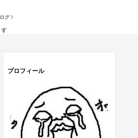
ブログ！
ます
プロフィール