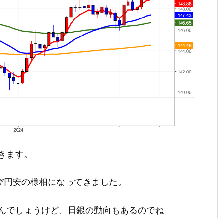
きます。
再び円安の様相になってきました。
んでしょうけど、日銀の動向もあるのでね