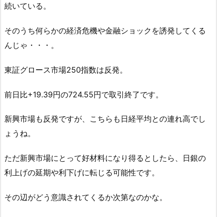
続いている。
そのうち何らかの経済危機や金融ショックを誘発してくる
んじゃ・・・。
東証グロース市場250指数は反発。
前日比+19.39円の724.55円で取引終了です。
新興市場も反発ですが、こちらも日経平均との連れ高でし
ょうね。
ただ新興市場にとって好材料になり得るとしたら、日銀の
利上げの延期や利下げに転じる可能性です。
その辺がどう意識されてくるか次第なのかな。