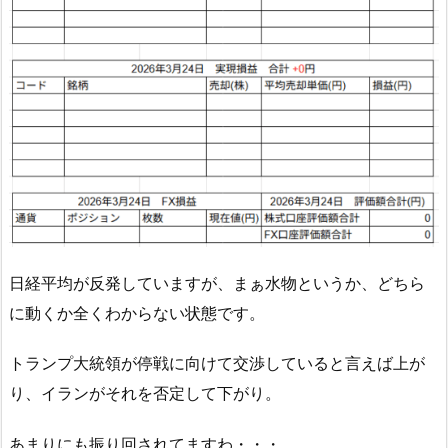
日経平均が反発していますが、まぁ水物というか、どちら
に動くか全くわからない状態です。
トランプ大統領が停戦に向けて交渉していると言えば上が
り、イランがそれを否定して下がり。
あまりにも振り回されてますわ・・・。