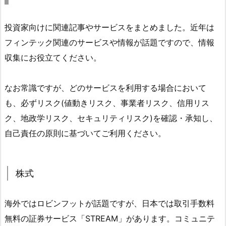
投資家向けに関連記事やサービスをまとめました。近年は
フィンテック関連のサービスや情報が話題ですので、情報
収集にお役立てください。
なお常識ですが、どのサービスを利用する場合において
も、必ずリスク(値動きリスク、事業者リスク、信用リス
ク、地政学リスク、セキュリティリスク)を確認・承知し、
自己責任の原則に基づいてご利用ください。
株式
海外ではロビンフットが話題ですが、日本では取引手数料
無料の証券サービス「STREAM」があります。コミュニテ