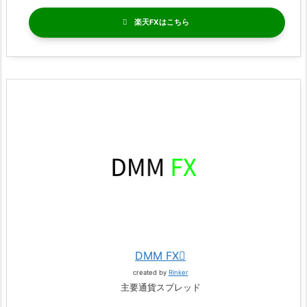
楽天FX
DMM FX
created by
Rinker
主要通貨スプレッド