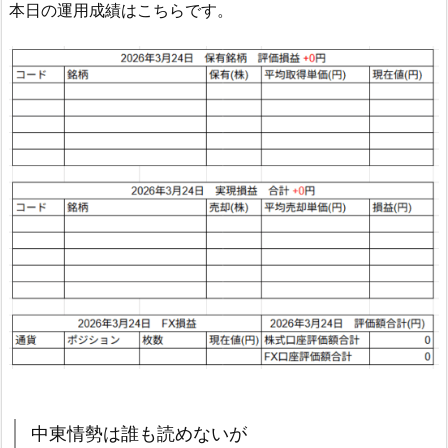
本日の運用成績はこちらです。
中東情勢は誰も読めないが