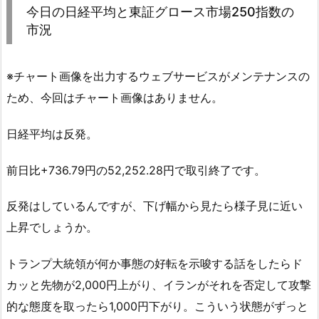
今日の日経平均と東証グロース市場250指数の
市況
※チャート画像を出力するウェブサービスがメンテナンスの
ため、今回はチャート画像はありません。
日経平均は反発。
前日比+736.79円の52,252.28円で取引終了です。
反発はしているんですが、下げ幅から見たら様子見に近い
上昇でしょうか。
トランプ大統領が何か事態の好転を示唆する話をしたらド
カッと先物が2,000円上がり、イランがそれを否定して攻撃
的な態度を取ったら1,000円下がり。こういう状態がずっと