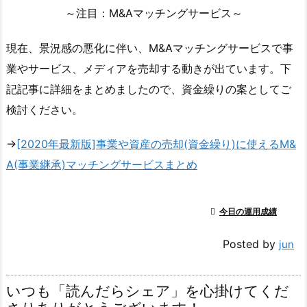
～注目：M&Aマッチングサービス～
現在、景況感の悪化に伴い、M&Aマッチングサービスで事
業やサービス、メディアを売却する動きが出ています。下
記記事に詳細をまとめましたので、資金繰りの案としてご
検討ください。
→
[2020年最新版]事業や資産の売却(資金繰り)に使えるM&
A(事業継承)マッチングサービスまとめ

今日の運用成績
Posted by
jun
いつも「読んだらシェア」を心掛けてくだ