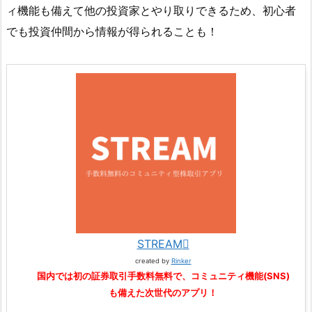
ィ機能も備えて他の投資家とやり取りできるため、初心者
でも投資仲間から情報が得られることも！
STREAM
created by
Rinker
国内では初の証券取引手数料無料で、コミュニティ機能(SNS)
も備えた次世代のアプリ！