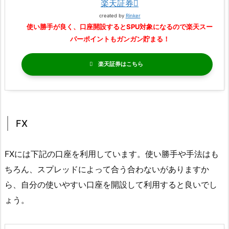
楽天証券
created by
Rinker
使い勝手が良く、口座開設するとSPU対象になるので楽天スー
パーポイントもガンガン貯まる！
楽天証券
FX
FXには下記の口座を利用しています。使い勝手や手法はも
ちろん、スプレッドによって合う合わないがありますか
ら、自分の使いやすい口座を開設して利用すると良いでし
ょう。