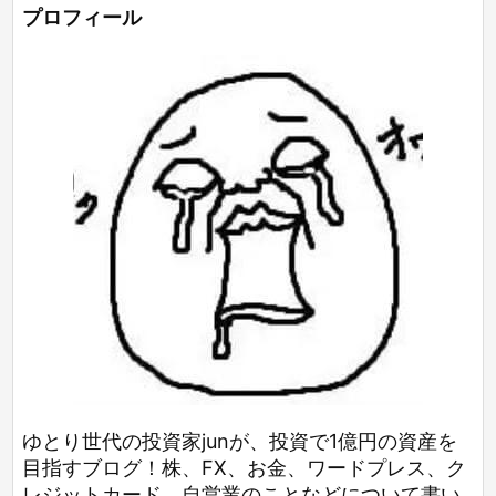
プロフィール
ゆとり世代の投資家junが、投資で1億円の資産を
目指すブログ！株、FX、お金、ワードプレス、ク
レジットカード、自営業のことなどについて書い