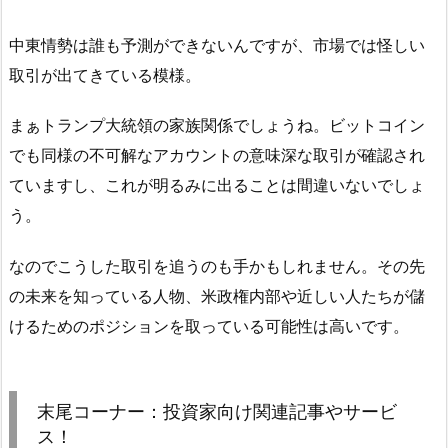
中東情勢は誰も予測ができないんですが、市場では怪しい
取引が出てきている模様。
まぁトランプ大統領の家族関係でしょうね。ビットコイン
でも同様の不可解なアカウントの意味深な取引が確認され
ていますし、これが明るみに出ることは間違いないでしょ
う。
なのでこうした取引を追うのも手かもしれません。その先
の未来を知っている人物、米政権内部や近しい人たちが儲
けるためのポジションを取っている可能性は高いです。
末尾コーナー：投資家向け関連記事やサービ
ス！