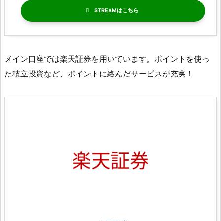
STREAM
メイン口座では楽天証券を用いています。ポイントを使っ
た積立投資など、ポイントに絡んだサービスが充実！