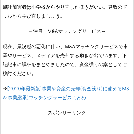
風評加害者は小学校からやり直したほうがいい。算数のド
リルから学び直しましょう。
～注目：M&Aマッチングサービス～
現在、景況感の悪化に伴い、M&Aマッチングサービスで事
業やサービス、メディアを売却する動きが出ています。下
記記事に詳細をまとめましたので、資金繰りの案としてご
検討ください。
→
[2020年最新版]事業や資産の売却(資金繰り)に使えるM&
A(事業継承)マッチングサービスまとめ
スポンサーリンク