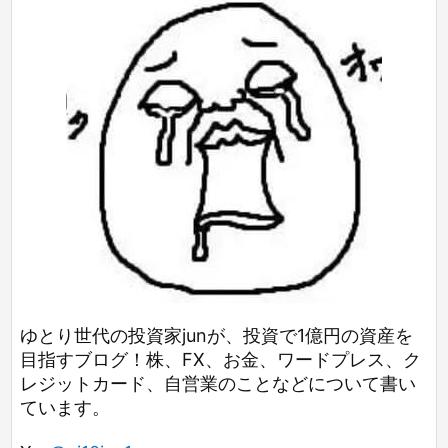
ゆとり世代の投資家junが、投資で1億円の資産を
目指すブログ！株、FX、お金、ワードプレス、ク
レジットカード、自営業のことなどについて書い
ています。