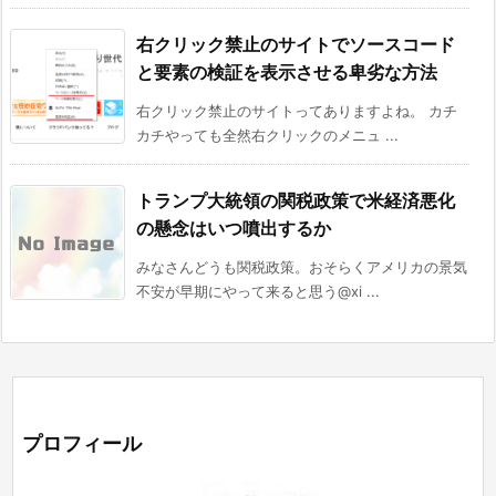
右クリック禁止のサイトでソースコード
と要素の検証を表示させる卑劣な方法
右クリック禁止のサイトってありますよね。 カチ
カチやっても全然右クリックのメニュ ...
トランプ大統領の関税政策で米経済悪化
の懸念はいつ噴出するか
みなさんどうも関税政策。おそらくアメリカの景気
不安が早期にやって来ると思う@xi ...
プロフィール