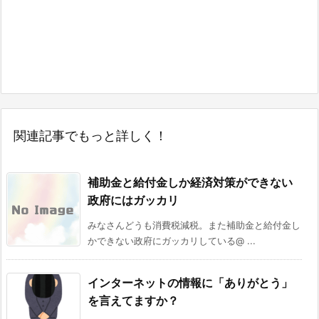
関連記事でもっと詳しく！
補助金と給付金しか経済対策ができない
政府にはガッカリ
みなさんどうも消費税減税。また補助金と給付金し
かできない政府にガッカリしている@ ...
インターネットの情報に「ありがとう」
を言えてますか？