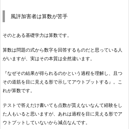
風評加害者は算数が苦手
そのとある基礎学力は算数です。
算数は問題の式から数字を回答するものだと思っている人
がいますが、実はその本質は全然違います。
『なぜその結果が得られるのかという過程を理解し、且つ
その道筋を目に見える形で示してアウトプットする』。こ
れが算数です。
テストで答えだけ書いても点数が貰えないなんて経験をし
た人もいると思いますが、あれは過程を目に見える形でア
ウトプットしていないから減点なんです。