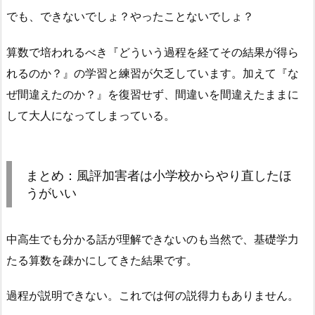
でも、できないでしょ？やったことないでしょ？
算数で培われるべき『どういう過程を経てその結果が得ら
れるのか？』の学習と練習が欠乏しています。加えて『な
ぜ間違えたのか？』を復習せず、間違いを間違えたままに
して大人になってしまっている。
まとめ：風評加害者は小学校からやり直したほ
うがいい
中高生でも分かる話が理解できないのも当然で、基礎学力
たる算数を疎かにしてきた結果です。
過程が説明できない。これでは何の説得力もありません。