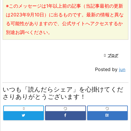
※このメッセージは1年以上前の記事（当記事最初の更新
は2023年9月10日）に出るものです。最新の情報と異な
る可能性がありますので、公式サイトへアクセスするか
別途お調べください。

ブログ
Posted by
jun
いつも「読んだらシェア」を心掛けてくだ
さりありがとうございます！

B!