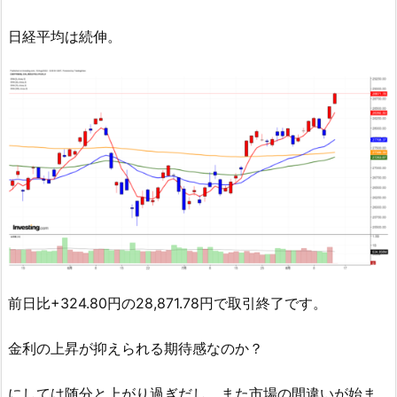
日経平均は続伸。
前日比+324.80円の28,871.78円で取引終了です。
金利の上昇が抑えられる期待感なのか？
にしては随分と上がり過ぎだし、また市場の間違いが始ま