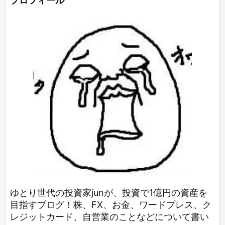
プロフィール
ゆとり世代の投資家junが、投資で1億円の資産を
目指すブログ！株、FX、お金、ワードプレス、ク
レジットカード、自営業のことなどについて書い