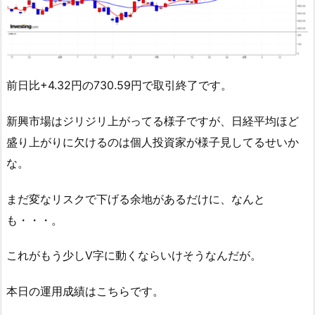
前日比+4.32円の730.59円で取引終了です。
新興市場はジリジリ上がってる様子ですが、日経平均ほど
盛り上がりに欠けるのは個人投資家が様子見してるせいか
な。
まだ変なリスクで下げる余地があるだけに、なんと
も・・・。
これがもう少しV字に動くならいけそうなんだが。
本日の運用成績はこちらです。