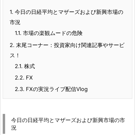
1.
今日の日経平均とマザーズおよび新興市場の
市況
1.1.
市場の楽観ムードの危険
2.
末尾コーナー：投資家向け関連記事やサービ
ス！
2.1.
株式
2.2.
FX
2.3.
FXの実況ライブ配信Vlog
今日の日経平均とマザーズおよび新興市場の市
況