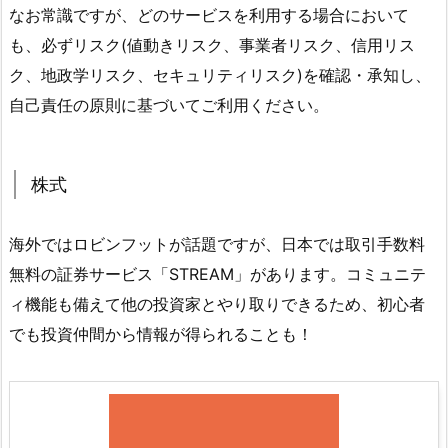
なお常識ですが、どのサービスを利用する場合において
も、必ずリスク(値動きリスク、事業者リスク、信用リス
ク、地政学リスク、セキュリティリスク)を確認・承知し、
自己責任の原則に基づいてご利用ください。
株式
海外ではロビンフットが話題ですが、日本では取引手数料
無料の証券サービス「STREAM」があります。コミュニテ
ィ機能も備えて他の投資家とやり取りできるため、初心者
でも投資仲間から情報が得られることも！