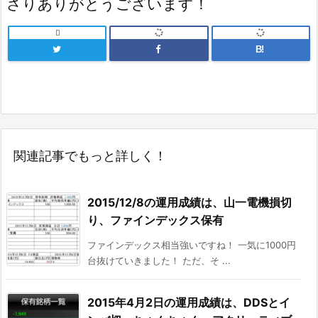
さりありがとうございます！

B!
関連記事でもっと詳しく！
2015/12/8の運用成績は、山一電機損切
り、ファインデックス保有
ファインデックス相当強いですね！ 一気に1000円
台抜けていきました！ ただ、そ ...
2015年4月2日の運用成績は、DDSとイ