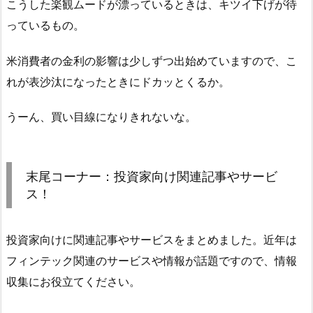
こうした楽観ムードが漂っているときは、キツイ下げが待
っているもの。
米消費者の金利の影響は少しずつ出始めていますので、こ
れが表沙汰になったときにドカッとくるか。
うーん、買い目線になりきれないな。
末尾コーナー：投資家向け関連記事やサービ
ス！
投資家向けに関連記事やサービスをまとめました。近年は
フィンテック関連のサービスや情報が話題ですので、情報
収集にお役立てください。