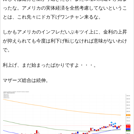
ったな。アメリカの実体経済を全然考慮してないというこ
とは、これ先々にドカ下げワンチャン来るな。
しかもアメリカのインフレだいぶキツイ上に、金利の上昇
が抑えられても今度は利下げ転じなければ意味がないわけ
で。
利上げ、まだ始まったばかりですよ・・・。
マザーズ総合は続伸。