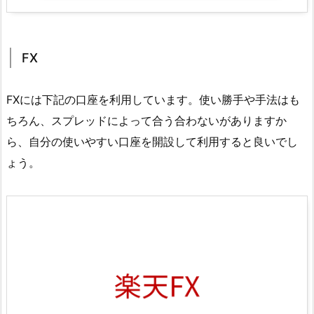
FX
FXには下記の口座を利用しています。使い勝手や手法はも
ちろん、スプレッドによって合う合わないがありますか
ら、自分の使いやすい口座を開設して利用すると良いでし
ょう。