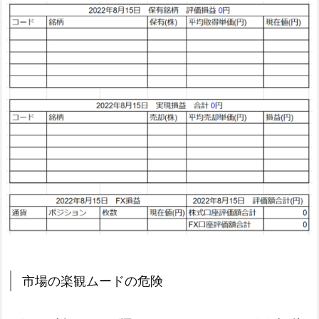
市場の楽観ムードの危険