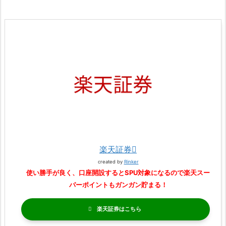
楽天証券
created by
Rinker
使い勝手が良く、口座開設するとSPU対象になるので楽天スー
パーポイントもガンガン貯まる！
楽天証券