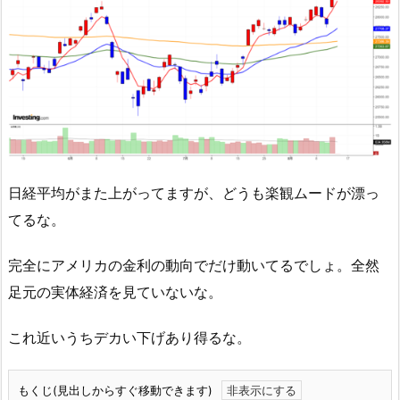
日経平均がまた上がってますが、どうも楽観ムードが漂っ
てるな。
完全にアメリカの金利の動向でだけ動いてるでしょ。全然
足元の実体経済を見ていないな。
これ近いうちデカい下げあり得るな。
もくじ(見出しからすぐ移動できます)