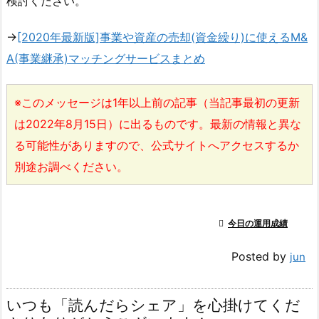
検討ください。
→
[2020年最新版]事業や資産の売却(資金繰り)に使えるM&
A(事業継承)マッチングサービスまとめ
※このメッセージは1年以上前の記事（当記事最初の更新
は2022年8月15日）に出るものです。最新の情報と異な
る可能性がありますので、公式サイトへアクセスするか
別途お調べください。

今日の運用成績
Posted by
jun
いつも「読んだらシェア」を心掛けてくだ