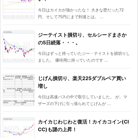
今日はカイカが強かったな！ 大きな壁だった72
円、そして75円にまで到達とは。 ...
ジーテイスト損切り、セルシードまさか
の5日続落・・・。
今日はずっと持っていたジー・テイストを損切りし
ました。 優待用に持っていたのです ...
じげん損切り、楽天225ダブルベア買い
増し
今日は高速バスの中で取引していました。 が、マ
ザーズの下げに引っ張られてじげんが ...
カイカじわじわと復活！カイカコイン(CI
CC)も謎の上昇！