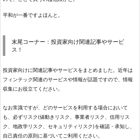
平和が一番ですよほんと。
末尾コーナー：投資家向け関連記事やサービ
ス！
投資家向けに関連記事やサービスをまとめました。近年は
フィンテック関連のサービスや情報が話題ですので、情報
収集にお役立てください。
なお常識ですが、どのサービスを利用する場合において
も、必ずリスク(値動きリスク、事業者リスク、信用リス
ク、地政学リスク、セキュリティリスク)を確認・承知し、
自己責任の原則に基づいてご利用ください。