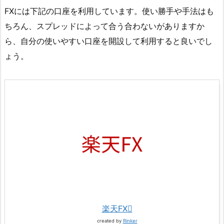
FXには下記の口座を利用しています。使い勝手や手法はも
ちろん、スプレッドによって合う合わないがありますか
ら、自分の使いやすい口座を開設して利用すると良いでし
ょう。
楽天FX
created by
Rinker