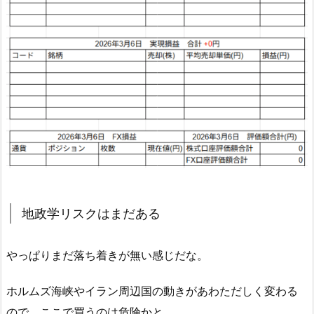
地政学リスクはまだある
やっぱりまだ落ち着きが無い感じだな。
ホルムズ海峡やイラン周辺国の動きがあわただしく変わる
ので、ここで買うのは危険かと。