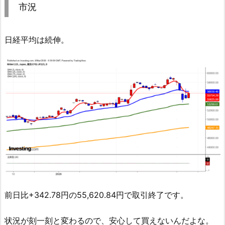
市況
日経平均は続伸。
前日比+342.78円の55,620.84円で取引終了です。
状況が刻一刻と変わるので、安心して買えないんだよな。