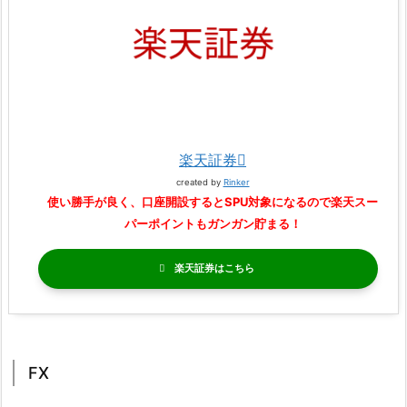
楽天証券
created by
Rinker
使い勝手が良く、口座開設するとSPU対象になるので楽天スー
パーポイントもガンガン貯まる！
楽天証券
FX