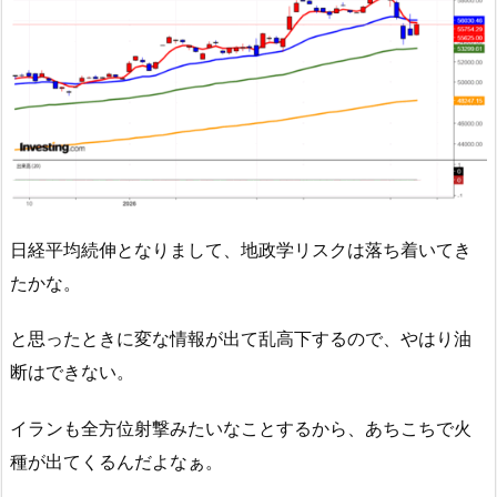
日経平均続伸となりまして、地政学リスクは落ち着いてき
たかな。
と思ったときに変な情報が出て乱高下するので、やはり油
断はできない。
イランも全方位射撃みたいなことするから、あちこちで火
種が出てくるんだよなぁ。