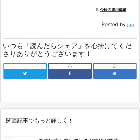

今日の運用成績
Posted by
jun
いつも「読んだらシェア」を心掛けてくだ
さりありがとうございます！

B!
関連記事でもっと詳しく！