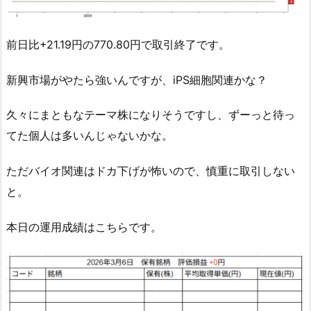
前日比+21.19円の770.80円で取引終了です。
新興市場がやたら強いんですが、iPS細胞関連かな？
久々にまともなテーマ株になりそうですし、ずーっと待っ
てた個人は多いんじゃないかな。
ただバイオ関連はドカ下げが怖いので、慎重に取引しない
と。
本日の運用成績はこちらです。