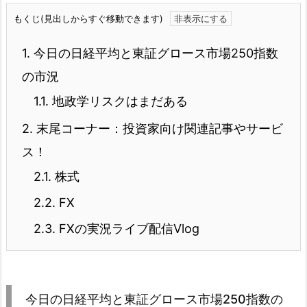
もくじ(見出しからすぐ移動できます)
1.
今日の日経平均と東証グロース市場250指数
の市況
1.1.
地政学リスクはまだある
2.
末尾コーナー：投資家向け関連記事やサービ
ス！
2.1.
株式
2.2.
FX
2.3.
FXの実況ライブ配信Vlog
今日の日経平均と東証グロース市場250指数の