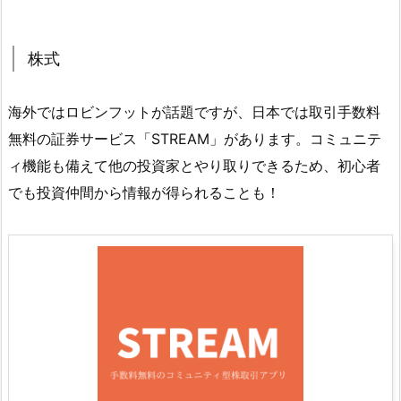
株式
海外ではロビンフットが話題ですが、日本では取引手数料
無料の証券サービス「STREAM」があります。コミュニテ
ィ機能も備えて他の投資家とやり取りできるため、初心者
でも投資仲間から情報が得られることも！