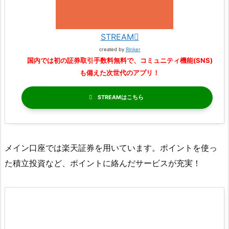
STREAM
created by
Rinker
国内では初の証券取引手数料無料で、コミュニティ機能(SNS)
も備えた次世代のアプリ！
STREAM
メイン口座では楽天証券を用いています。ポイントを使っ
た積立投資など、ポイントに絡んだサービスが充実！