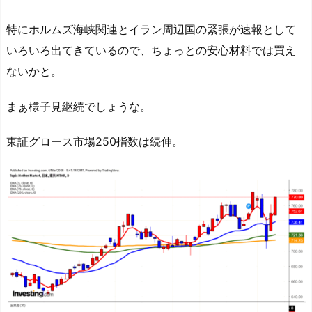
特にホルムズ海峡関連とイラン周辺国の緊張が速報として
いろいろ出てきているので、ちょっとの安心材料では買え
ないかと。
まぁ様子見継続でしょうな。
東証グロース市場250指数は続伸。