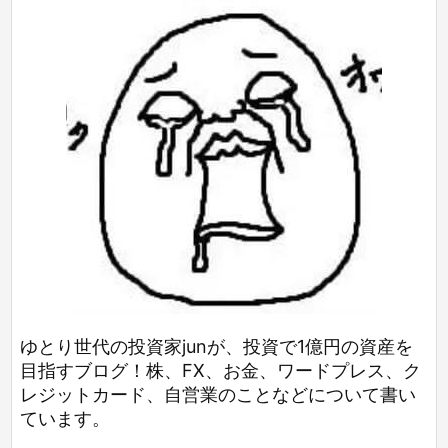
ゆとり世代の投資家junが、投資で1億円の資産を
目指すブログ！株、FX、お金、ワードプレス、ク
レジットカード、自営業のことなどについて書い
ています。