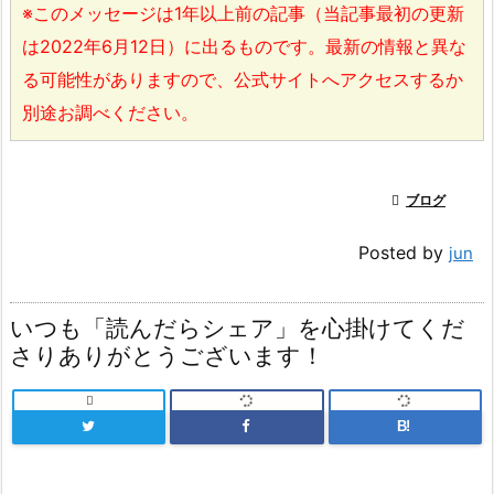
※このメッセージは1年以上前の記事（当記事最初の更新
は2022年6月12日）に出るものです。最新の情報と異な
る可能性がありますので、公式サイトへアクセスするか
別途お調べください。

ブログ
Posted by
jun
いつも「読んだらシェア」を心掛けてくだ
さりありがとうございます！

B!