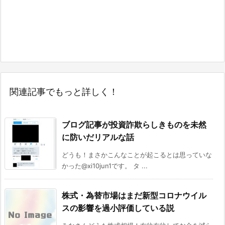
関連記事でもっと詳しく！
ブログ記事が投資詐欺らしきものを未然
に防いだリアルな話
どうも！まさかこんなことが起こるとは思っていな
かった@xi10jun1です。 タ ...
株式・為替市場はまだ新型コロナウイル
スの影響を過小評価している説