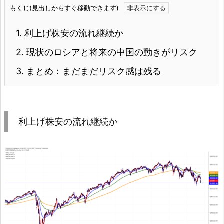
もくじ(見出しからすぐ移動できます)
1.
利上げ株安の流れ継続か
2.
現状のロシアと将来の中国の動きがリスク
3.
まとめ：まだまだリスク感は残る
利上げ株安の流れ継続か