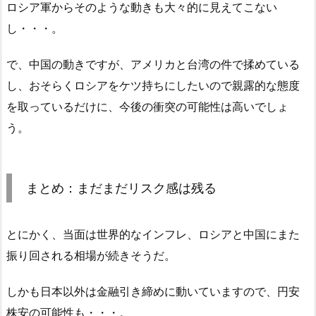
ロシア軍からそのような動きも大々的に見えてこない
し・・・。
で、中国の動きですが、アメリカと台湾の件で揉めている
し、おそらくロシアをケツ持ちにしたいので親露的な態度
を取っているだけに、今後の衝突の可能性は高いでしょ
う。
まとめ：まだまだリスク感は残る
とにかく、当面は世界的なインフレ、ロシアと中国にまた
振り回される相場が続きそうだ。
しかも日本以外は金融引き締めに動いていますので、円安
株安の可能性も・・・。