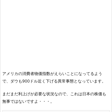
アメリカの消費者物価指数がえらいことになってるよう
で、ダウも900ドル近く下げる異常事態となっています。
まだまだ利上げが必要な状況なので、これは日本の株価も
無事ではないですよ・・・。