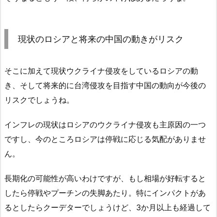
現状のロシアと将来の中国の動きがリスク
そこに加えて現状ウクライナ侵攻をしているロシアの動
き、そして将来的に台湾侵攻を目指す中国の動向が今後の
リスクでしょうね。
インフレの現状はロシアのウクライナ侵攻も主原因の一つ
ですし、今のところロシアは停戦に応じる気配がありませ
ん。
長期化の可能性が高いわけですが、もし相場が好転すると
したら停戦やプーチンの失脚あたり。特にインパクトがあ
るとしたらクーデターでしょうけど、3か月以上も経過して