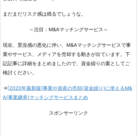
まだまだリスク感は残るでしょうな。
～注目：M&Aマッチングサービス～
現在、景況感の悪化に伴い、M&Aマッチングサービスで事
業やサービス、メディアを売却する動きが出ています。下
記記事に詳細をまとめましたので、資金繰りの案としてご
検討ください。
→
[2020年最新版]事業や資産の売却(資金繰り)に使えるM&
A(事業継承)マッチングサービスまとめ
スポンサーリンク