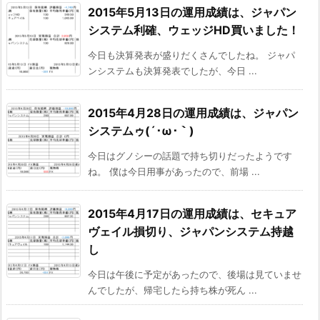
2015年5月13日の運用成績は、ジャパン
システム利確、ウェッジHD買いました！
今日も決算発表が盛りだくさんでしたね。 ジャパ
ンシステムも決算発表でしたが、今日 ...
2015年4月28日の運用成績は、ジャパン
システムゥ(´･ω･｀)
今日はグノシーの話題で持ち切りだったようです
ね。 僕は今日用事があったので、前場 ...
2015年4月17日の運用成績は、セキュア
ヴェイル損切り、ジャパンシステム持越
し
今日は午後に予定があったので、後場は見ていませ
んでしたが、帰宅したら持ち株が死ん ...