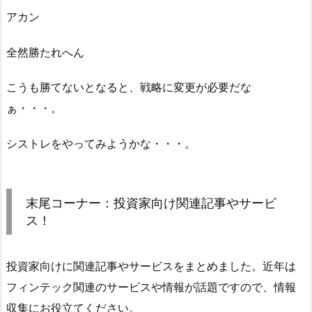
アカン
全然勝たれへん
こうも勝てないとなると、戦略に変更が必要だな
ぁ・・・。
シストレをやってみようかな・・・。
末尾コーナー：投資家向け関連記事やサービ
ス！
投資家向けに関連記事やサービスをまとめました。近年は
フィンテック関連のサービスや情報が話題ですので、情報
収集にお役立てください。