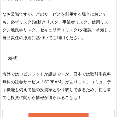
なお常識ですが、どのサービスを利用する場合において
も、必ずリスク(値動きリスク、事業者リスク、信用リス
ク、地政学リスク、セキュリティリスク)を確認・承知し、
自己責任の原則に基づいてご利用ください。
株式
海外ではロビンフットが話題ですが、日本では取引手数料
無料の証券サービス「STREAM」があります。コミュニテ
ィ機能も備えて他の投資家とやり取りできるため、初心者
でも投資仲間から情報が得られることも！