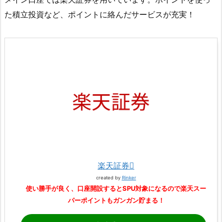
た積立投資など、ポイントに絡んだサービスが充実！
楽天証券
created by
Rinker
使い勝手が良く、口座開設するとSPU対象になるので楽天スー
パーポイントもガンガン貯まる！