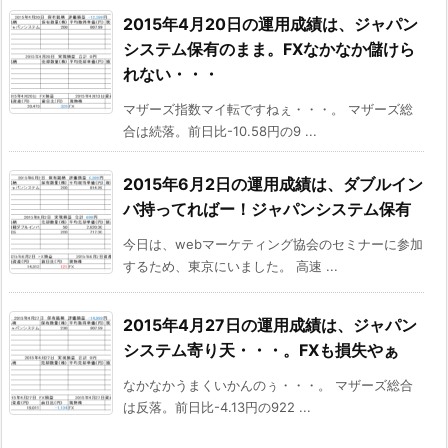
2015年4月20日の運用成績は、ジャパン
システム保有のまま。FXなかなか儲けら
れない・・・
マザーズ指数マイ転ですねぇ・・・。 マザーズ総
合は続落。前日比-10.58円の9 ...
2015年6月2日の運用成績は、ダブルイン
バ持ってればー！ジャパンシステム保有
今日は、webマーケティング協会のセミナーに参加
するため、東京にいました。 高速 ...
2015年4月27日の運用成績は、ジャパン
システム寄り天・・・。FXも損失やぁ
なかなかうまくいかんのぅ・・・。 マザーズ総合
は反落。前日比-4.13円の922 ...