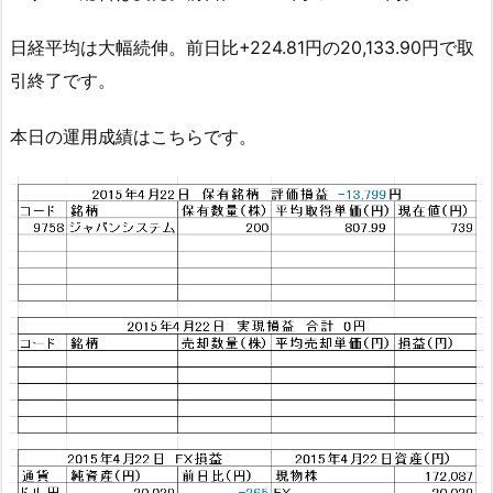
日経平均は大幅続伸。前日比+224.81円の20,133.90円で取
引終了です。
本日の運用成績はこちらです。