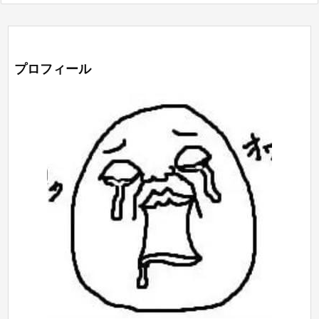
プロフィール