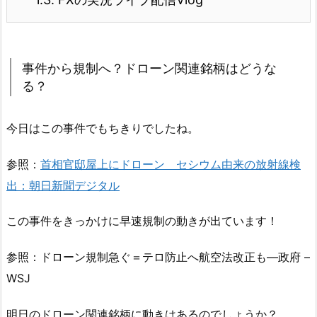
事件から規制へ？ドローン関連銘柄はどうな
る？
今日はこの事件でもちきりでしたね。
参照：
首相官邸屋上にドローン セシウム由来の放射線検
出：朝日新聞デジタル
この事件をきっかけに早速規制の動きが出ています！
参照：ドローン規制急ぐ＝テロ防止へ航空法改正も—政府 –
WSJ
明日のドローン関連銘柄に動きはあるのでしょうか？