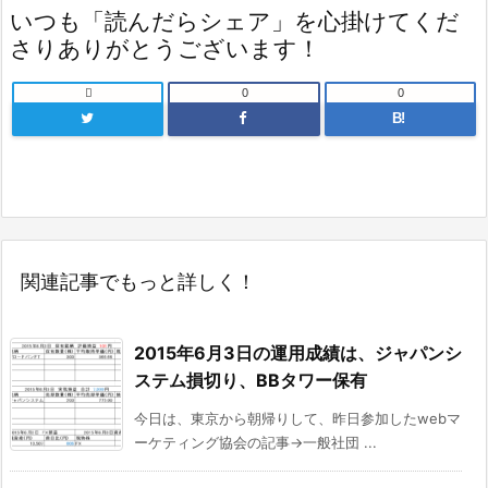
いつも「読んだらシェア」を心掛けてくだ
さりありがとうございます！

0
0
B!
関連記事でもっと詳しく！
2015年6月3日の運用成績は、ジャパンシ
ステム損切り、BBタワー保有
今日は、東京から朝帰りして、昨日参加したwebマ
ーケティング協会の記事→一般社団 ...