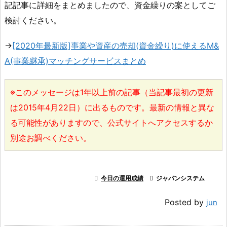
記記事に詳細をまとめましたので、資金繰りの案としてご
検討ください。
→
[2020年最新版]事業や資産の売却(資金繰り)に使えるM&
A(事業継承)マッチングサービスまとめ
※このメッセージは1年以上前の記事（当記事最初の更新
は2015年4月22日）に出るものです。最新の情報と異な
る可能性がありますので、公式サイトへアクセスするか
別途お調べください。

今日の運用成績

ジャパンシステム
Posted by
jun