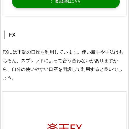
楽天証券
FX
FXには下記の口座を利用しています。使い勝手や手法はも
ちろん、スプレッドによって合う合わないがありますか
ら、自分の使いやすい口座を開設して利用すると良いでし
ょう。