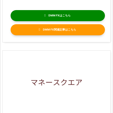
DMM FX
DMM FX関連記事