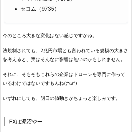
セコム（9735）
今のところ大きな変化はない感じですかね。
法規制されても、2兆円市場とも言われている規模の大きさ
を考えると、実はそんなに影響は無いのかもしれません。
それに、そもそもこれらの企業はドローンを専門に作って
いるわけではないですもんね(;^ω^)
いずれにしても、明日の値動きがちょっと楽しみです。
FXは泥沼やー