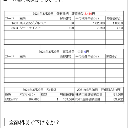
金融相場で下げるか？