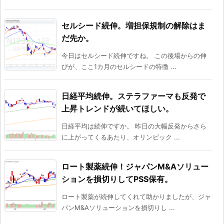
セルシード続伸。増担保規制の解除はま
だ先か。
今日はセルシード続伸ですね。 この後場からの伸
びが、ここ1カ月のセルシードの特徴 ...
日経平均続伸。ステラファーマも反発で
上昇トレンドが続いてほしい。
日経平均は続伸ですか。 昨日の大幅反発からさら
に上がってくるあたり、オリンピック ...
ロート製薬続伸！ジャパンM&Aソリュー
ションを損切りしてPSS保有。
ロート製薬が続伸してくれて助かりましたが、ジャ
パンM&Aソリューションを損切りし ...