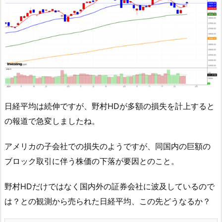
日経平均は続伸ですが、野村HDが多額の損失を計上すると
の報道で急変しましたね。
アメリカの子会社での損失のようですが、同国内の巨額の
ブロック取引に伴う株価の下落が要因とのこと。
野村HDだけではなく国内外の証券会社に波及しているので
は？との観測から売られた日経平均、この先どうなるか？