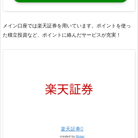
メイン口座では楽天証券を用いています。ポイントを使っ
た積立投資など、ポイントに絡んだサービスが充実！
楽天証券
created by
Rinker