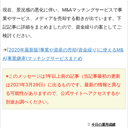
現在、景況感の悪化に伴い、M&Aマッチングサービスで事
業やサービス、メディアを売却する動きが出ています。下
記記事に詳細をまとめましたので、資金繰りの案としてご
検討ください。
→
[2020年最新版]事業や資産の売却(資金繰り)に使えるM&
A(事業継承)マッチングサービスまとめ
※このメッセージは1年以上前の記事（当記事最初の更新
は2021年3月29日）に出るものです。最新の情報と異な
る可能性がありますので、公式サイトへアクセスするか
別途お調べください。

今日の運用成績