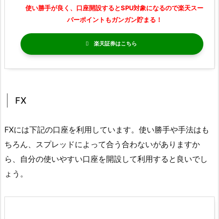
使い勝手が良く、口座開設するとSPU対象になるので楽天スー
パーポイントもガンガン貯まる！
楽天証券
FX
FXには下記の口座を利用しています。使い勝手や手法はも
ちろん、スプレッドによって合う合わないがありますか
ら、自分の使いやすい口座を開設して利用すると良いでし
ょう。