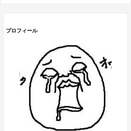
プロフィール