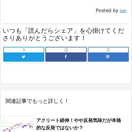
Posted by
jun
いつも「読んだらシェア」を心掛けてくだ
さりありがとうございます！

B!
関連記事でもっと詳しく！
アクリート続伸！やや反発気味だが本格
的な反発ではないか？