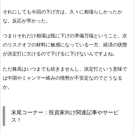
それにしても今回の下げ方は、久々に相場らしかったか
な。反応が早かった。
つまりそれだけ相場は既に下げの準備万端ということ。次
のリスクオフの材料に敏感になっている一方、経済の状態
が決定打に欠けるので下げるに下げないんですよね。
ただ株高はいつまでも続きませんし、決定打という意味で
は中国やミャンマー絡みの情勢が不安定なのでどうなる
か。
末尾コーナー：投資家向け関連記事やサービ
ス！