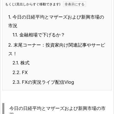
もくじ(見出しからすぐ移動できます)
1.
今日の日経平均とマザーズおよび新興市場の
市況
1.1.
金融相場で下げるか？
2.
末尾コーナー：投資家向け関連記事やサービ
ス！
2.1.
株式
2.2.
FX
2.3.
FXの実況ライブ配信Vlog
今日の日経平均とマザーズおよび新興市場の市