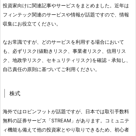
投資家向けに関連記事やサービスをまとめました。近年は
フィンテック関連のサービスや情報が話題ですので、情報
収集にお役立てください。
なお常識ですが、どのサービスを利用する場合において
も、必ずリスク(値動きリスク、事業者リスク、信用リス
ク、地政学リスク、セキュリティリスク)を確認・承知し、
自己責任の原則に基づいてご利用ください。
株式
海外ではロビンフットが話題ですが、日本では取引手数料
無料の証券サービス「STREAM」があります。コミュニテ
ィ機能も備えて他の投資家とやり取りできるため、初心者