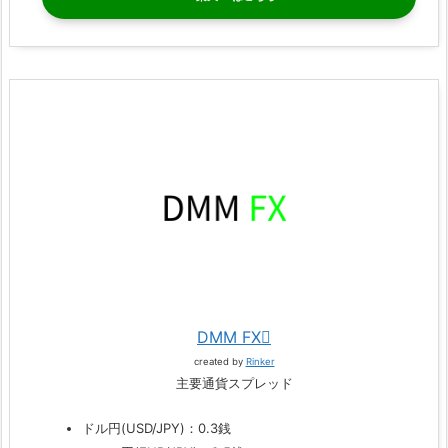
DMM FX
created by
Rinker
主要通貨スプレッド
ドル円(USD/JPY)：0.3銭