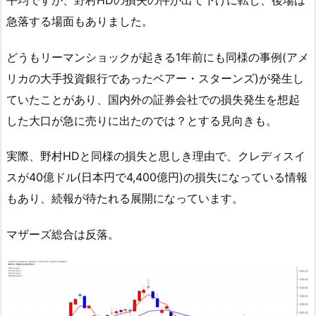
急落する場面もありました。
どうもリーマンショックが起きる1年前にも同様の事例(アメ
リカの大手投資銀行であったベアー・スターンズ)が発生し
ていたことがあり、国内外の証券会社での損失発生を想起
した大口が急に売りに出たのでは？とする見向きも。
実際、野村HDと同様の損失と思しき理由で、クレディスイ
スが40億ドル(日本円で4,400億円)の損失になっている情報
もあり、続報が待たれる展開になっています。
マザーズ総合は反落。