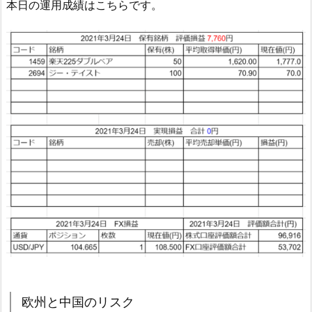
本日の運用成績はこちらです。
欧州と中国のリスク