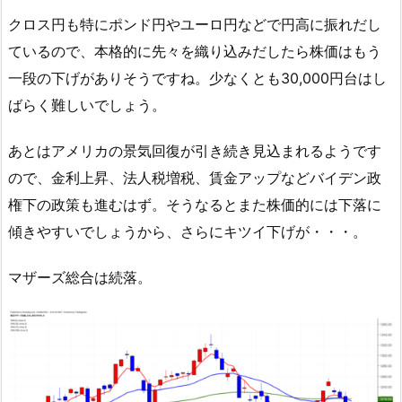
クロス円も特にポンド円やユーロ円などで円高に振れだし
ているので、本格的に先々を織り込みだしたら株価はもう
一段の下げがありそうですね。少なくとも30,000円台はし
ばらく難しいでしょう。
あとはアメリカの景気回復が引き続き見込まれるようです
ので、金利上昇、法人税増税、賃金アップなどバイデン政
権下の政策も進むはず。そうなるとまた株価的には下落に
傾きやすいでしょうから、さらにキツイ下げが・・・。
マザーズ総合は続落。