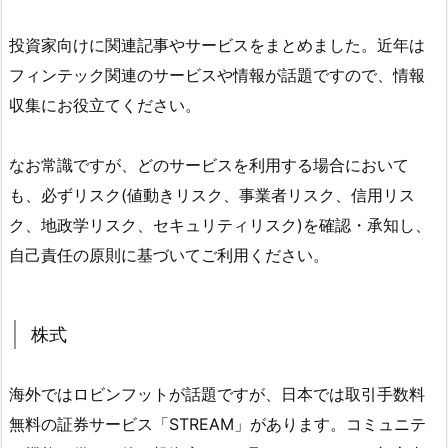
投資家向けに関連記事やサービスをまとめました。近年は
フィンテック関連のサービスや情報が話題ですので、情報
収集にお役立てください。
なお常識ですが、どのサービスを利用する場合において
も、必ずリスク(値動きリスク、事業者リスク、信用リス
ク、地政学リスク、セキュリティリスク)を確認・承知し、
自己責任の原則に基づいてご利用ください。
株式
海外ではロビンフットが話題ですが、日本では取引手数料
無料の証券サービス「STREAM」があります。コミュニテ