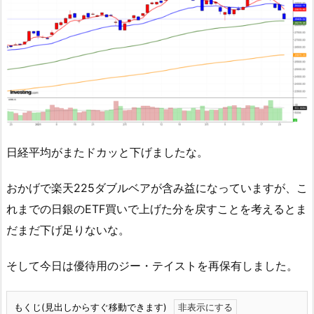
日経平均がまたドカッと下げましたな。
おかげで楽天225ダブルベアが含み益になっていますが、こ
れまでの日銀のETF買いで上げた分を戻すことを考えるとま
だまだ下げ足りないな。
そして今日は優待用のジー・テイストを再保有しました。
もくじ(見出しからすぐ移動できます)