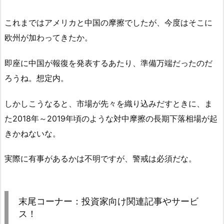
これまではアメリカと中国の摩擦でしたが、今度はそこに
欧州が加わってきたか。
即座に中国が報復を発表するあたり、準備万端だったのだ
ろうね。想定内。
しかしこうなると、市場が先々を織り込みだすときに、ま
た2018年～2019年頃のような対中摩擦の長期下落相場が起
きかねないな。
実際に有事があるかは不明ですが、警戒は必須だな。
末尾コーナー：投資家向け関連記事やサービ
ス！