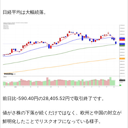
日経平均は大幅続落。
前日比-590.40円の28,405.52円で取引終了です。
値がさ株の下落が続くだけではなく、欧州と中国の対立が
鮮明化したことでリスクオフになっている様子。