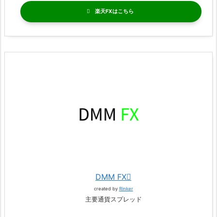
楽天FX
DMM FX
created by
Rinker
主要通貨スプレッド