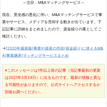
～注目：M&Aマッチングサービス～
現在、景況感の悪化に伴い、M&Aマッチングサービスで事
業やサービス、メディアを売却する動きが出ています。下
記記事に詳細をまとめましたので、資金繰りの案としてご
検討ください。
→
[2020年最新版]事業や資産の売却(資金繰り)に使えるM&
A(事業継承)マッチングサービスまとめ
※このメッセージは1年以上前の記事（当記事最初の更新
は2021年3月24日）に出るものです。最新の情報と異な
る可能性がありますので、公式サイトへアクセスするか
別途お調べください。