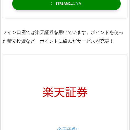
STREAM
メイン口座では楽天証券を用いています。ポイントを使っ
た積立投資など、ポイントに絡んだサービスが充実！
楽天証券