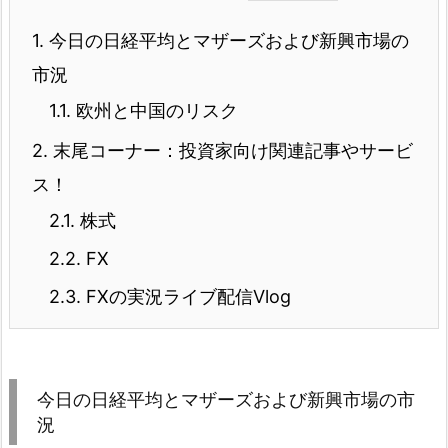
1.
今日の日経平均とマザーズおよび新興市場の
市況
1.1.
欧州と中国のリスク
2.
末尾コーナー：投資家向け関連記事やサービ
ス！
2.1.
株式
2.2.
FX
2.3.
FXの実況ライブ配信Vlog
今日の日経平均とマザーズおよび新興市場の市
況