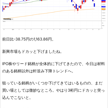
前日比-38.75円の1,163.86円。
新興市場もドカッと下げましたね。
IPO株やリード銘柄が全体的に下げてきたので、今日は材料
のある銘柄以外は軒並み下降トレンドへ。
狙っている銘柄がいくつか下げてきてはいるものの、まだ
買い場としては微妙なところ。やはり3桁円にドカッと突っ
込んでこないと。