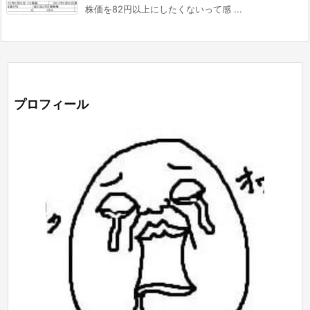
株価を82円以上にしたくないって感 ...
プロフィール