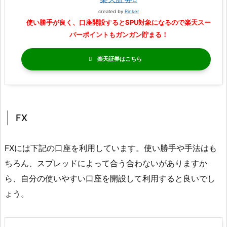
created by
Rinker
使い勝手が良く、口座開設するとSPU対象になるので楽天スー
パーポイントもガンガン貯まる！
楽天証券
FX
FXには下記の口座を利用しています。使い勝手や手法はも
ちろん、スプレッドによって合う合わないがありますか
ら、自分の使いやすい口座を開設して利用すると良いでし
ょう。