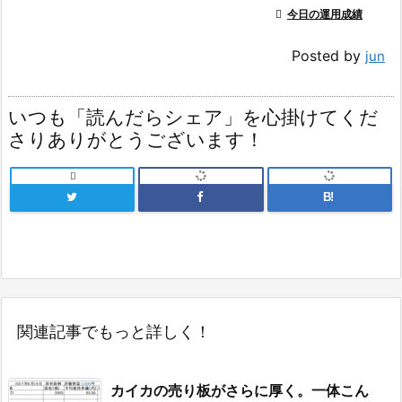

今日の運用成績
Posted by
jun
いつも「読んだらシェア」を心掛けてくだ
さりありがとうございます！

B!
関連記事でもっと詳しく！
カイカの売り板がさらに厚く。一体こん