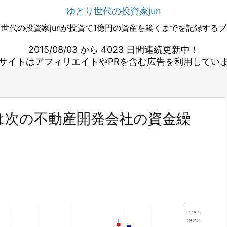
ゆとり世代の投資家jun
世代の投資家junが投資で1億円の資産を築くまでを記録する
2015/08/03 から 4023 日間連続更新中！
サイトはアフィリエイトやPRを含む広告を利用してい
は次の不動産開発会社の資金繰