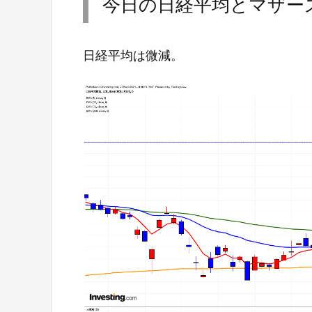
今日の日経平均とマザー
日経平均は微減。