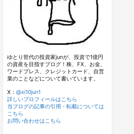
ゆとり世代の投資家junが、投資で1億円
の資産を目指すブログ！株、FX、お金、
ワードプレス、クレジットカード、自営
業のことなどについて書いています。
X：
@xi10jun1
詳しいプロフィールはこちら
当ブログの記事の引用・転載については
こちら
お問い合わせはこちら