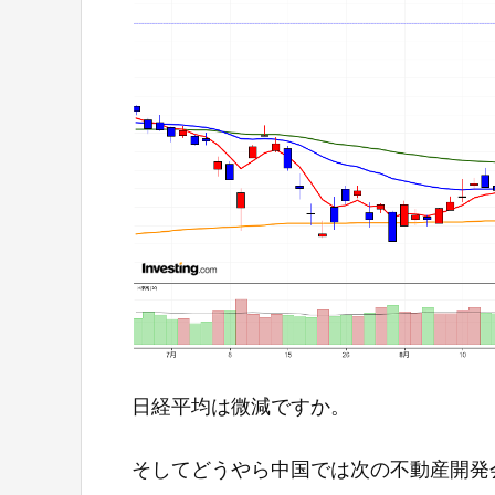
日経平均は微減ですか。
そしてどうやら中国では次の不動産開発