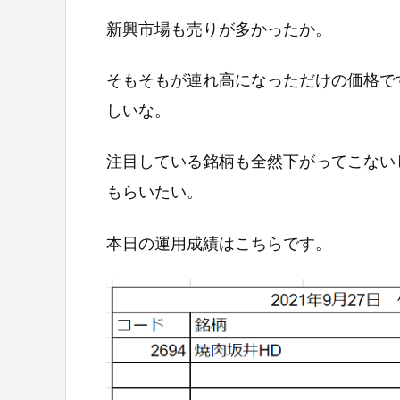
新興市場も売りが多かったか。
そもそもが連れ高になっただけの価格で
しいな。
注目している銘柄も全然下がってこない
もらいたい。
本日の運用成績はこちらです。