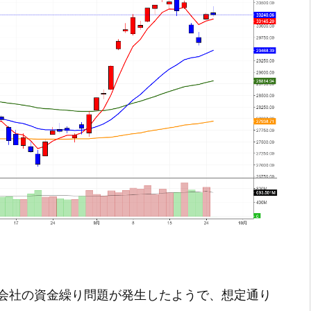
会社の資金繰り問題が発生したようで、想定通り