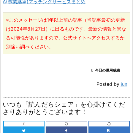
A(事業継承)マッチングサービスまとめ
※このメッセージは1年以上前の記事（当記事最初の更新
は2024年8月27日）に出るものです。最新の情報と異な
る可能性がありますので、公式サイトへアクセスするか
別途お調べください。

今日の運用成績
Posted by
jun
いつも「読んだらシェア」を心掛けてくだ
さりありがとうございます！

B!