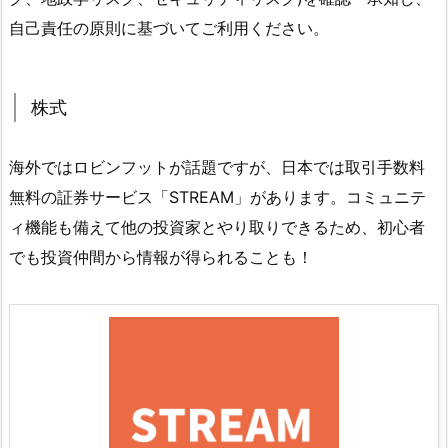
自己責任の原則に基づいてご利用ください。
株式
海外ではロビンフットが話題ですが、日本では取引手数料
無料の証券サービス「STREAM」があります。コミュニテ
ィ機能も備えて他の投資家とやり取りできるため、初心者
でも投資仲間から情報が得られることも！