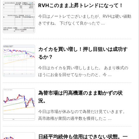
RVHこのまま上昇トレンドになって！
今日はノートレでございましたが、RVHは硬い値動
きですね。 下げなくて良かったで ...
カイカを買い増し！押し目狙いは成功す
るか？
今日はカイカを買い増ししました。 あまり株式の
ほうにお金を回せてなかったのと、今 ...
為替市場は円高機運のまま動かずの状
況。
今日は市場が休みなので為替だけ見ていきます。
高市政権が衆院の過半数を獲得したこ ...
日経平均続伸も信用はできない状態。一