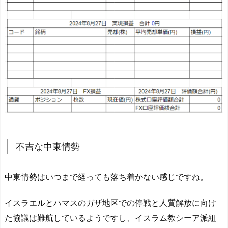
不吉な中東情勢
中東情勢はいつまで経っても落ち着かない感じですね。
イスラエルとハマスのガザ地区での停戦と人質解放に向け
た協議は難航しているようですし、イスラム教シーア派組