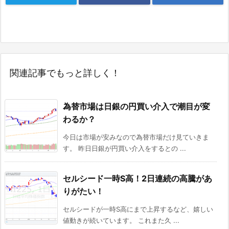
関連記事でもっと詳しく！
為替市場は日銀の円買い介入で潮目が変
わるか？
今日は市場が安みなので為替市場だけ見ていきま
す。 昨日日銀が円買い介入をするとの ...
セルシード一時S高！2日連続の高騰があ
りがたい！
セルシードが一時S高にまで上昇するなど、嬉しい
値動きが続いています。 これまた久 ...