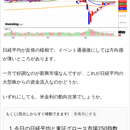
日経平均が反発の様相で、イベント通過後にしては方向感
が薄いところがあります。
一方で好調なのが新興市場なんですが、これが日経平均の
大型株からの資金流入なのかどうか。
いずれにしても、米金利の動向次第でしょうか。
もくじ(見出しからすぐ移動できます)
1.
今日の日経平均と東証グロース市場250指数