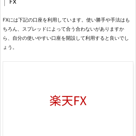
FX
FXには下記の口座を利用しています。使い勝手や手法はも
ちろん、スプレッドによって合う合わないがありますか
ら、自分の使いやすい口座を開設して利用すると良いでし
ょう。