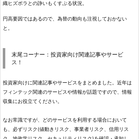
織ヒズボラとの諍いもくすぶる状況。
円高要因ではあるので、為替の動向も注視しておかない
と。
末尾コーナー：投資家向け関連記事やサービ
ス！
投資家向けに関連記事やサービスをまとめました。近年は
フィンテック関連のサービスや情報が話題ですので、情報
収集にお役立てください。
なお常識ですが、どのサービスを利用する場合において
も、必ずリスク(値動きリスク、事業者リスク、信用リス
ク、地政学リスク、セキュリティリスク)を確認・承知し、