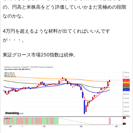
の、円高と米株高をどう評価していいかまだ見極めの段階
なのかな。
4万円を超えるような材料が出てくればいいんです
が・・・。
東証グロース市場250指数は続伸。