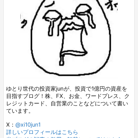
ゆとり世代の投資家junが、投資で1億円の資産を
目指すブログ！株、FX、お金、ワードプレス、ク
レジットカード、自営業のことなどについて書い
ています。
X：
@xi10jun1
詳しいプロフィールはこちら