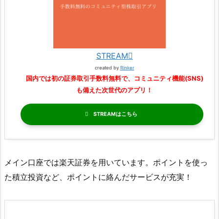
STREAM
created by
Rinker
国内では初の証券取引手数料無料で、コミュニティ機能(SNS)
も備えた次世代のアプリ！
STREAM
メイン口座では楽天証券を用いています。ポイントを使っ
た積立投資など、ポイントに絡んだサービスが充実！