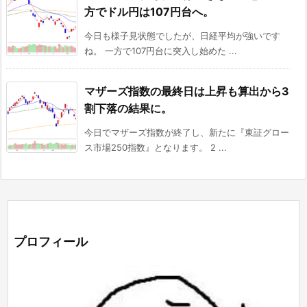
方でドル円は107円台へ。
今日も様子見状態でしたが、日経平均が強いです
ね。 一方で107円台に突入し始めた ...
マザーズ指数の最終日は上昇も算出から3
割下落の結果に。
今日でマザーズ指数が終了し、新たに『東証グロー
ス市場250指数』となります。 2 ...
プロフィール