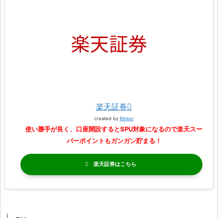
楽天証券
created by
Rinker
使い勝手が良く、口座開設するとSPU対象になるので楽天スー
パーポイントもガンガン貯まる！
楽天証券