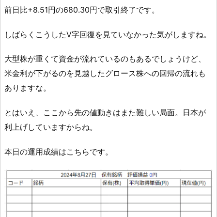
前日比+8.51円の680.30円で取引終了です。
しばらくこうしたV字回復を見ていなかった気がしますね。
大型株が重くて資金が流れているのもあるでしょうけど、
米金利が下がるのを見越したグロース株への回帰の流れも
ありますな。
とはいえ、ここから先の値動きはまた難しい局面。日本が
利上げしていますからね。
本日の運用成績はこちらです。