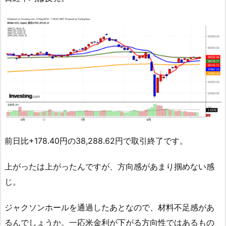
前日比+178.40円の38,288.62円で取引終了です。
上がったは上がったんですが、方向感があまり掴めない感
じ。
ジャクソンホールを通過したあとなので、材料不足感があ
るんでしょうか。一応米金利が下がる方向性ではあるもの