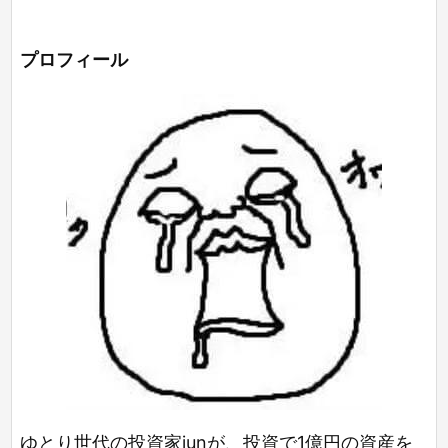
プロフィール
ゆとり世代の投資家junが、投資で1億円の資産を