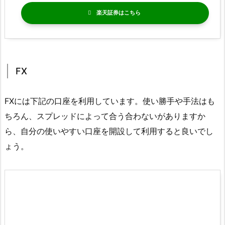
楽天証券
FX
FXには下記の口座を利用しています。使い勝手や手法はも
ちろん、スプレッドによって合う合わないがありますか
ら、自分の使いやすい口座を開設して利用すると良いでし
ょう。