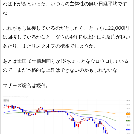
れば下がるといった、いつもの主体性の無い日経平均です
ね。
これがもし回復しているのだとしたら、とっくに22,000円
は回復しているかなと。ダウの4桁ドル上げにも反応が鈍い
あたり、まだリスクオフの様相でしょうか。
あとは米国10年債利回りが1%ちょっとをウロウロしている
ので、まだ本格的な上昇はできないのかもしれないな。
マザーズ総合は続伸。