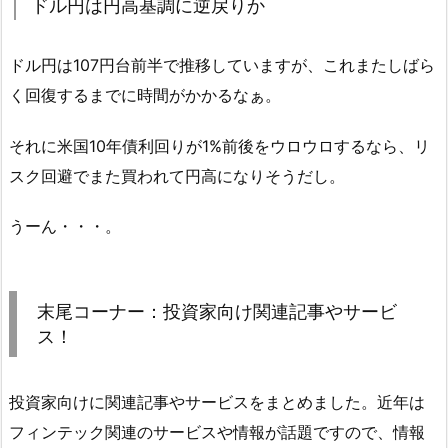
ドル円は円高基調に逆戻りか
ドル円は107円台前半で推移していますが、これまたしばら
く回復するまでに時間がかかるなぁ。
それに米国10年債利回りが1%前後をウロウロするなら、リ
スク回避でまた買われて円高になりそうだし。
うーん・・・。
末尾コーナー：投資家向け関連記事やサービ
ス！
投資家向けに関連記事やサービスをまとめました。近年は
フィンテック関連のサービスや情報が話題ですので、情報