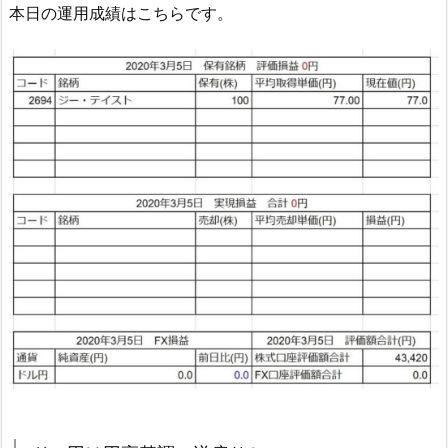
本日の運用成績はこちらです。