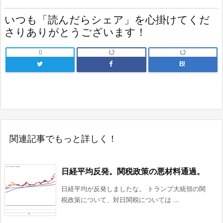
いつも「読んだらシェア」を心掛けてくだ
さりありがとうございます！

B!
関連記事でもっと詳しく！
日経平均反発。関税政策の悪材料通過。
日経平均が反発しましたな。 トランプ大統領の関
税政策について、対日関税については ...