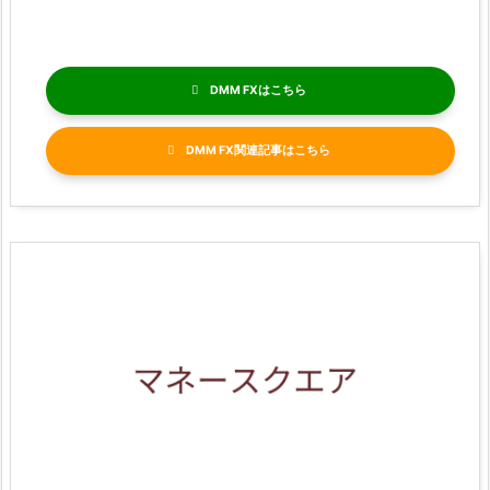
DMM FX
DMM FX関連記事