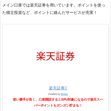
メイン口座では楽天証券を用いています。ポイントを使っ
た積立投資など、ポイントに絡んだサービスが充実！
楽天証券
created by
Rinker
使い勝手が良く、口座開設するとSPU対象になるので楽天スー
パーポイントもガンガン貯まる！