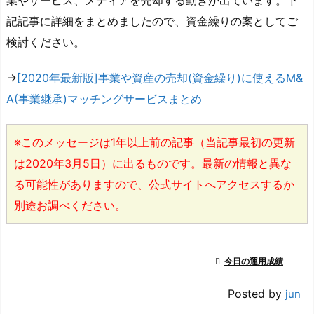
記記事に詳細をまとめましたので、資金繰りの案としてご
検討ください。
→
[2020年最新版]事業や資産の売却(資金繰り)に使えるM&
A(事業継承)マッチングサービスまとめ
※このメッセージは1年以上前の記事（当記事最初の更新
は2020年3月5日）に出るものです。最新の情報と異な
る可能性がありますので、公式サイトへアクセスするか
別途お調べください。

今日の運用成績
Posted by
jun