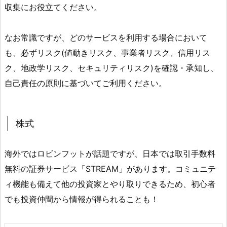
収集にお役立てください。
なお常識ですが、どのサービスを利用する場合において
も、必ずリスク(値動きリスク、事業者リスク、信用リス
ク、地政学リスク、セキュリティリスク)を確認・承知し、
自己責任の原則に基づいてご利用ください。
株式
海外ではロビンフットが話題ですが、日本では取引手数料
無料の証券サービス「STREAM」があります。コミュニテ
ィ機能も備えて他の投資家とやり取りできるため、初心者
でも投資仲間から情報が得られることも！