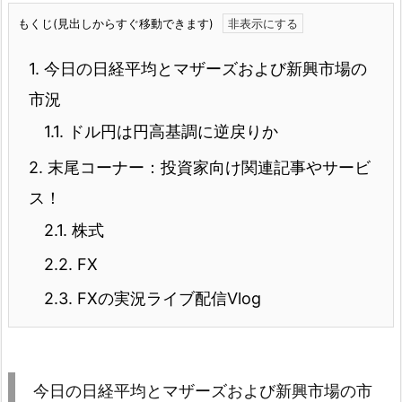
もくじ(見出しからすぐ移動できます)
1.
今日の日経平均とマザーズおよび新興市場の
市況
1.1.
ドル円は円高基調に逆戻りか
2.
末尾コーナー：投資家向け関連記事やサービ
ス！
2.1.
株式
2.2.
FX
2.3.
FXの実況ライブ配信Vlog
今日の日経平均とマザーズおよび新興市場の市