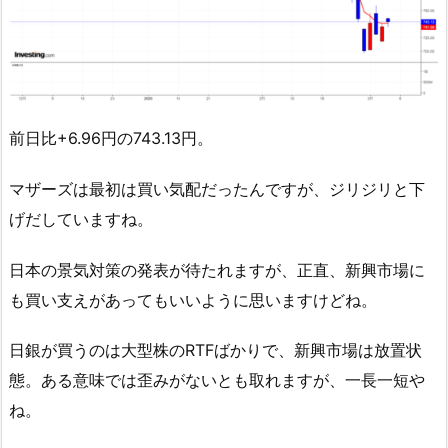
前日比+6.96円の743.13円。
マザーズは最初は買い気配だったんですが、ジリジリと下
げだしていますね。
日本の景気対策の発表が待たれますが、正直、新興市場に
も買い支えがあってもいいように思いますけどね。
日銀が買うのは大型株のRTFばかりで、新興市場は放置状
態。ある意味では歪みがないとも取れますが、一長一短や
ね。