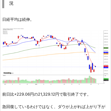
況
日経平均は続伸。
前日比+229.06円の21,329.12円で取引終了です。
急回復しているわけではなく、ダウが上がれば上がり下が