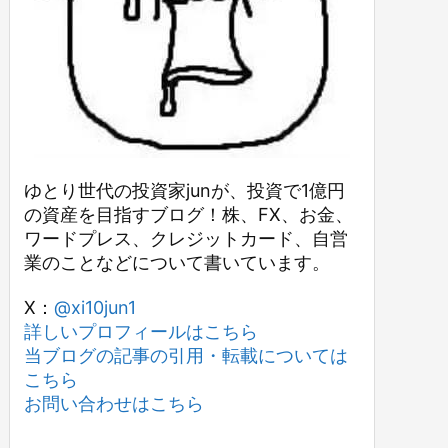
ゆとり世代の投資家junが、投資で1億円
の資産を目指すブログ！株、FX、お金、
ワードプレス、クレジットカード、自営
業のことなどについて書いています。
X：
@xi10jun1
詳しいプロフィールはこちら
当ブログの記事の引用・転載については
こちら
お問い合わせはこちら