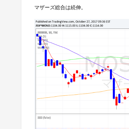
マザーズ総合は続伸。