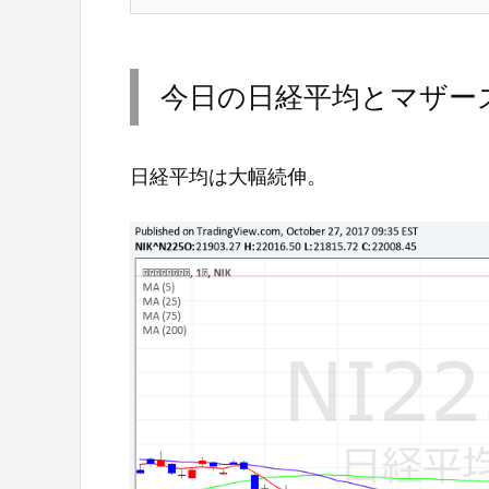
今日の日経平均とマザー
日経平均は大幅続伸。