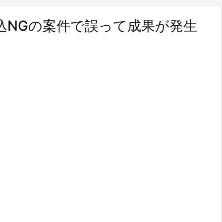
込NGの案件で誤って成果が発生