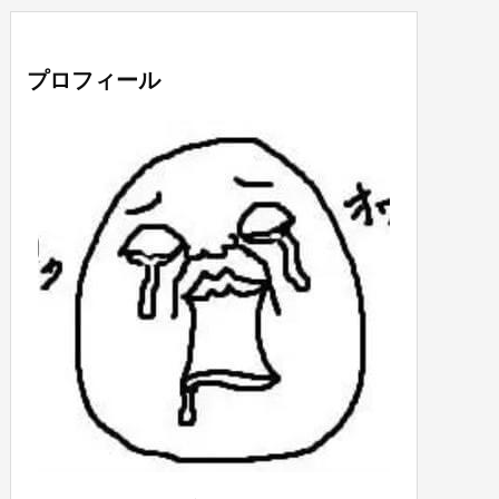
プロフィール