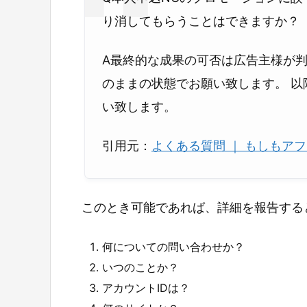
り消してもらうことはできますか？
A最終的な成果の可否は広告主様が
のままの状態でお願い致します。 
い致します。
引用元：
よくある質問 ｜ もしもア
このとき可能であれば、詳細を報告する
何についての問い合わせか？
いつのことか？
アカウントIDは？