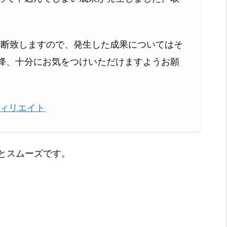
判断致しますので、発生した成果についてはそ
以降、十分にお気をつけいただけますようお願
フィリエイト
とスムーズです。