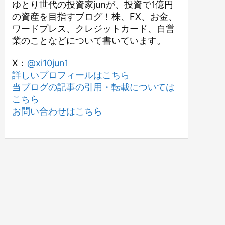
ゆとり世代の投資家junが、投資で1億円
の資産を目指すブログ！株、FX、お金、
ワードプレス、クレジットカード、自営
業のことなどについて書いています。
X：
@xi10jun1
詳しいプロフィールはこちら
当ブログの記事の引用・転載については
こちら
お問い合わせはこちら