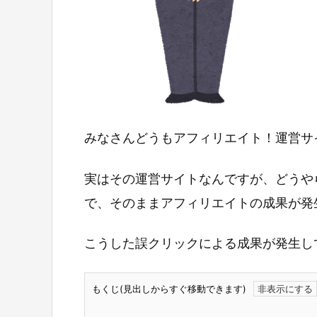
みなさんどうもアフィリエイト！運営サ
実はその運営サイトなんですが、どうや
で、そのままアフィリエイトの成果が発
こうした誤クリックによる成果が発生し
もくじ(見出しからすぐ移動できます)