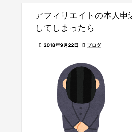
アフィリエイトの本人申
してしまったら

2018年9月22日

ブログ