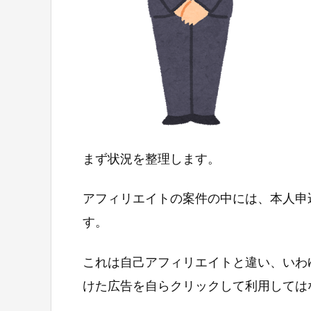
まず状況を整理します。
アフィリエイトの案件の中には、本人申
す。
これは自己アフィリエイトと違い、いわ
けた広告を自らクリックして利用しては