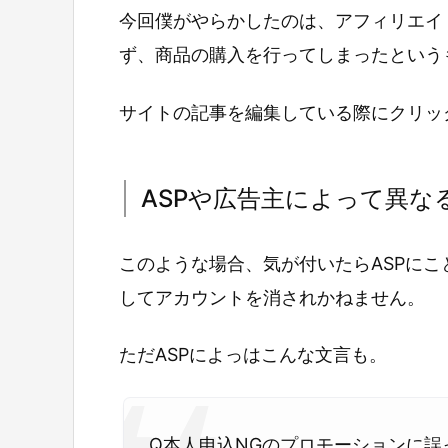
今回僕がやらかしたのは、アフィリエイ
ず、商品の購入を行ってしまったという
サイトの記事を編集している際にクリック
ASPや広告主によって異な
このような場合、気が付いたらASPに
してアカウントを消されかねません。
ただASPによっはこんな文言も。
Q本人申込NGのプロモーションに