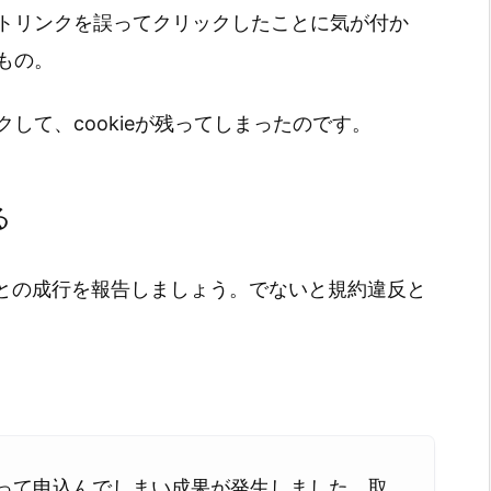
トリンクを誤ってクリックしたことに気が付か
もの。
して、cookieが残ってしまったのです。
る
ことの成行を報告しましょう。でないと規約違反と
誤って申込んでしまい成果が発生しました。取