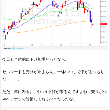
今日も全体的に下げ相場だったなぁ。
セルシードも売りが止まらん。一体いつまで下がるつもり
だ・・・。
ただ、年に2回はこういう下げが来るんですよね。売りポジ
やベアポジで対策しておくべきだったな。