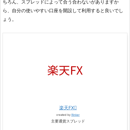
ちろん、スプレッドによって合う合わないがありますか
ら、自分の使いやすい口座を開設して利用すると良いでし
ょう。
楽天FX
created by
Rinker
主要通貨スプレッド