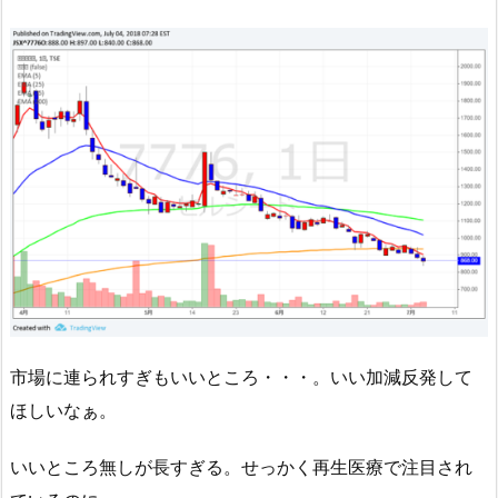
市場に連られすぎもいいところ・・・。いい加減反発して
ほしいなぁ。
いいところ無しが長すぎる。せっかく再生医療で注目され