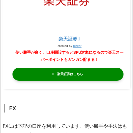
楽天証券
created by
Rinker
使い勝手が良く、口座開設するとSPU対象になるので楽天スー
パーポイントもガンガン貯まる！
楽天証券
FX
FXには下記の口座を利用しています。使い勝手や手法はも