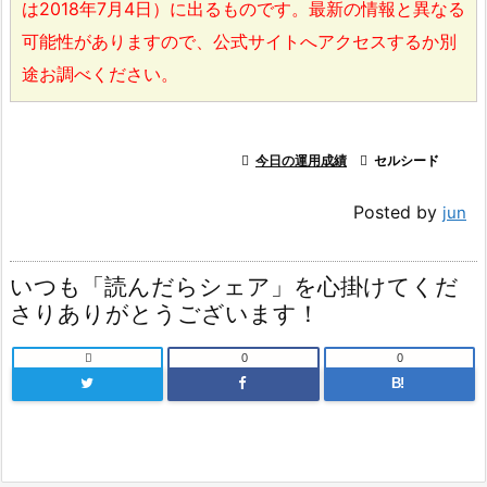
は2018年7月4日）に出るものです。最新の情報と異なる
可能性がありますので、公式サイトへアクセスするか別
途お調べください。

今日の運用成績

セルシード
Posted by
jun
いつも「読んだらシェア」を心掛けてくだ
さりありがとうございます！

0
0
B!