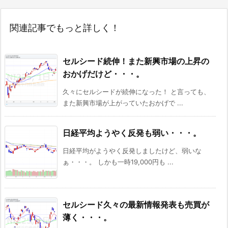
関連記事でもっと詳しく！
セルシード続伸！また新興市場の上昇の
おかげだけど・・・。
久々にセルシードが続伸になった！ と言っても、
また新興市場が上がっていたおかげで ...
日経平均ようやく反発も弱い・・・。
日経平均がようやく反発しましたけど、弱いな
ぁ・・・。 しかも一時19,000円も ...
セルシード久々の最新情報発表も売買が
薄く・・・。