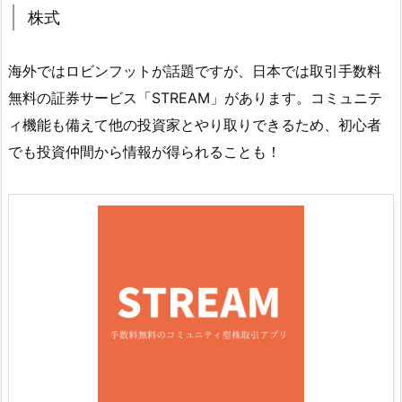
株式
海外ではロビンフットが話題ですが、日本では取引手数料
無料の証券サービス「STREAM」があります。コミュニテ
ィ機能も備えて他の投資家とやり取りできるため、初心者
でも投資仲間から情報が得られることも！