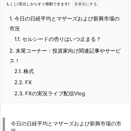
もくじ(見出しからすぐ移動できます)
1.
今日の日経平均とマザーズおよび新興市場の
市況
1.1.
セルシードの売りはいつ止まる？
2.
末尾コーナー：投資家向け関連記事やサービ
ス！
2.1.
株式
2.2.
FX
2.3.
FXの実況ライブ配信Vlog
今日の日経平均とマザーズおよび新興市場の市
況