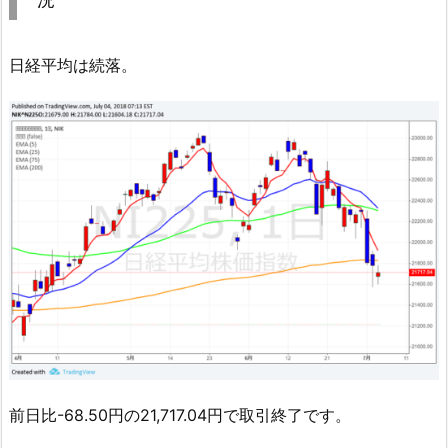
日経平均は続落。
前日比-68.50円の21,717.04円で取引終了です。