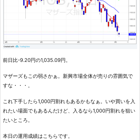
前日比-9.20円の1,035.09円。
マザーズもこの弱さかぁ。新興市場全体が売りの雰囲気で
すな・・・。
これ下手したら1,000円割れもあるかもなぁ。いや買いを入
れたい場面でもあるんだけど、入るなら1,000円割れを狙い
たいところ。
本日の運用成績はこちらです。