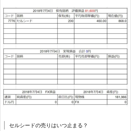
セルシードの売りはいつ止まる？