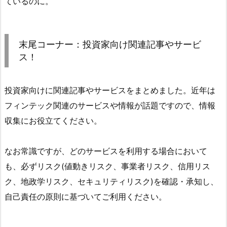
ているのに。
末尾コーナー：投資家向け関連記事やサービ
ス！
投資家向けに関連記事やサービスをまとめました。近年は
フィンテック関連のサービスや情報が話題ですので、情報
収集にお役立てください。
なお常識ですが、どのサービスを利用する場合において
も、必ずリスク(値動きリスク、事業者リスク、信用リス
ク、地政学リスク、セキュリティリスク)を確認・承知し、
自己責任の原則に基づいてご利用ください。