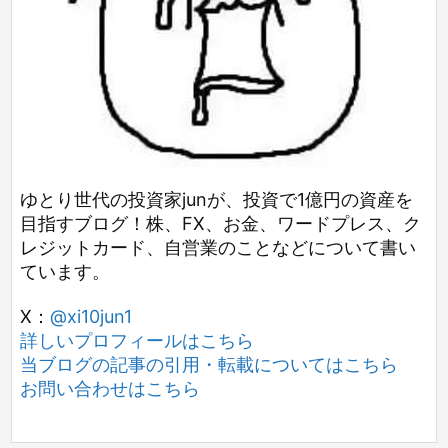
ゆとり世代の投資家junが、投資で1億円の資産を
目指すブログ！株、FX、お金、ワードプレス、ク
レジットカード、自営業のことなどについて書い
ています。
X：
@xi10jun1
詳しいプロフィールはこちら
当ブログの記事の引用・転載についてはこちら
お問い合わせはこちら