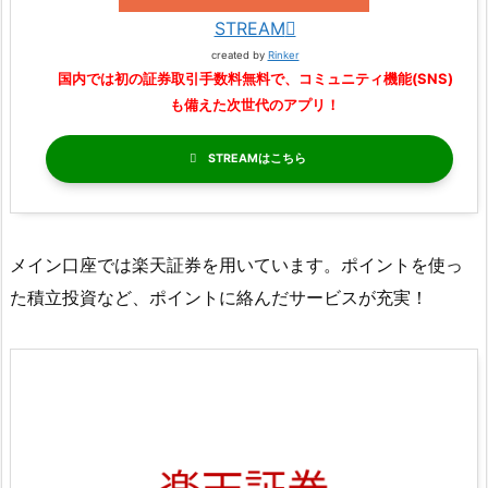
STREAM
created by
Rinker
国内では初の証券取引手数料無料で、コミュニティ機能(SNS)
も備えた次世代のアプリ！
STREAM
メイン口座では楽天証券を用いています。ポイントを使っ
た積立投資など、ポイントに絡んだサービスが充実！