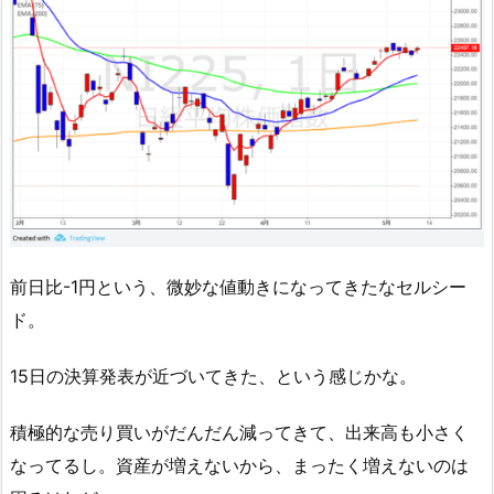
前日比-1円という、微妙な値動きになってきたなセルシー
ド。
15日の決算発表が近づいてきた、という感じかな。
積極的な売り買いがだんだん減ってきて、出来高も小さく
なってるし。資産が増えないから、まったく増えないのは