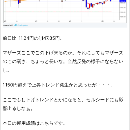
前日比-11.24円の1,147.85円。
マザーズここでこの下げ来るのか。それにしてもマザーズ
のこの弱さ、ちょっと長いな。全然反発の様子にならない
し。
1,150円超えで上昇トレンド発生かと思ったが・・・。
ここでもし下げトレンドとかになると、セルシードにも影
響出るしなぁ。
本日の運用成績はこちらです。