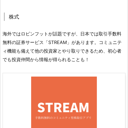
株式
海外ではロビンフットが話題ですが、日本では取引手数料
無料の証券サービス「STREAM」があります。コミュニテ
ィ機能も備えて他の投資家とやり取りできるため、初心者
でも投資仲間から情報が得られることも！