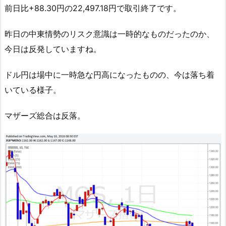
前日比+88.30円の22,497.18円で取引終了です。
昨日の中東情勢のリスク意識は一時的なものだったのか、
今日は反発していますね。
ドル円は場中に一時急な円高になったものの、今は落ち着
いている様子。
マザーズ総合は反落。