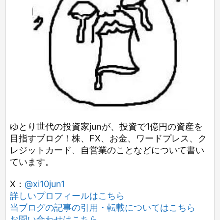
ゆとり世代の投資家junが、投資で1億円の資産を
目指すブログ！株、FX、お金、ワードプレス、ク
レジットカード、自営業のことなどについて書い
ています。
X：
@xi10jun1
詳しいプロフィールはこちら
当ブログの記事の引用・転載についてはこちら
お問い合わせはこちら