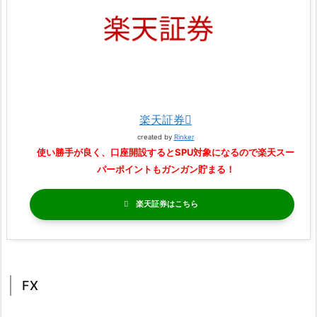
楽天証券
created by
Rinker
使い勝手が良く、口座開設するとSPU対象になるので楽天スー
パーポイントもガンガン貯まる！
楽天証券
FX