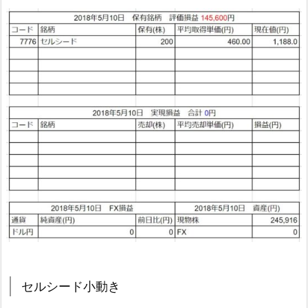
セルシード小動き