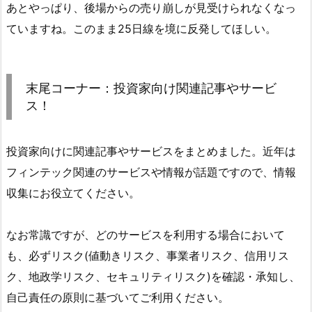
あとやっぱり、後場からの売り崩しが見受けられなくなっ
ていますね。このまま25日線を境に反発してほしい。
末尾コーナー：投資家向け関連記事やサービ
ス！
投資家向けに関連記事やサービスをまとめました。近年は
フィンテック関連のサービスや情報が話題ですので、情報
収集にお役立てください。
なお常識ですが、どのサービスを利用する場合において
も、必ずリスク(値動きリスク、事業者リスク、信用リス
ク、地政学リスク、セキュリティリスク)を確認・承知し、
自己責任の原則に基づいてご利用ください。