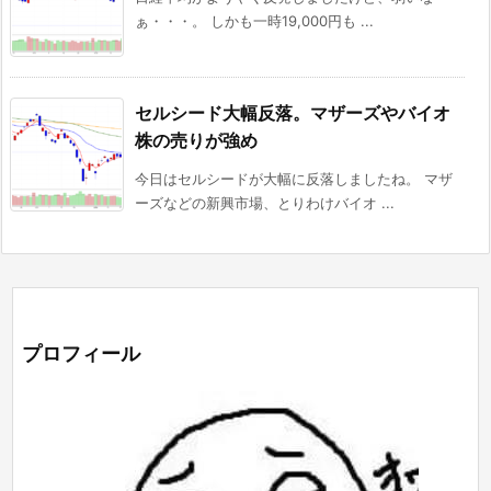
ぁ・・・。 しかも一時19,000円も ...
セルシード大幅反落。マザーズやバイオ
株の売りが強め
今日はセルシードが大幅に反落しましたね。 マザ
ーズなどの新興市場、とりわけバイオ ...
プロフィール