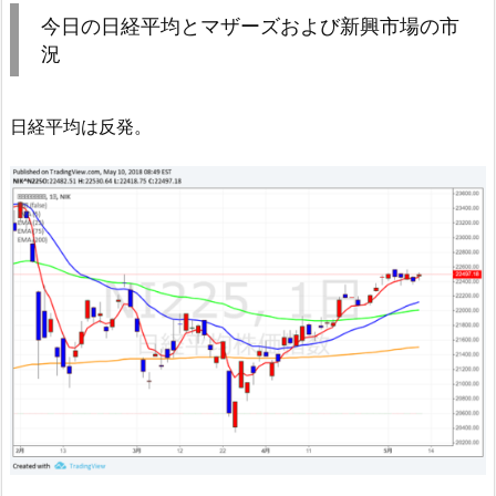
今日の日経平均とマザーズおよび新興市場の市
況
日経平均は反発。