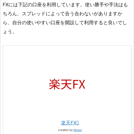
FXには下記の口座を利用しています。使い勝手や手法はも
ちろん、スプレッドによって合う合わないがありますか
ら、自分の使いやすい口座を開設して利用すると良いでし
ょう。
楽天FX
created by
Rinker