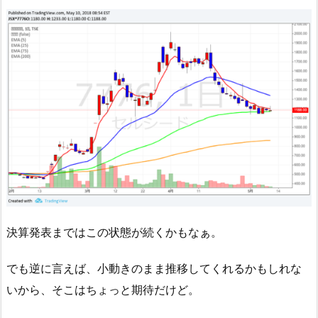
決算発表まではこの状態が続くかもなぁ。
でも逆に言えば、小動きのまま推移してくれるかもしれな
いから、そこはちょっと期待だけど。