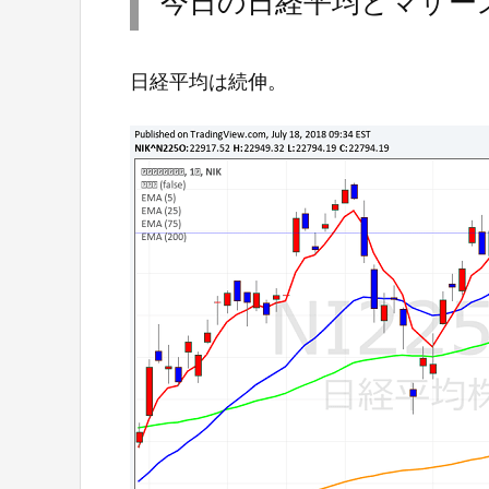
今日の日経平均とマザー
日経平均は続伸。