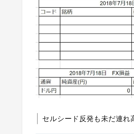
セルシード反発も未だ連れ