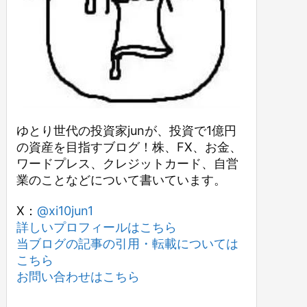
ゆとり世代の投資家junが、投資で1億円
の資産を目指すブログ！株、FX、お金、
ワードプレス、クレジットカード、自営
業のことなどについて書いています。
X：
@xi10jun1
詳しいプロフィールはこちら
当ブログの記事の引用・転載については
こちら
お問い合わせはこちら