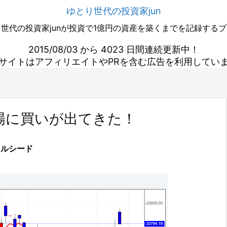
ゆとり世代の投資家jun
世代の投資家junが投資で1億円の資産を築くまでを記録する
2015/08/03 から 4023 日間連続更新中！
サイトはアフィリエイトやPRを含む広告を利用してい
場に買いが出てきた！
セルシード