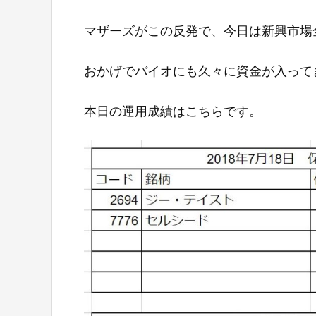
マザーズがこの反発で、今日は新興市場
おかげでバイオにも久々に資金が入って
本日の運用成績はこちらです。