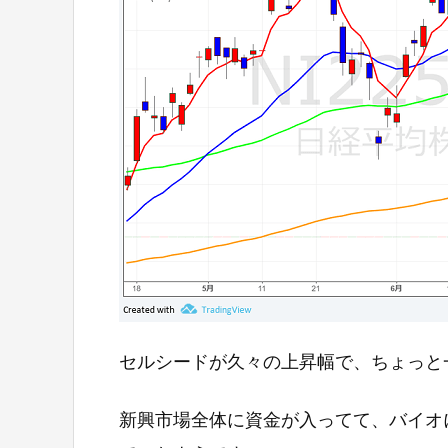
セルシードが久々の上昇幅で、ちょっと
新興市場全体に資金が入ってて、バイオ