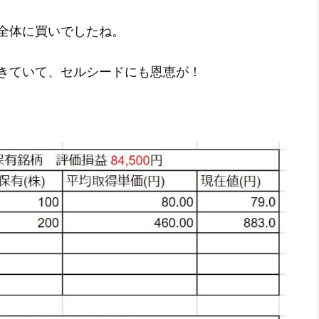
全体に買いでしたね。
きていて、セルシードにも恩恵が！