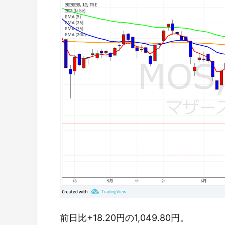
前日比+18.20円の1,049.80円。