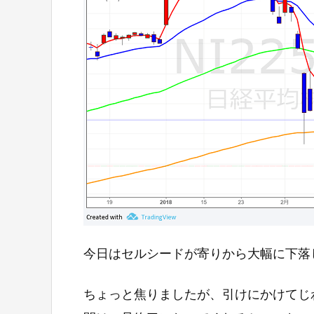
今日はセルシードが寄りから大幅に下落
ちょっと焦りましたが、引けにかけてじ