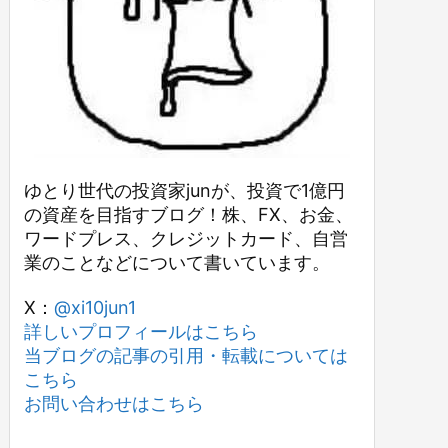
ゆとり世代の投資家junが、投資で1億円
の資産を目指すブログ！株、FX、お金、
ワードプレス、クレジットカード、自営
業のことなどについて書いています。
X：
@xi10jun1
詳しいプロフィールはこちら
当ブログの記事の引用・転載については
こちら
お問い合わせはこちら