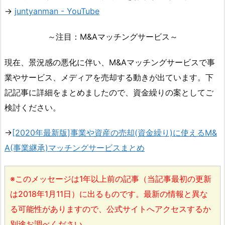
→
juntyanman - YouTube
～注目：M&Aマッチングサービス～
現在、景況感の悪化に伴い、M&Aマッチングサービスで事
業やサービス、メディアを売却する動きが出ています。下
記記事に詳細をまとめましたので、資金繰りの案としてご
検討ください。
→
[2020年最新版]事業や資産の売却(資金繰り)に使えるM&
A(事業継承)マッチングサービスまとめ
※このメッセージは1年以上前の記事（当記事最初の更新
は2018年1月11日）に出るものです。最新の情報と異な
る可能性がありますので、公式サイトへアクセスするか
別途お調べください。