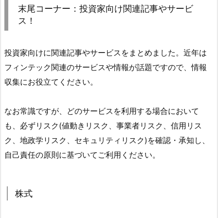
末尾コーナー：投資家向け関連記事やサービ
ス！
投資家向けに関連記事やサービスをまとめました。近年は
フィンテック関連のサービスや情報が話題ですので、情報
収集にお役立てください。
なお常識ですが、どのサービスを利用する場合において
も、必ずリスク(値動きリスク、事業者リスク、信用リス
ク、地政学リスク、セキュリティリスク)を確認・承知し、
自己責任の原則に基づいてご利用ください。
株式