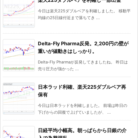
今日は楽天225ダブルベアを利確しました。 移動平
均線の25日線付近まで落ちてき ...
Delta-Fly Pharma反発。2,200円の壁が
重いが値動きはしっかり。
Delta-Fly Pharmaが反発してきましたね。 昨日は
売り圧力が強かった ...
日本ラッド利確、楽天225ダブルベア再
保有
今日は日本ラッドを利確しました。 前場は昨日の
下げからの回復で上げていましたが、 ...
日経平均小幅高。朝っぱらから日銀の介
入で為替混乱。