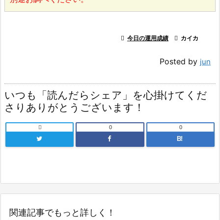

今日の運用成績

カイカ
Posted by
jun
いつも「読んだらシェア」を心掛けてくだ
さりありがとうございます！

0
0
B!
関連記事でもっと詳しく！