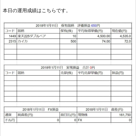
本日の運用成績はこちらです。