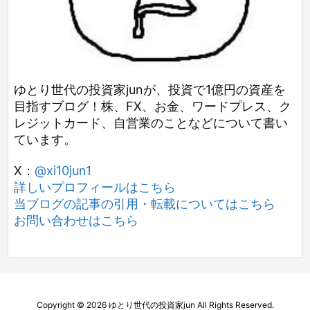
ゆとり世代の投資家junが、投資で1億円の資産を
目指すブログ！株、FX、お金、ワードプレス、ク
レジットカード、自営業のことなどについて書い
ています。
X：
@xi10jun1
詳しいプロフィールはこちら
当ブログの記事の引用・転載についてはこちら
お問い合わせはこちら
Copyright ©
2026
ゆとり世代の投資家jun
All Rights Reserved.