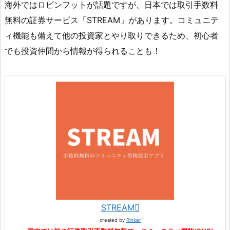
海外ではロビンフットが話題ですが、日本では取引手数料
無料の証券サービス「STREAM」があります。コミュニテ
ィ機能も備えて他の投資家とやり取りできるため、初心者
でも投資仲間から情報が得られることも！
STREAM
created by
Rinker