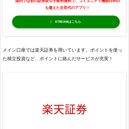
国内では初の証券取引手数料無料で、コミュニティ機能(SNS)
も備えた次世代のアプリ！
STREAM
メイン口座では楽天証券を用いています。ポイントを使っ
た積立投資など、ポイントに絡んだサービスが充実！