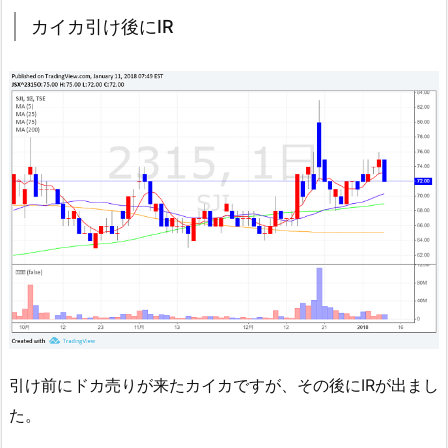
カイカ引け後にIR
引け前にドカ売りが来たカイカですが、その後にIRが出まし
た。