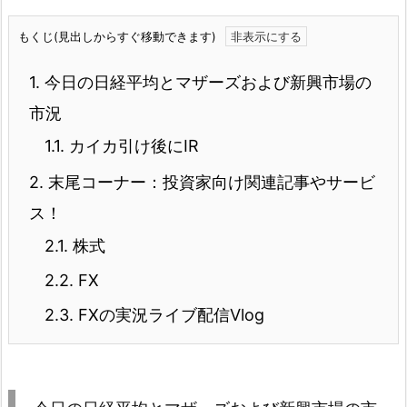
もくじ(見出しからすぐ移動できます)
1.
今日の日経平均とマザーズおよび新興市場の
市況
1.1.
カイカ引け後にIR
2.
末尾コーナー：投資家向け関連記事やサービ
ス！
2.1.
株式
2.2.
FX
2.3.
FXの実況ライブ配信Vlog