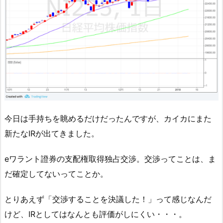
今日は手持ちを眺めるだけだったんですが、カイカにまた
新たなIRが出てきました。
eワラント證券の支配権取得独占交渉。交渉ってことは、ま
だ確定してないってことか。
とりあえず「交渉することを決議した！」って感じなんだ
けど、IRとしてはなんとも評価がしにくい・・・。