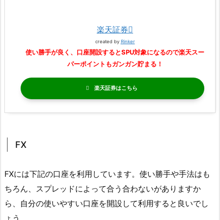
楽天証券
created by
Rinker
使い勝手が良く、口座開設するとSPU対象になるので楽天スー
パーポイントもガンガン貯まる！
楽天証券
FX
FXには下記の口座を利用しています。使い勝手や手法はも
ちろん、スプレッドによって合う合わないがありますか
ら、自分の使いやすい口座を開設して利用すると良いでし
ょう。