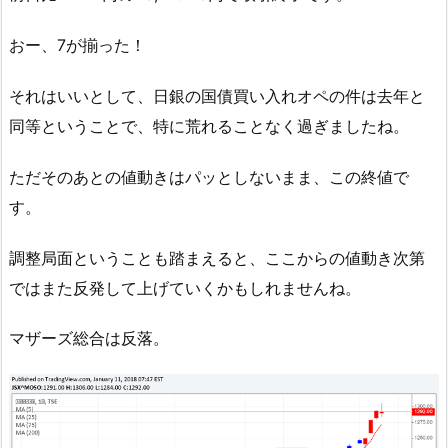
おー、7が揃った！
それはいいとして、日銀の国債買い入れオペの件は去年と
同等ということで、特に荒れることなく過ぎましたね。
ただそのあとの値動きはパッとしないまま、この終値で
す。
調整局面ということも踏まえると、ここからの値動き次第
ではまた反発して上げていくかもしれませんね。
マザーズ総合は反落。