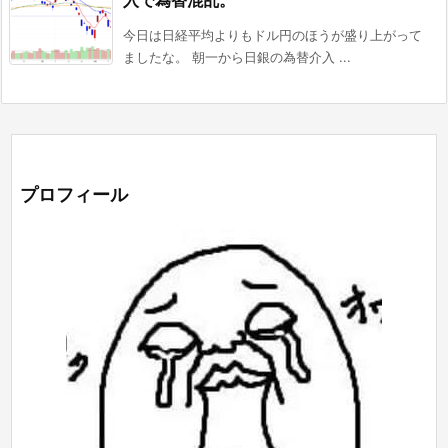
今日は日経平均よりもドル円のほうが盛り上がって
ましたな。 朝一から日銀の為替介入 ...
プロフィール