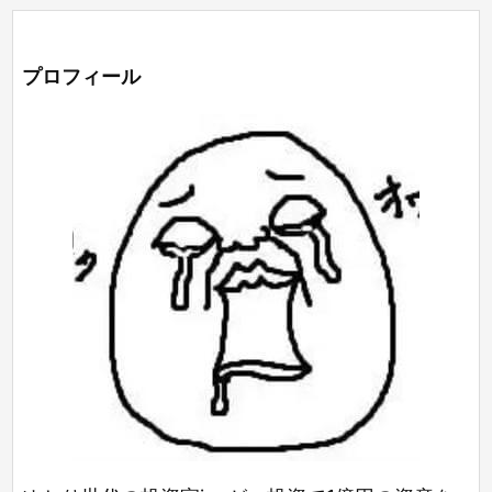
プロフィール