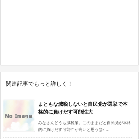
関連記事でもっと詳しく！
まともな減税しないと自民党が選挙で本
格的に負けだす可能性大
みなさんどうも減税策。このままだと自民党が本格
的に負けだす可能性が高いと思う@x ...