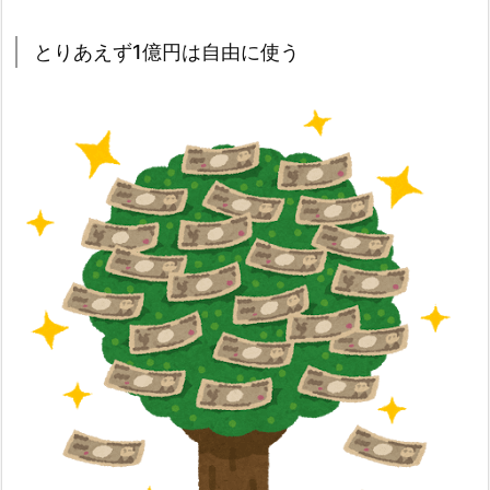
とりあえず1億円は自由に使う