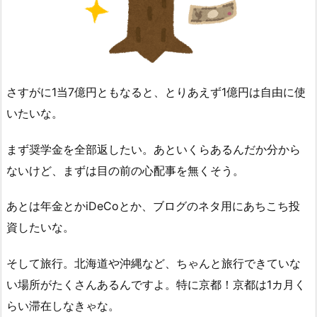
さすがに1当7億円ともなると、とりあえず1億円は自由に使
いたいな。
まず奨学金を全部返したい。あといくらあるんだか分から
ないけど、まずは目の前の心配事を無くそう。
あとは年金とかiDeCoとか、ブログのネタ用にあちこち投
資したいな。
そして旅行。北海道や沖縄など、ちゃんと旅行できていな
い場所がたくさんあるんですよ。特に京都！京都は1カ月く
らい滞在しなきゃな。