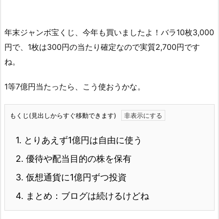
年末ジャンボ宝くじ、今年も買いましたよ！バラ10枚3,000
円で、1枚は300円の当たり確定なので実質2,700円です
ね。
1等7億円当たったら、こう使おうかな。
もくじ(見出しからすぐ移動できます)
1.
とりあえず1億円は自由に使う
2.
優待や配当目的の株を保有
3.
仮想通貨に1億円ずつ投資
4.
まとめ：ブログは続けるけどね