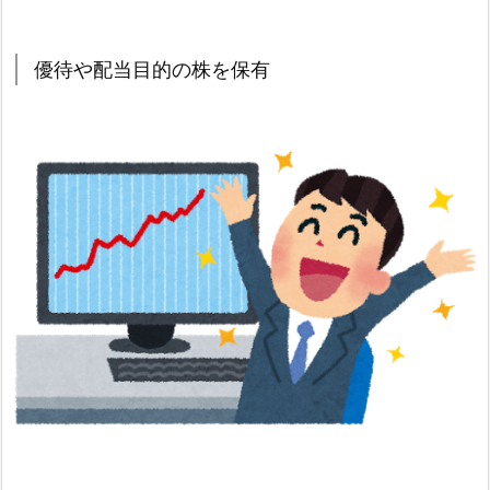
優待や配当目的の株を保有