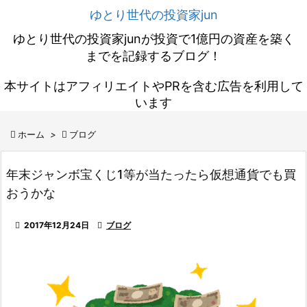
ゆとり世代の投資家jun
ゆとり世代の投資家junが投資で1億円の資産を築く
までを記録するブログ！
本サイトはアフィリエイトやPRを含む広告を利用して
います

ホーム
>

ブログ
年末ジャンボ宝くじ1等が当たったら仮想通貨でも買
おうかな

2017年12月24日

ブログ