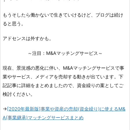
もうそしたら働かないで生きていけるけど、ブログは続け
ると思う。
アドセンスは外すかも。
～注目：M&Aマッチングサービス～
現在、景況感の悪化に伴い、M&Aマッチングサービスで事
業やサービス、メディアを売却する動きが出ています。下
記記事に詳細をまとめましたので、資金繰りの案としてご
検討ください。
→
[2020年最新版]事業や資産の売却(資金繰り)に使えるM&
A(事業継承)マッチングサービスまとめ