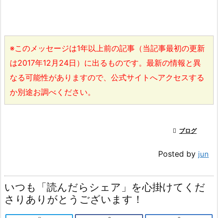
※このメッセージは1年以上前の記事（当記事最初の更新
は2017年12月24日）に出るものです。最新の情報と異
なる可能性がありますので、公式サイトへアクセスする
か別途お調べください。

ブログ
Posted by
jun
いつも「読んだらシェア」を心掛けてくだ
さりありがとうございます！