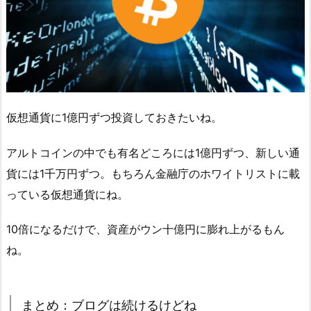
仮想通貨に1億円ずつ投資しておきたいね。
アルトコインの中でも有名どころには1億円ずつ、新しい通
貨には1千万円ずつ。もちろん金融庁のホワイトリストに載
っている仮想通貨にね。
10倍になるだけで、資産がウン十億円に膨れ上がるもん
ね。
まとめ：ブログは続けるけどね