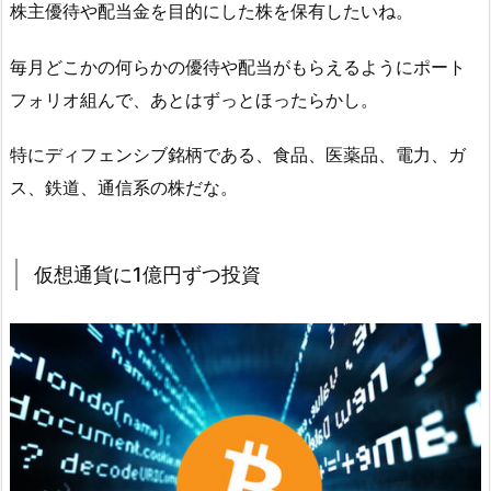
株主優待や配当金を目的にした株を保有したいね。
毎月どこかの何らかの優待や配当がもらえるようにポート
フォリオ組んで、あとはずっとほったらかし。
特にディフェンシブ銘柄である、食品、医薬品、電力、ガ
ス、鉄道、通信系の株だな。
仮想通貨に1億円ずつ投資