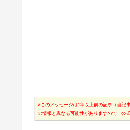
※このメッセージは1年以上前の記事（当記事
の情報と異なる可能性がありますので、公