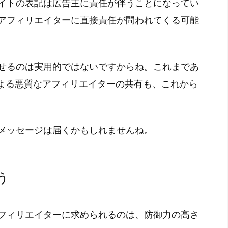
イトの表記は広告主に責任が伴うことになってい
アフィリエイターに直接責任が問われてくる可能
せるのは実用的ではないですからね。これまであ
による悪質なアフィリエイターの共有も、これから
メッセージは届くかもしれませんね。
う
フィリエイターに求められるのは、防御力の高さ