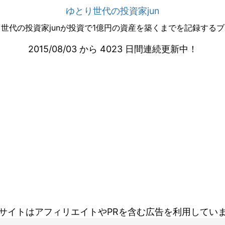
ゆとり世代の投資家jun
世代の投資家junが投資で1億円の資産を築くまでを記録する
2015/08/03 から 4023 日間連続更新中！
サイトはアフィリエイトやPRを含む広告を利用してい