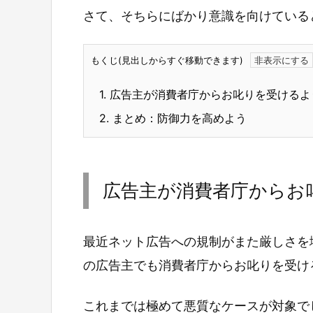
さて、そちらにばかり意識を向けている
もくじ(見出しからすぐ移動できます)
1.
広告主が消費者庁からお叱りを受けるよ
2.
まとめ：防御力を高めよう
広告主が消費者庁からお
最近ネット広告への規制がまた厳しさを
の広告主でも消費者庁からお叱りを受け
これまでは極めて悪質なケースが対象で