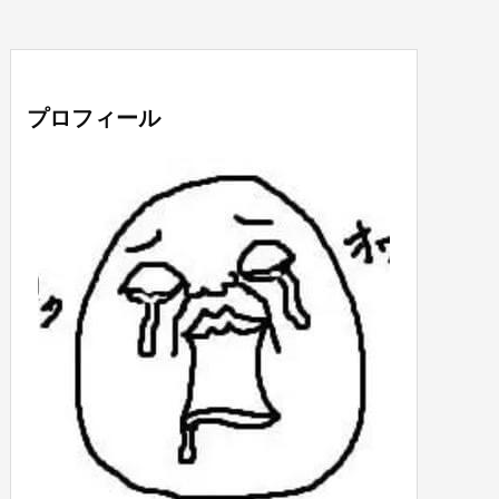
プロフィール