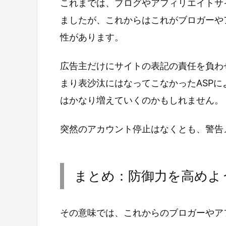
これまでは、ブログやアフィリエイトサ
ましたが、これからはこれがブロガーや
性があります。
広告主だけにサイトの表記の責任を負わ
まり表沙汰にはなってこなかったASP
はかなり増えていくのかもしれません。
突然のアカウント停止はなくとも、警告
まとめ：防御力を高めよ
その意味では、これからのブロガーやア