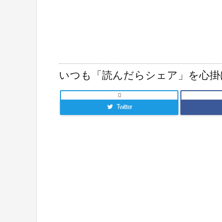
いつも「読んだらシェア」を心掛

Twitter