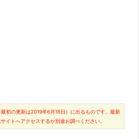
最初の更新は2019年6月16日）に出るものです。最新
式サイトへアクセスするか別途お調べください。