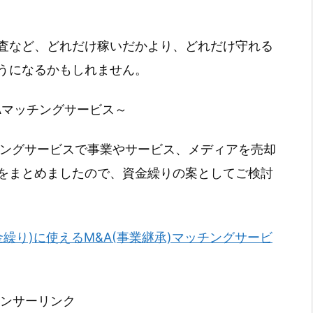
査など、どれだけ稼いだかより、どれだけ守れる
うになるかもしれません。
Aマッチングサービス～
チングサービスで事業やサービス、メディアを売却
をまとめましたので、資金繰りの案としてご検討
金繰り)に使えるM&A(事業継承)マッチングサービ
ンサーリンク