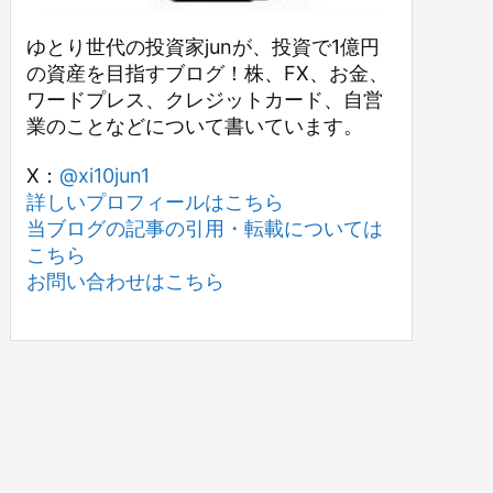
ゆとり世代の投資家junが、投資で1億円
の資産を目指すブログ！株、FX、お金、
ワードプレス、クレジットカード、自営
業のことなどについて書いています。
X：
@xi10jun1
詳しいプロフィールはこちら
当ブログの記事の引用・転載については
こちら
お問い合わせはこちら