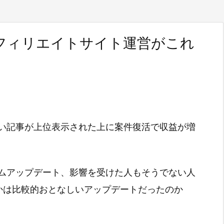
フィリエイトサイト運営がこれ
い記事が上位表示された上に案件復活で収益が増
ムアップデート、影響を受けた人もそうでない人
かは比較的おとなしいアップデートだったのか