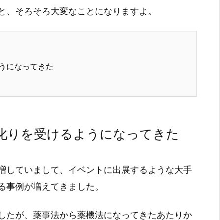
と、そろそろ大変なことになりますよ。
うになってきた
叱りを受けるようになってきた
増していまして、イベントに出展するような大手
る事例が増えてきました。
したが、薬事法から薬機法になってきたあたりか