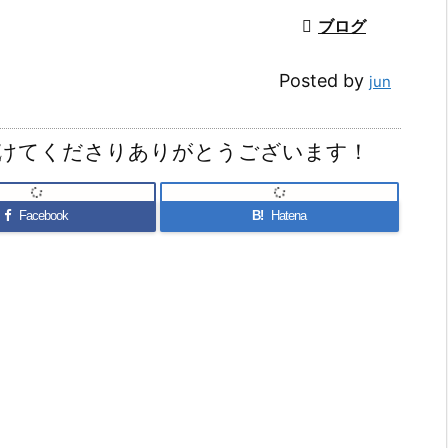

ブログ
Posted by
jun
けてくださりありがとうございます！
Facebook
B!
Hatena