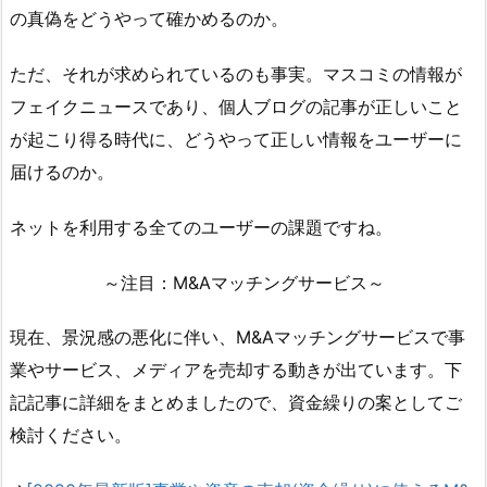
の真偽をどうやって確かめるのか。
ただ、それが求められているのも事実。マスコミの情報が
フェイクニュースであり、個人ブログの記事が正しいこと
が起こり得る時代に、どうやって正しい情報をユーザーに
届けるのか。
ネットを利用する全てのユーザーの課題ですね。
～注目：M&Aマッチングサービス～
現在、景況感の悪化に伴い、M&Aマッチングサービスで事
業やサービス、メディアを売却する動きが出ています。下
記記事に詳細をまとめましたので、資金繰りの案としてご
検討ください。