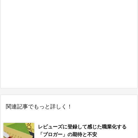
関連記事でもっと詳しく！
レビューズに登録して感じた職業化する
「ブロガー」の期待と不安