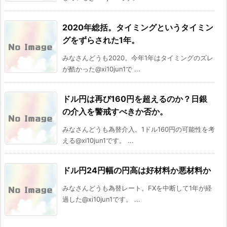
2020年総括。タイミングというタイミン
グをずらされた1年。
みなさんどうも2020。今年1年はタイミングのズレ
が酷かった@xi10jun1で ...
ドル円は再び160円を超えるのか？日銀
の介入を警戒すべきか否か。
みなさんどうも為替介入。1ドル160円の可能性を考
える@xi10jun1です。 ...
ドル円24円幅の円高は好材料か悪材料か
みなさんどうも為替レート。FXを中断して1年が経
過した@xi10jun1です。 ...