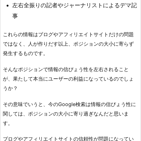
左右全振りの記者やジャーナリストによるデマ記
事
これらの情報はブログやアフィリエイトサイトだけの問題
ではなく、人が作りだす以上、ポジションの大小に寄らず
発生するものです。
そんなポジションで情報の信ぴょう性を左右されること
が、果たして本当にユーザーの利益になっているのでしょ
うか？
その意味でいうと、今のGoogle検索は情報の信ぴょう性に
関しては、ポジションの大小に寄り過ぎなんだと思いま
す。
ブログやアフィリエイトサイトの信頼性が問題になってい