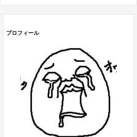
プロフィール