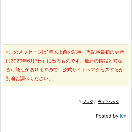
※このメッセージは1年以上前の記事（当記事最初の更新
は2020年6月7日）に出るものです。最新の情報と異な
る可能性がありますので、公式サイトへアクセスするか
別途お調べください。

ブログ
,
ライフハック
Posted by
jun