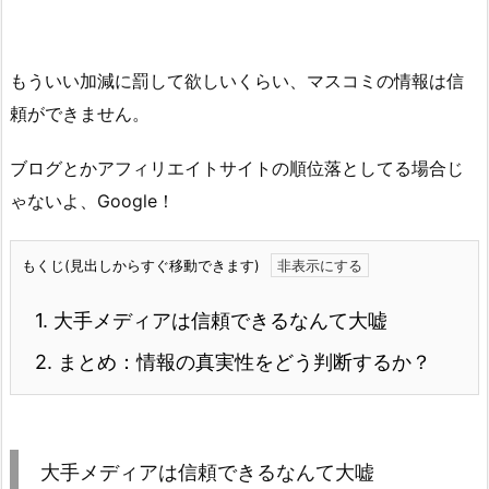
もういい加減に罰して欲しいくらい、マスコミの情報は信
頼ができません。
ブログとかアフィリエイトサイトの順位落としてる場合じ
ゃないよ、Google！
もくじ(見出しからすぐ移動できます)
1.
大手メディアは信頼できるなんて大嘘
2.
まとめ：情報の真実性をどう判断するか？
大手メディアは信頼できるなんて大嘘