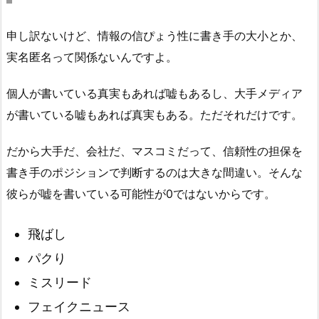
申し訳ないけど、情報の信ぴょう性に書き手の大小とか、
実名匿名って関係ないんですよ。
個人が書いている真実もあれば嘘もあるし、大手メディア
が書いている嘘もあれば真実もある。ただそれだけです。
だから大手だ、会社だ、マスコミだって、信頼性の担保を
書き手のポジションで判断するのは大きな間違い。そんな
彼らが嘘を書いている可能性が0ではないからです。
飛ばし
パクり
ミスリード
フェイクニュース