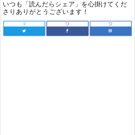
いつも「読んだらシェア」を心掛けてくだ
さりありがとうございます！

B!