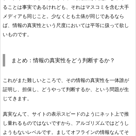
ることは事実であるけれども、それはマスコミを含む大手
メディアも同じこと。少なくとも土俵が同じであるなら
ば、情報の真実性という尺度においては平等に扱って欲し
いものです。
まとめ：情報の真実性をどう判断するか？
これがまた難しいところで、その情報の真実性を一体誰が
証明し、担保し、どうやって判断するか、という問題が生
じてきます。
真実なんて、サイトの表示スピードのようにネット上で推
し量れるものではないですから、アルゴリズムではどうし
ようもないレベルです。ましてオフラインの情報なんてそ