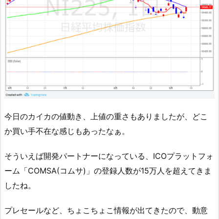
今日のカイカの値動き、上値の重さもありましたが、どこ
か買い手不在な感じもあったなぁ。
そういえば開発パートナーになっている、ICOプラットフォ
ーム「COMSA(コムサ)」の登録人数が15万人を超えてきま
したね。
プレセールなど、ちょこちょこ情報が出てきたので、動意