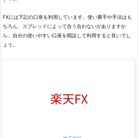
FXには下記の口座を利用しています。使い勝手や手法はも
ちろん、スプレッドによって合う合わないがありますか
ら、自分の使いやすい口座を開設して利用すると良いでし
ょう。