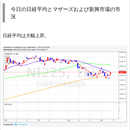
今日の日経平均とマザーズおよび新興市場の市
況
日経平均は大幅上昇。