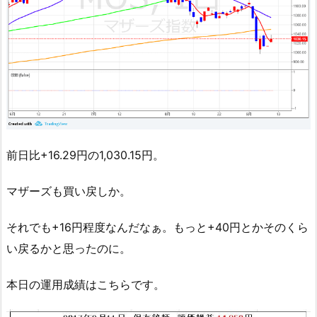
前日比+16.29円の1,030.15円。
マザーズも買い戻しか。
それでも+16円程度なんだなぁ。もっと+40円とかそのくら
い戻るかと思ったのに。
本日の運用成績はこちらです。