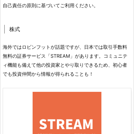
自己責任の原則に基づいてご利用ください。
株式
海外ではロビンフットが話題ですが、日本では取引手数料
無料の証券サービス「STREAM」があります。コミュニテ
ィ機能も備えて他の投資家とやり取りできるため、初心者
でも投資仲間から情報が得られることも！