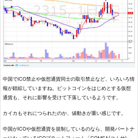
中国でICO禁止や仮想通貨同士の取引禁止など、いろいろ情
報が錯綜していますね。ビットコインをはじめとする仮想
通貨も、それに影響を受けて下落しているようです。
カイカもそれにつられたのか、値動きが重い感じです。
中国がICOや仮想通貨を規制しているのなら、開発パートナ
ーになっているICOプラットフォーム「COMSA(コムサ)」