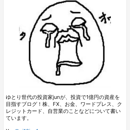
ゆとり世代の投資家junが、投資で1億円の資産を
目指すブログ！株、FX、お金、ワードプレス、ク
レジットカード、自営業のことなどについて書い
ています。