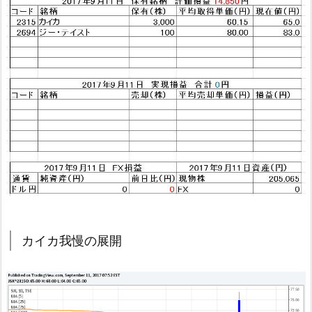
カイカ我慢の展開