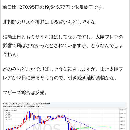
前日比+270.95円の19,545.77円で取引終了です。
北朝鮮のリスク後退による買いもどしですな。
結局土日ともミサイル飛ばしてないですし、太陽フレアの
影響で飛ばさなかったとされていますが、どうなんでしょ
うねぇ。
どのみちどこかで飛ばしそうな気もしますが、また太陽フ
レアが12日に来るそうなので、引き続き油断禁物かな。
マザーズ総合は反発。