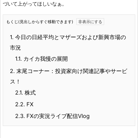
づいて上がってほしいなぁ。
もくじ(見出しからすぐ移動できます)
1.
今日の日経平均とマザーズおよび新興市場の
市況
1.1.
カイカ我慢の展開
2.
末尾コーナー：投資家向け関連記事やサービ
ス！
2.1.
株式
2.2.
FX
2.3.
FXの実況ライブ配信Vlog