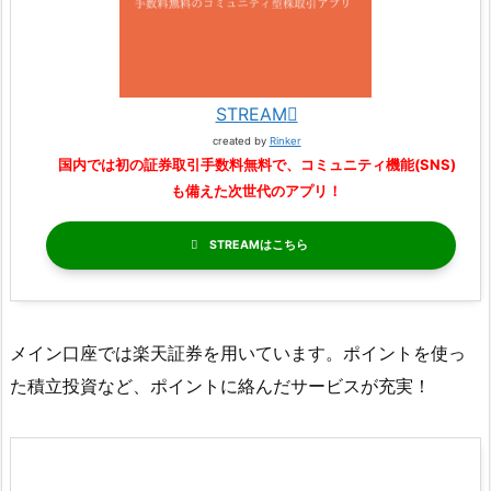
STREAM
created by
Rinker
国内では初の証券取引手数料無料で、コミュニティ機能(SNS)
も備えた次世代のアプリ！
STREAM
メイン口座では楽天証券を用いています。ポイントを使っ
た積立投資など、ポイントに絡んだサービスが充実！