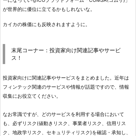
が世界的に優位に立てるかもしれないな。
カイカの株価にも反映されますように。
末尾コーナー：投資家向け関連記事やサービ
ス！
投資家向けに関連記事やサービスをまとめました。近年は
フィンテック関連のサービスや情報が話題ですので、情報
収集にお役立てください。
なお常識ですが、どのサービスを利用する場合において
も、必ずリスク(値動きリスク、事業者リスク、信用リス
ク、地政学リスク、セキュリティリスク)を確認・承知し、