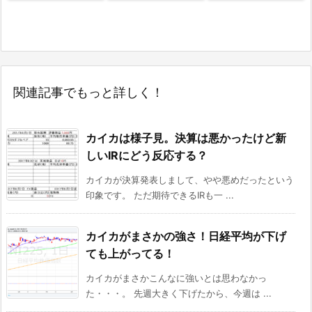
関連記事でもっと詳しく！
カイカは様子見。決算は悪かったけど新
しいIRにどう反応する？
カイカが決算発表しまして、やや悪めだったという
印象です。 ただ期待できるIRも一 ...
カイカがまさかの強さ！日経平均が下げ
ても上がってる！
カイカがまさかこんなに強いとは思わなかっ
た・・・。 先週大きく下げたから、今週は ...