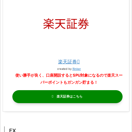
楽天証券
created by
Rinker
使い勝手が良く、口座開設するとSPU対象になるので楽天スー
パーポイントもガンガン貯まる！
楽天証券
FX