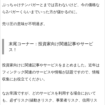
ぶっちゃけテンバガーとまでは言わないけど、今の価格な
ら2バガーくらいまでいった方が儲かるのに。
売り圧の意味が不明過ぎ。
末尾コーナー：投資家向け関連記事やサービ
ス！
投資家向けに関連記事やサービスをまとめました。近年は
フィンテック関連のサービスや情報が話題ですので、情報
収集にお役立てください。
なお常識ですが、どのサービスを利用する場合において
も、必ずリスク(値動きリスク、事業者リスク、信用リス