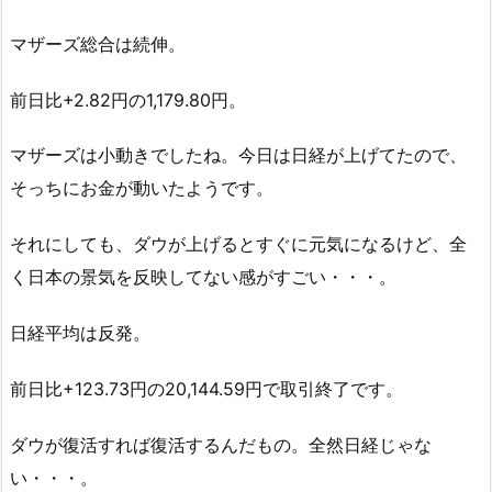
マザーズ総合は続伸。
前日比+2.82円の1,179.80円。
マザーズは小動きでしたね。今日は日経が上げてたので、
そっちにお金が動いたようです。
それにしても、ダウが上げるとすぐに元気になるけど、全
く日本の景気を反映してない感がすごい・・・。
日経平均は反発。
前日比+123.73円の20,144.59円で取引終了です。
ダウが復活すれば復活するんだもの。全然日経じゃな
い・・・。