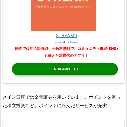
STREAM
created by
Rinker
国内では初の証券取引手数料無料で、コミュニティ機能(SNS)
も備えた次世代のアプリ！
STREAM
メイン口座では楽天証券を用いています。ポイントを使っ
た積立投資など、ポイントに絡んだサービスが充実！