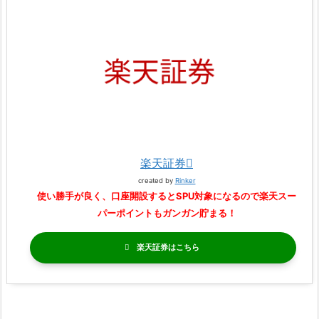
楽天証券
created by
Rinker
使い勝手が良く、口座開設するとSPU対象になるので楽天スー
パーポイントもガンガン貯まる！
楽天証券