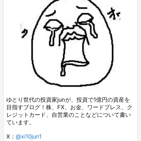
ゆとり世代の投資家junが、投資で1億円の資産を
目指すブログ！株、FX、お金、ワードプレス、ク
レジットカード、自営業のことなどについて書い
ています。
X：
@xi10jun1