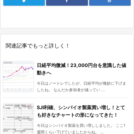
B!
関連記事でもっと詳しく！
日経平均微減！23,000円台を意識した値
動きへ
今日はノートレでしたが、日経平均が微妙に下げま
したね。 なんだか参加者が減ってい ...
SJI利確、シンバイオ製薬買い増し！とて
も好きなチャートの形になってきた！
今日はシンバイオ製薬を買い増ししました。 ここ1
週間くらい下げていましたからね。 ...