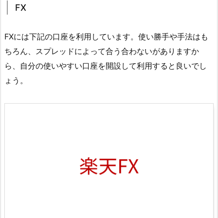
FX
FXには下記の口座を利用しています。使い勝手や手法はも
ちろん、スプレッドによって合う合わないがありますか
ら、自分の使いやすい口座を開設して利用すると良いでし
ょう。