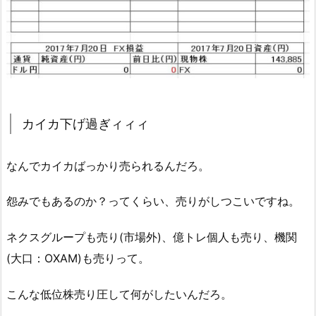
カイカ下げ過ぎィィィ
なんでカイカばっかり売られるんだろ。
怨みでもあるのか？ってくらい、売りがしつこいですね。
ネクスグループも売り(市場外)、億トレ個人も売り、機関
(大口：OXAM)も売りって。
こんな低位株売り圧して何がしたいんだろ。