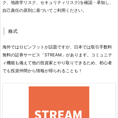
ク、地政学リスク、セキュリティリスク)を確認・承知し、
自己責任の原則に基づいてご利用ください。
株式
海外ではロビンフットが話題ですが、日本では取引手数料
無料の証券サービス「STREAM」があります。コミュニテ
ィ機能も備えて他の投資家とやり取りできるため、初心者
でも投資仲間から情報が得られることも！