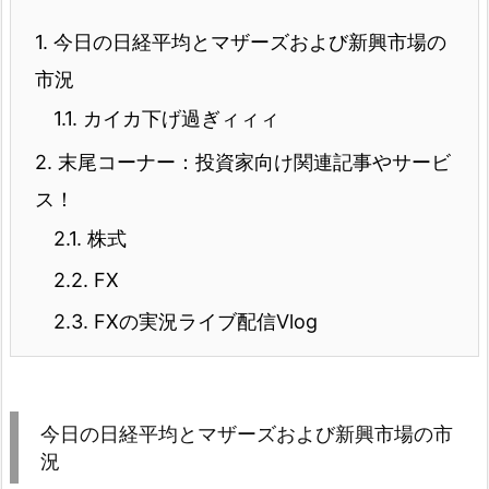
1.
今日の日経平均とマザーズおよび新興市場の
市況
1.1.
カイカ下げ過ぎィィィ
2.
末尾コーナー：投資家向け関連記事やサービ
ス！
2.1.
株式
2.2.
FX
2.3.
FXの実況ライブ配信Vlog
今日の日経平均とマザーズおよび新興市場の市
況