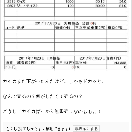
カイカまた下がったんだけど。しかもドカッと。
なんで売るの？何がしたくて売るの？
どうしてカイカばっかり無限売りなのぉぉぉ！
もくじ(見出しからすぐ移動できます)