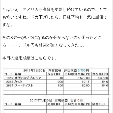
とはいえ、アメリカも高値を更新し続けているので、とて
も怖いですね。ドカ下げしたら、日経平均も一気に崩壊で
すな。
そのXデーがいつになるのか分からないのが困ったとこ
ろ・・・。ドル円も相関が無くなってきたし。
本日の運用成績はこちらです。