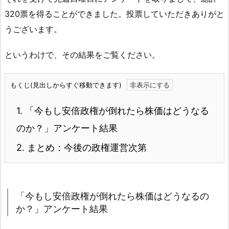
320票を得ることができました。投票していただきありがと
うございます。
というわけで、その結果をご覧ください。
もくじ(見出しからすぐ移動できます)
1.
「今もし安倍政権が倒れたら株価はどうなる
のか？」アンケート結果
2.
まとめ：今後の政権運営次第
「今もし安倍政権が倒れたら株価はどうなるの
か？」アンケート結果