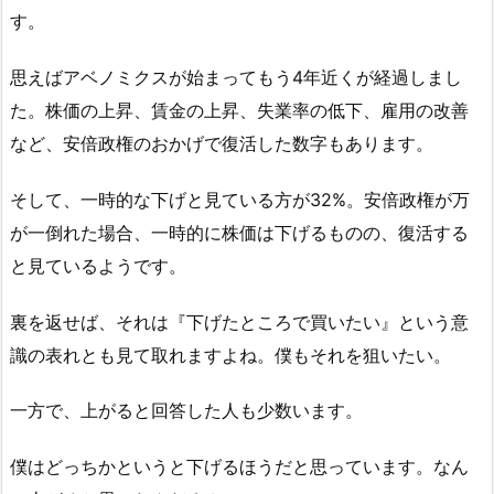
す。
思えばアベノミクスが始まってもう4年近くが経過しまし
た。株価の上昇、賃金の上昇、失業率の低下、雇用の改善
など、安倍政権のおかげで復活した数字もあります。
そして、一時的な下げと見ている方が32%。安倍政権が万
が一倒れた場合、一時的に株価は下げるものの、復活する
と見ているようです。
裏を返せば、それは『下げたところで買いたい』という意
識の表れとも見て取れますよね。僕もそれを狙いたい。
一方で、上がると回答した人も少数います。
僕はどっちかというと下げるほうだと思っています。なん