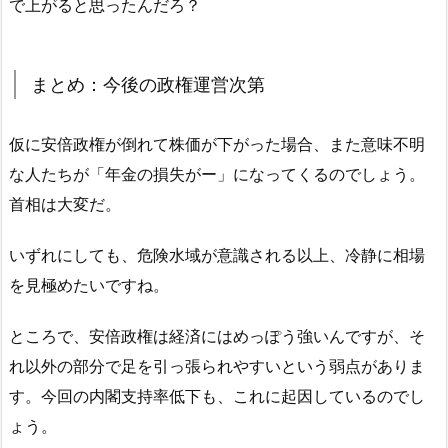
で上がると思ったんだろ？
まとめ：今後の政権運営次第
仮に安倍政権が倒れて株価が下がった場合、また意味不明
な人たちが「年金の損失がー」になってくるのでしょう。
首相は大変だ。
いずれにしても、危険水域が意識される以上、冷静に相場
を見極めたいですね。
ところで、安倍政権は経済にはめっぽう強いんですが、そ
れ以外の部分で足を引っ張られやすいという弱点がありま
す。今回の内閣支持率低下も、これに起因しているのでし
ょう。