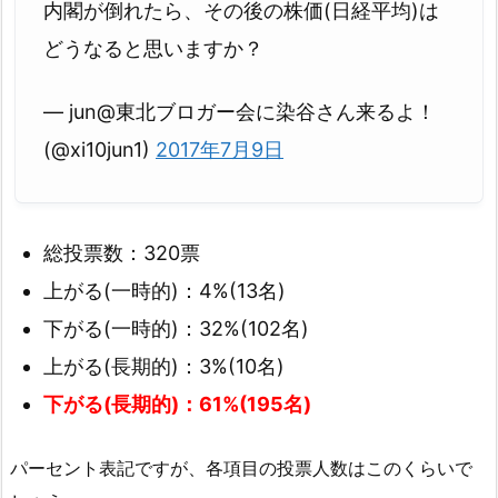
内閣が倒れたら、その後の株価(日経平均)は
どうなると思いますか？
— jun@東北ブロガー会に染谷さん来るよ！
(@xi10jun1)
2017年7月9日
総投票数：320票
上がる(一時的)：4%(13名)
下がる(一時的)：32%(102名)
上がる(長期的)：3%(10名)
下がる(長期的)：61%(195名)
パーセント表記ですが、各項目の投票人数はこのくらいで