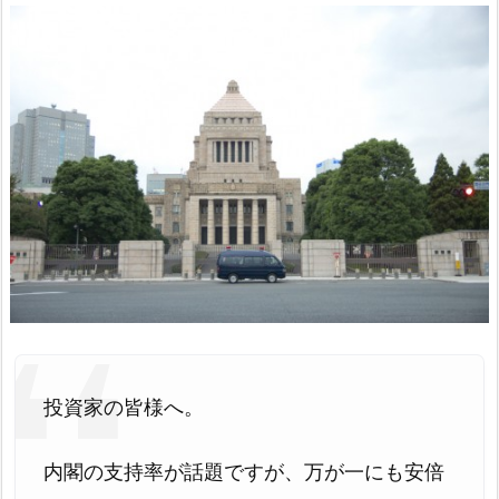
投資家の皆様へ。
内閣の支持率が話題ですが、万が一にも安倍