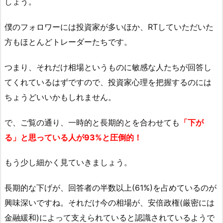
しょう。
僕のフォロワーには投資家が多いほか、RTしていただいた
方もほとんどトレーダーたちです。
つまり、それだけ相場というものに敏感な人たちが回答し
てくれているはずですので、投資家心理を把握するのには
ちょうどいいかもしれません。
で、ご覧の通り、一時的と長期的とを合わせても
「下が
る」と思っている人が93%と圧倒的！
もう少し細かく見ていきましょう。
長期的な下げが、回答者の半数以上(61%)を占めているのが
興味深いですね。それだけ今の相場が、安倍政権(厳密には
金融緩和)によって支えられていると認識されているようで