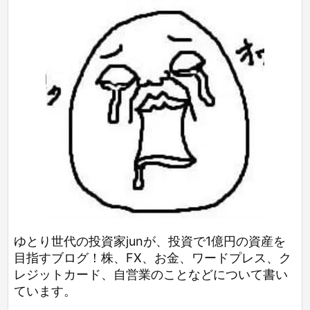
ゆとり世代の投資家junが、投資で1億円の資産を
目指すブログ！株、FX、お金、ワードプレス、ク
レジットカード、自営業のことなどについて書い
ています。