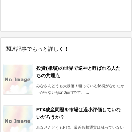
関連記事でもっと詳しく！
投資(相場)の世界で逆神と呼ばれる人た
ちの共通点
みなさんどうも大暴落！狙っている銘柄がなかなか
下がらない@xi10jun1です。 ...
FTX破産問題を市場は過小評価していな
いだろうか？
みなさんどうもFTX。最近仮想通貨は触っていない