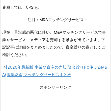
克服してほしいなぁ。
～注目：M&Aマッチングサービス～
現在、景況感の悪化に伴い、M&Aマッチングサービスで事
業やサービス、メディアを売却する動きが出ています。下
記記事に詳細をまとめましたので、資金繰りの案としてご
検討ください。
→
[2020年最新版]事業や資産の売却(資金繰り)に使えるM&
A(事業継承)マッチングサービスまとめ
スポンサーリンク