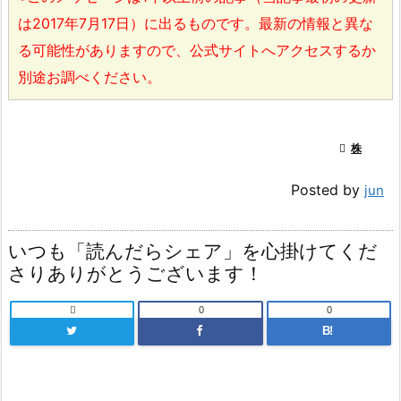
は2017年7月17日）に出るものです。最新の情報と異な
る可能性がありますので、公式サイトへアクセスするか
別途お調べください。

株
Posted by
jun
いつも「読んだらシェア」を心掛けてくだ
さりありがとうございます！

0
0
B!