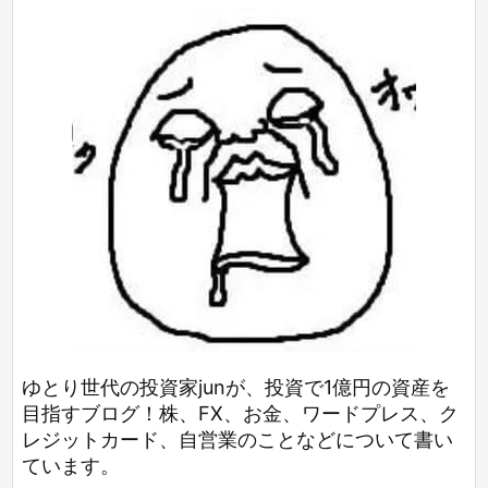
ゆとり世代の投資家junが、投資で1億円の資産を
目指すブログ！株、FX、お金、ワードプレス、ク
レジットカード、自営業のことなどについて書い
ています。