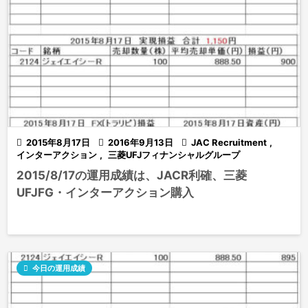

2015年8月17日

2016年9月13日

JAC Recruitment
,
インターアクション
,
三菱UFJフィナンシャルグループ
2015/8/17の運用成績は、JACR利確、三菱
UFJFG・インターアクション購入

今日の運用成績