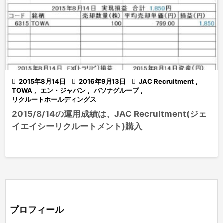

2015年8月14日

2016年9月13日

JAC Recruitment
,
TOWA
,
エン・ジャパン
,
パソナグループ
,
リクルートホールディングス
2015/8/14の運用成績は、JAC Recruitment(ジェ
イエイシーリクルートメント)購入
プロフィール