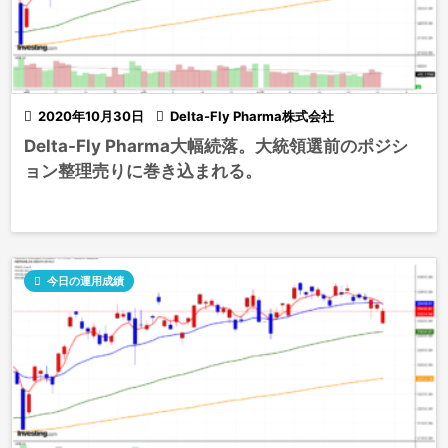

2020年10月30日

Delta-Fly Pharma株式会社
Delta-Fly Pharma大幅続落。大統領選前のポジシ
ョン整理売りに巻き込まれる。

今日の運用成績