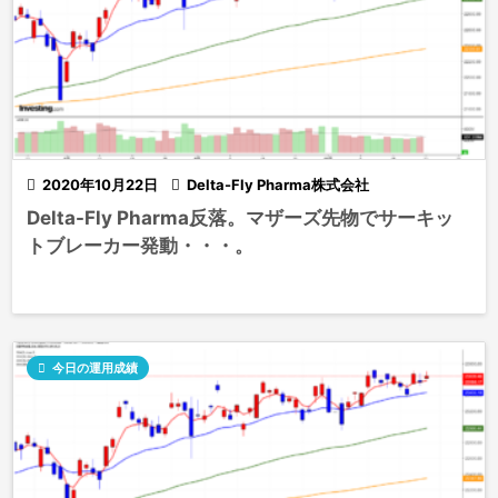

2020年10月22日

Delta-Fly Pharma株式会社
Delta-Fly Pharma反落。マザーズ先物でサーキッ
トブレーカー発動・・・。

今日の運用成績