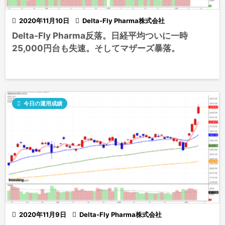

2020年11月10日

Delta-Fly Pharma株式会社
Delta-Fly Pharma反落。日経平均ついに一時
25,000円台も失速。そしてマザーズ暴落。

今日の運用成績

2020年11月9日

Delta-Fly Pharma株式会社