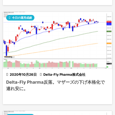

今日の運用成績

2020年10月26日

Delta-Fly Pharma株式会社
Delta-Fly Pharma反落。マザーズの下げ本格化で
連れ安に。