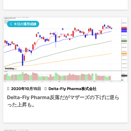

今日の運用成績

2020年10月15日

Delta-Fly Pharma株式会社
Delta-Fly Pharma反落だがマザーズの下げに逆ら
った上昇も。