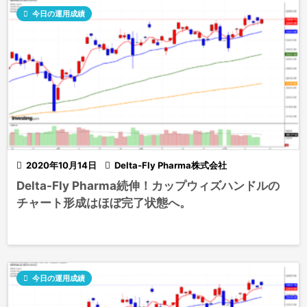

今日の運用成績

2020年10月14日

Delta-Fly Pharma株式会社
Delta-Fly Pharma続伸！カップウィズハンドルの
チャート形成はほぼ完了状態へ。

今日の運用成績