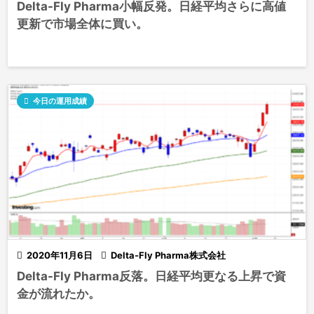
Delta-Fly Pharma小幅反発。日経平均さらに高値
更新で市場全体に買い。

今日の運用成績

2020年11月6日

Delta-Fly Pharma株式会社
Delta-Fly Pharma反落。日経平均更なる上昇で資
金が流れたか。