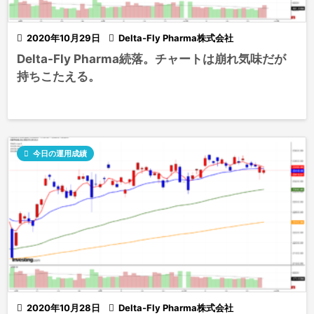

2020年10月29日

Delta-Fly Pharma株式会社
Delta-Fly Pharma続落。チャートは崩れ気味だが
持ちこたえる。

今日の運用成績

2020年10月28日

Delta-Fly Pharma株式会社