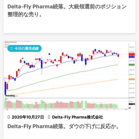
Delta-Fly Pharma続落。大統領選前のポジション
整理的な売り。

今日の運用成績

2020年10月27日

Delta-Fly Pharma株式会社
Delta-Fly Pharma続落。ダウの下げに反応か。