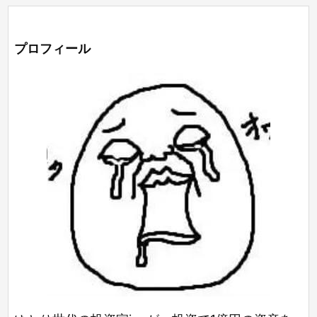
プロフィール