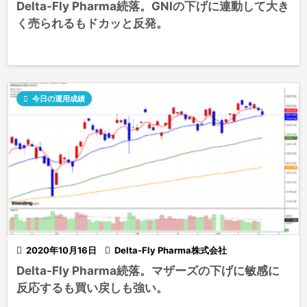
Delta-Fly Pharma続落。GNIの下げに連動して大き
く売られるもドカッと反発。

今日の運用成績

2020年10月16日

Delta-Fly Pharma株式会社
Delta-Fly Pharma続落。マザーズの下げに敏感に
反応するも買い戻しも強い。