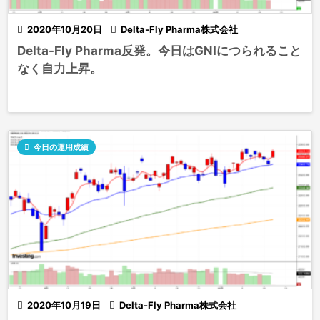

2020年10月20日

Delta-Fly Pharma株式会社
Delta-Fly Pharma反発。今日はGNIにつられること
なく自力上昇。

今日の運用成績

2020年10月19日

Delta-Fly Pharma株式会社