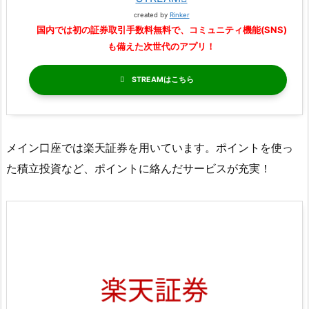
created by
Rinker
国内では初の証券取引手数料無料で、コミュニティ機能(SNS)
も備えた次世代のアプリ！
STREAM
メイン口座では楽天証券を用いています。ポイントを使っ
た積立投資など、ポイントに絡んだサービスが充実！