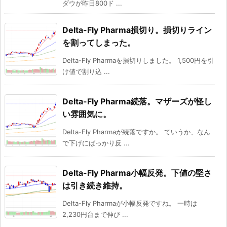
ダウが昨日800ド ...
Delta-Fly Pharma損切り。損切りライン
を割ってしまった。
Delta-Fly Pharmaを損切りしました。 1,500円を引
け値で割り込 ...
Delta-Fly Pharma続落。マザーズが怪し
い雰囲気に。
Delta-Fly Pharmaが続落ですか。 ていうか、なん
で下げにばっかり反 ...
Delta-Fly Pharma小幅反発。下値の堅さ
は引き続き維持。
Delta-Fly Pharmaが小幅反発ですね。 一時は
2,230円台まで伸び ...