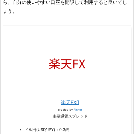
ら、自分の使いやすい口座を開設して利用すると良いでし
ょう。
楽天FX
created by
Rinker
主要通貨スプレッド
ドル円(USD/JPY)：0.3銭