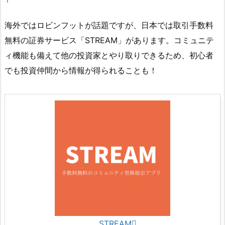
海外ではロビンフットが話題ですが、日本では取引手数料
無料の証券サービス「STREAM」があります。コミュニテ
ィ機能も備えて他の投資家とやり取りできるため、初心者
でも投資仲間から情報が得られることも！
STREAM