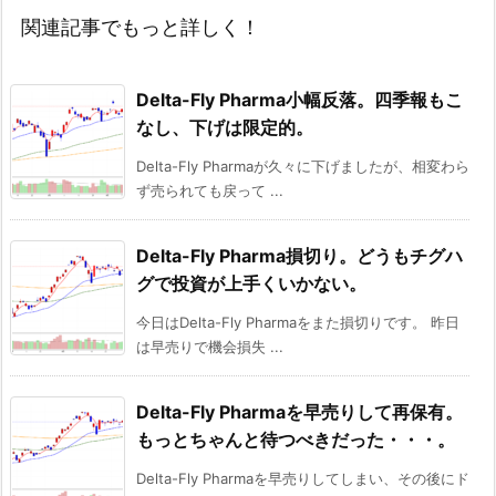
関連記事でもっと詳しく！
Delta-Fly Pharma小幅反落。四季報もこ
なし、下げは限定的。
Delta-Fly Pharmaが久々に下げましたが、相変わら
ず売られても戻って ...
Delta-Fly Pharma損切り。どうもチグハ
グで投資が上手くいかない。
今日はDelta-Fly Pharmaをまた損切りです。 昨日
は早売りで機会損失 ...
Delta-Fly Pharmaを早売りして再保有。
もっとちゃんと待つべきだった・・・。
Delta-Fly Pharmaを早売りしてしまい、その後にド