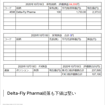
Delta-Fly Pharma続落も下値は堅い