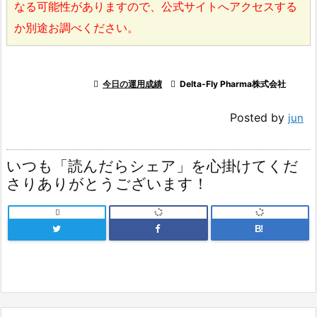
なる可能性がありますので、公式サイトへアクセスする
か別途お調べください。

今日の運用成績

Delta-Fly Pharma株式会社
Posted by
jun
いつも「読んだらシェア」を心掛けてくだ
さりありがとうございます！

B!