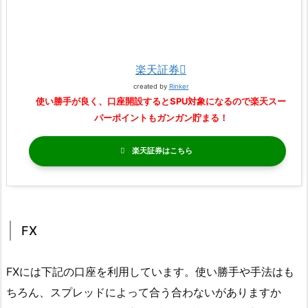
楽天証券
created by
Rinker
使い勝手が良く、口座開設するとSPU対象になるので楽天スー
パーポイントもガンガン貯まる！
楽天証券
FX
FXには下記の口座を利用しています。使い勝手や手法はも
ちろん、スプレッドによって合う合わないがありますか