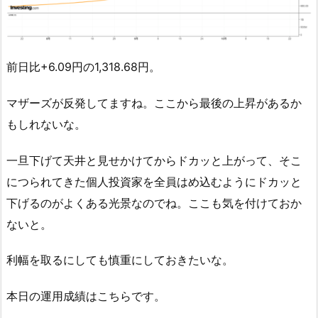
前日比+6.09円の1,318.68円。
マザーズが反発してますね。ここから最後の上昇があるか
もしれないな。
一旦下げて天井と見せかけてからドカッと上がって、そこ
につられてきた個人投資家を全員はめ込むようにドカッと
下げるのがよくある光景なのでね。ここも気を付けておか
ないと。
利幅を取るにしても慎重にしておきたいな。
本日の運用成績はこちらです。