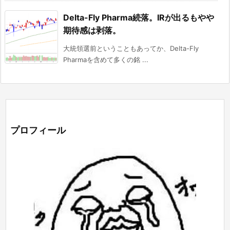
Delta-Fly Pharma続落。IRが出るもやや
期待感は剥落。
大統領選前ということもあってか、Delta-Fly
Pharmaを含めて多くの銘 ...
プロフィール