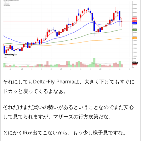
それにしてもDelta-Fly Pharmaは、大きく下げてもすぐに
ドカッと戻ってくるよなぁ。
それだけまだ買いの勢いがあるということなのでまだ安心
して見てられますが、マザーズの行方次第だな。
とにかくIRが出てこないから、もう少し様子見ですな。