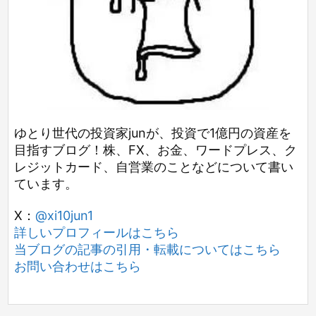
ゆとり世代の投資家junが、投資で1億円の資産を
目指すブログ！株、FX、お金、ワードプレス、ク
レジットカード、自営業のことなどについて書い
ています。
X：
@xi10jun1
詳しいプロフィールはこちら
当ブログの記事の引用・転載についてはこちら
お問い合わせはこちら