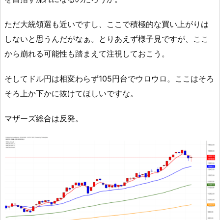
ただ大統領選も近いですし、ここで積極的な買い上がりは
しないと思うんだがなぁ。とりあえず様子見ですが、ここ
から崩れる可能性も踏まえて注視しておこう。
そしてドル円は相変わらず105円台でウロウロ。ここはそろ
そろ上か下かに抜けてほしいですな。
マザーズ総合は反発。