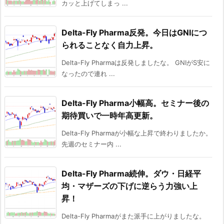
カッと上げてしまっ ...
Delta-Fly Pharma反発。今日はGNIにつ
られることなく自力上昇。
Delta-Fly Pharmaは反発しましたな。 GNIがS安に
なったので連れ ...
Delta-Fly Pharma小幅高。セミナー後の
期待買いで一時年高更新。
Delta-Fly Pharmaが小幅な上昇で終わりましたか。
先週のセミナー内 ...
Delta-Fly Pharma続伸。ダウ・日経平
均・マザーズの下げに逆らう力強い上
昇！
Delta-Fly Pharmaがまた派手に上がりましたな。