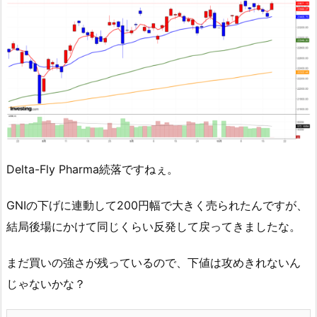
Delta-Fly Pharma続落ですねぇ。
GNIの下げに連動して200円幅で大きく売られたんですが、
結局後場にかけて同じくらい反発して戻ってきましたな。
まだ買いの強さが残っているので、下値は攻めきれないん
じゃないかな？