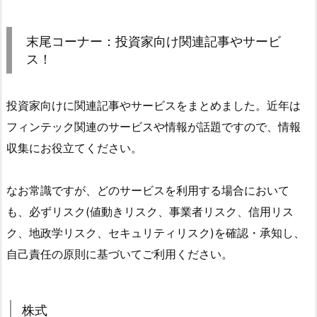
末尾コーナー：投資家向け関連記事やサービ
ス！
投資家向けに関連記事やサービスをまとめました。近年は
フィンテック関連のサービスや情報が話題ですので、情報
収集にお役立てください。
なお常識ですが、どのサービスを利用する場合において
も、必ずリスク(値動きリスク、事業者リスク、信用リス
ク、地政学リスク、セキュリティリスク)を確認・承知し、
自己責任の原則に基づいてご利用ください。
株式