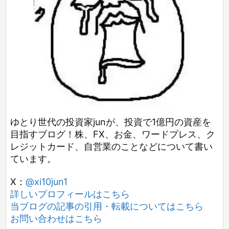
ゆとり世代の投資家junが、投資で1億円の資産を
目指すブログ！株、FX、お金、ワードプレス、ク
レジットカード、自営業のことなどについて書い
ています。
X：
@xi10jun1
詳しいプロフィールはこちら
当ブログの記事の引用・転載についてはこちら
お問い合わせはこちら