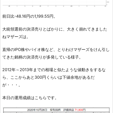
前日比-48.16円の1,199.55円。
大統領選前の決済売りとばかりに、大きく崩れてきました
ねマザーズは。
直帰のIPO株やバイオ株など、とりわけマザーズをけん引し
てきた銘柄の決済売りが多発している様子。
2012年～2013年までの相場と似たような値動きをするな
ら、ここからあと300円くらいは下値余地があるだ
が・・・。
本日の運用成績はこちらです。