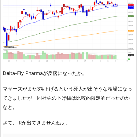
Delta-Fly Pharmaが反落になったか。
マザーズがまた3%下げるという死人が出そうな相場になっ
てきましたが、同社株の下げ幅は比較的限定的だったのか
なと。
さて、IRが出てきませんねぇ。