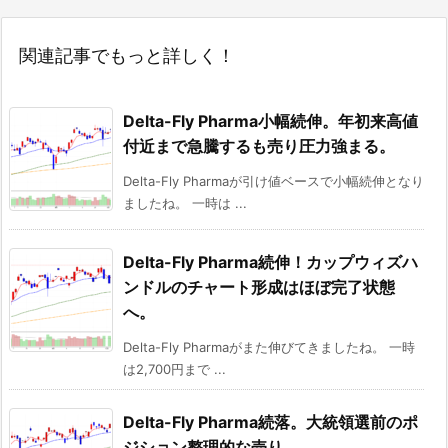
関連記事でもっと詳しく！
Delta-Fly Pharma小幅続伸。年初来高値
付近まで急騰するも売り圧力強まる。
Delta-Fly Pharmaが引け値ベースで小幅続伸となり
ましたね。 一時は ...
Delta-Fly Pharma続伸！カップウィズハ
ンドルのチャート形成はほぼ完了状態
へ。
Delta-Fly Pharmaがまた伸びてきましたね。 一時
は2,700円まで ...
Delta-Fly Pharma続落。大統領選前のポ
ジション整理的な売り。