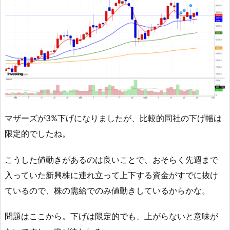
マザーズが3%下げになりましたが、比較的同社の下げ幅は
限定的でしたね。
こうした値動きがあるのは良いことで、おそらく先週まで
入っていた新興株に連れ立って上下する資金がすでに抜け
ているので、株の需給でのみ値動きしているからかな。
問題はここから。下げは限定的でも、上がらないと意味が