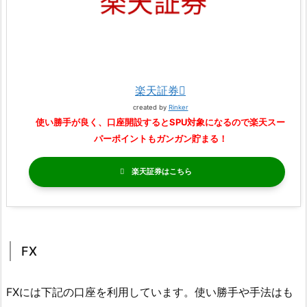
楽天証券
created by
Rinker
使い勝手が良く、口座開設するとSPU対象になるので楽天スー
パーポイントもガンガン貯まる！
楽天証券
FX
FXには下記の口座を利用しています。使い勝手や手法はも