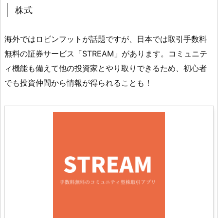
株式
海外ではロビンフットが話題ですが、日本では取引手数料
無料の証券サービス「STREAM」があります。コミュニテ
ィ機能も備えて他の投資家とやり取りできるため、初心者
でも投資仲間から情報が得られることも！