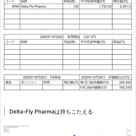
Delta-Fly Pharmaは持ちこたえる