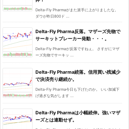
Delta-Fly Pharmaがまた派手に上がりましたな。
ダウが昨日800ド ...
Delta-Fly Pharma反落。マザーズ先物で
サーキットブレーカー発動・・・。
Delta-Fly Pharmaが反落ですねぇ。 さすがにマザ
ーズ先物でサーキッ ...
Delta-Fly Pharma続落。信用買い残減少
で決済売り継続か。
Delta-Fly Pharma今日も下げたのか。 いい加減下
げ過ぎな気がします ...
Delta-Fly Pharmaは小幅続伸。強いマザ
ーズとは連動せず。