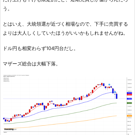
う。
とはいえ、大統領選が近づく相場なので、下手に売買する
よりは大人しくしていたほうがいいかもしれませんがね。
ドル円も相変わらず104円台だし。
マザーズ総合は大幅下落。