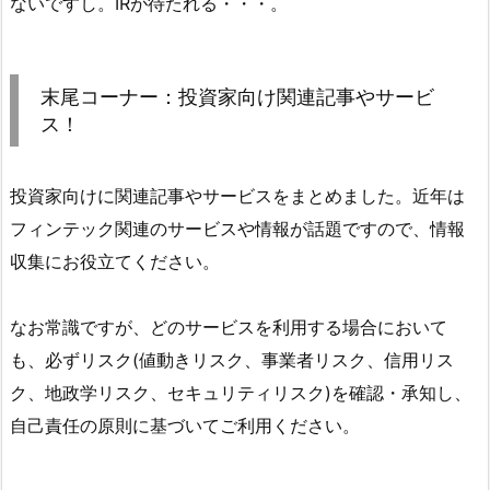
ないですし。IRが待たれる・・・。
末尾コーナー：投資家向け関連記事やサービ
ス！
投資家向けに関連記事やサービスをまとめました。近年は
フィンテック関連のサービスや情報が話題ですので、情報
収集にお役立てください。
なお常識ですが、どのサービスを利用する場合において
も、必ずリスク(値動きリスク、事業者リスク、信用リス
ク、地政学リスク、セキュリティリスク)を確認・承知し、
自己責任の原則に基づいてご利用ください。