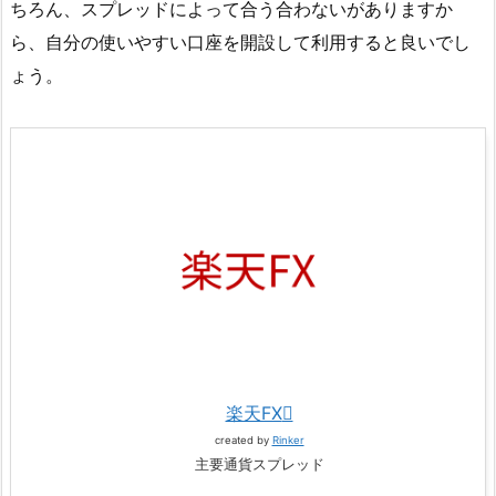
ちろん、スプレッドによって合う合わないがありますか
ら、自分の使いやすい口座を開設して利用すると良いでし
ょう。
楽天FX
created by
Rinker
主要通貨スプレッド