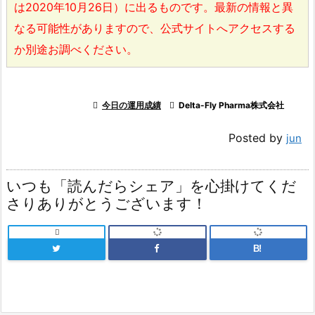
は2020年10月26日）に出るものです。最新の情報と異
なる可能性がありますので、公式サイトへアクセスする
か別途お調べください。

今日の運用成績

Delta-Fly Pharma株式会社
Posted by
jun
いつも「読んだらシェア」を心掛けてくだ
さりありがとうございます！

B!