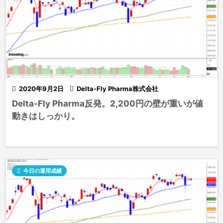

2020年9月2日

Delta-Fly Pharma株式会社
Delta-Fly Pharma反発。2,200円の壁が重いが値
動きはしっかり。

今日の運用成績