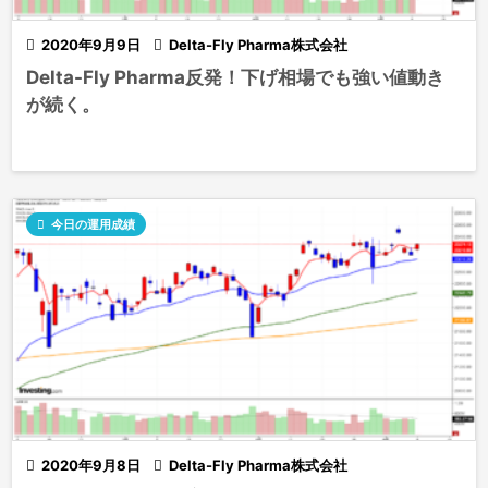

2020年9月9日

Delta-Fly Pharma株式会社
Delta-Fly Pharma反発！下げ相場でも強い値動き
が続く。

今日の運用成績

2020年9月8日

Delta-Fly Pharma株式会社