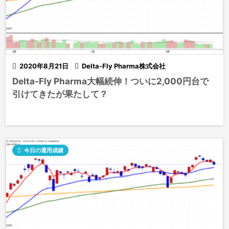

2020年8月21日

Delta-Fly Pharma株式会社
Delta-Fly Pharma大幅続伸！ついに2,000円台で
引けてきたが果たして？

今日の運用成績