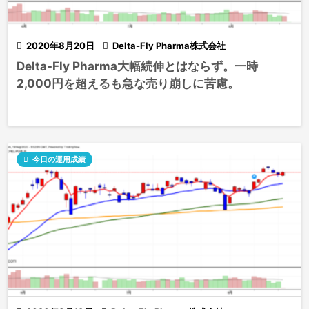

2020年8月20日

Delta-Fly Pharma株式会社
Delta-Fly Pharma大幅続伸とはならず。一時
2,000円を超えるも急な売り崩しに苦慮。

今日の運用成績