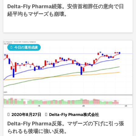
Delta-Fly Pharma続落。安倍首相辞任の意向で日
経平均もマザーズも崩壊。

今日の運用成績

2020年8月27日

Delta-Fly Pharma株式会社
Delta-Fly Pharma反落。マザーズの下げに引っ張
られるも後場に強い反発。