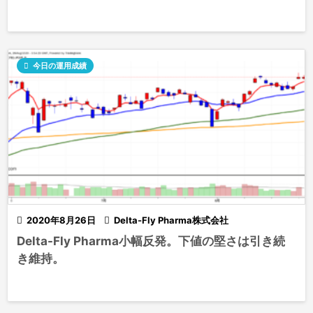

今日の運用成績

2020年8月26日

Delta-Fly Pharma株式会社
Delta-Fly Pharma小幅反発。下値の堅さは引き続
き維持。