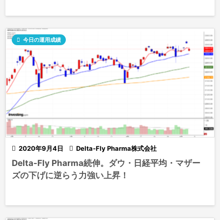

今日の運用成績

2020年9月4日

Delta-Fly Pharma株式会社
Delta-Fly Pharma続伸。ダウ・日経平均・マザー
ズの下げに逆らう力強い上昇！