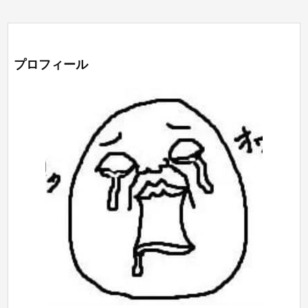
プロフィール