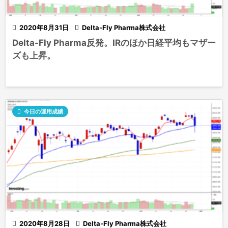

2020年8月31日

Delta-Fly Pharma株式会社
Delta-Fly Pharma反発。IRのほか日経平均もマザー
ズも上昇。

今日の運用成績

2020年8月28日

Delta-Fly Pharma株式会社