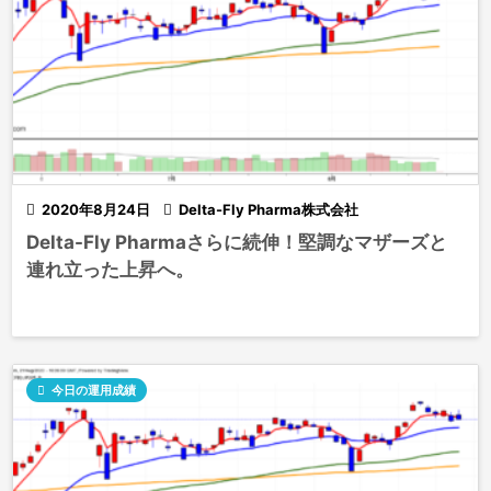

2020年8月24日

Delta-Fly Pharma株式会社
Delta-Fly Pharmaさらに続伸！堅調なマザーズと
連れ立った上昇へ。

今日の運用成績