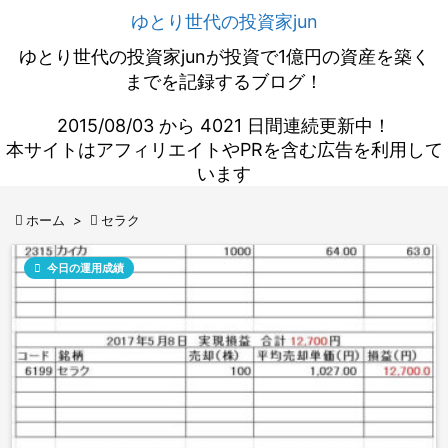
ゆとり世代の投資家jun
ゆとり世代の投資家junが投資で1億円の資産を築く
までを記録するブログ！
2015/08/03 から 4021 日間連続更新中！
本サイトはアフィリエイトやPRを含む広告を利用して
います

ホーム
>

セラク

今日の運用成績