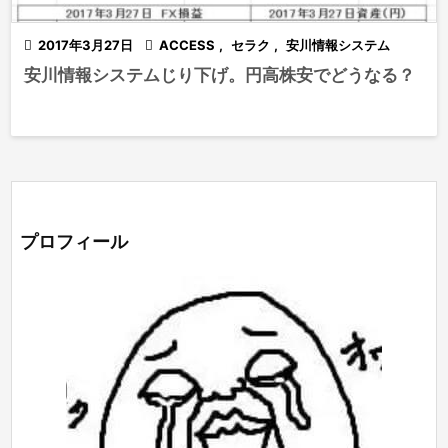

2017年3月27日

ACCESS
,
セラク
,
安川情報システム
安川情報システムじり下げ。円高株安でどうなる？
プロフィール