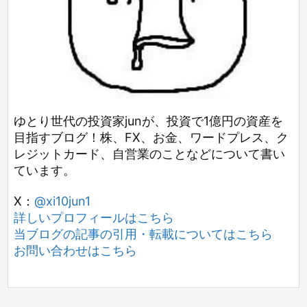
ゆとり世代の投資家junが、投資で1億円の資産を
目指すブログ！株、FX、お金、ワードプレス、ク
レジットカード、自営業のことなどについて書い
ています。
X：
@xi10jun1
詳しいプロフィールはこちら
当ブログの記事の引用・転載についてはこちら
お問い合わせはこちら