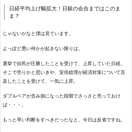
日経平均上げ幅拡大！日銀の会合まではこのま
ま？
じゃないかなと僕は見ています。
よっぽど悪い何かが起きない限りは。
選挙で自民が圧勝したことを受けて、上昇していた日経。
そこで売りかと思いきや、安倍総理が経済対策について言
及したことを受けて、一気に上昇。
ダブルベアが含み損になった段階でさっさと売っておけ
ば・・・。
もっと早い判断をすべきだったなと、今日は反省ですね。