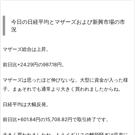
今日の日経平均とマザーズおよび新興市場の市
況
マザーズ総合は上昇。
前日比+24.29円の987.18円。
マザーズは思ったほど伸びないな。大型に資金が入った様
子。まぁそれでも通常より大きく買われましたからね。
日経平均は大幅反発。
前日比+601.84円の15,708.82円で取引終了です。
大きく買われましたね。もうイギリスの離脱騒ぎは収束に