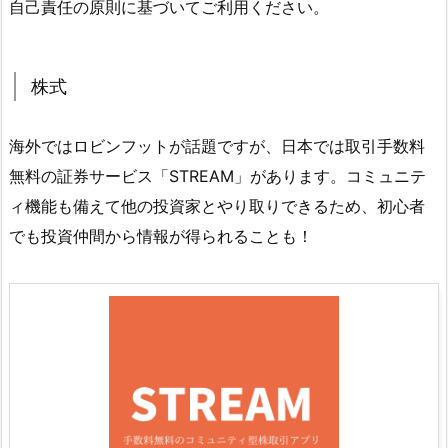
自己責任の原則に基づいてご利用ください。
株式
海外ではロビンフットが話題ですが、日本では取引手数料
無料の証券サービス「STREAM」があります。コミュニテ
ィ機能も備えて他の投資家とやり取りできるため、初心者
でも投資仲間から情報が得られることも！