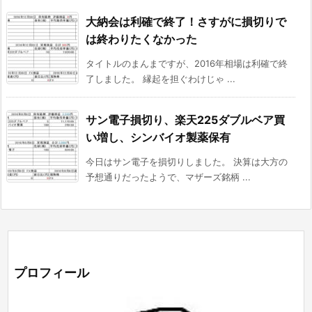
大納会は利確で終了！さすがに損切りで
は終わりたくなかった
タイトルのまんまですが、2016年相場は利確で終
了しました。 縁起を担ぐわけじゃ ...
サン電子損切り、楽天225ダブルベア買
い増し、シンバイオ製薬保有
今日はサン電子を損切りしました。 決算は大方の
予想通りだったようで、マザーズ銘柄 ...
プロフィール