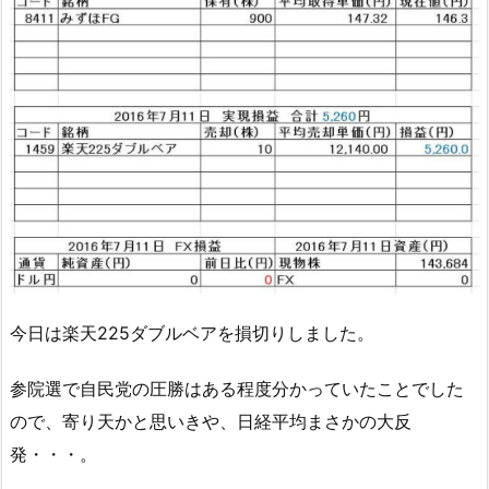
今日は楽天225ダブルベアを損切りしました。
参院選で自民党の圧勝はある程度分かっていたことでした
ので、寄り天かと思いきや、日経平均まさかの大反
発・・・。