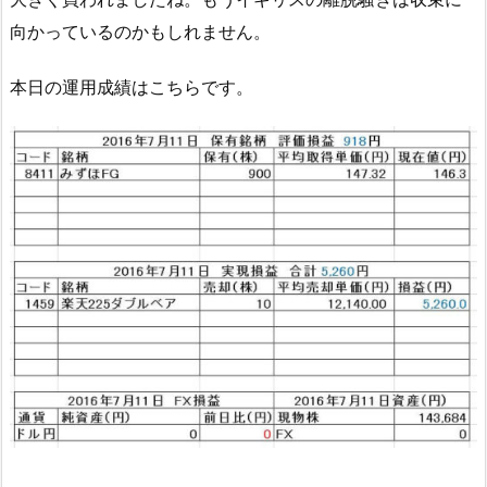
向かっているのかもしれません。
本日の運用成績はこちらです。