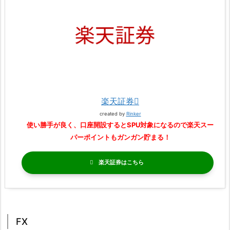
楽天証券
created by
Rinker
使い勝手が良く、口座開設するとSPU対象になるので楽天スー
パーポイントもガンガン貯まる！
楽天証券
FX