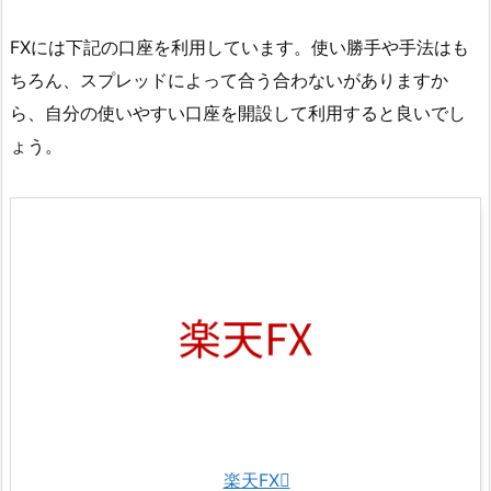
FXには下記の口座を利用しています。使い勝手や手法はも
ちろん、スプレッドによって合う合わないがありますか
ら、自分の使いやすい口座を開設して利用すると良いでし
ょう。
楽天FX