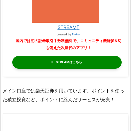
STREAM
created by
Rinker
国内では初の証券取引手数料無料で、コミュニティ機能(SNS)
も備えた次世代のアプリ！
STREAM
メイン口座では楽天証券を用いています。ポイントを使っ
た積立投資など、ポイントに絡んだサービスが充実！