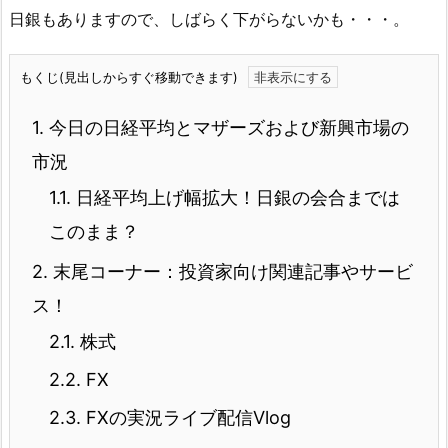
日銀もありますので、しばらく下がらないかも・・・。
もくじ(見出しからすぐ移動できます)
1.
今日の日経平均とマザーズおよび新興市場の
市況
1.1.
日経平均上げ幅拡大！日銀の会合までは
このまま？
2.
末尾コーナー：投資家向け関連記事やサービ
ス！
2.1.
株式
2.2.
FX
2.3.
FXの実況ライブ配信Vlog