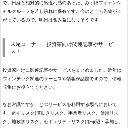
で、日経と相対的に出遅れ感のあった、みずほフィナンシ
ャルグループを苦し紛れに保有です。今のところ先物が上
がっているので、明日は含み益になりそうです。
末尾コーナー：投資家向け関連記事やサービ
ス！
投資家向けに関連記事やサービスをまとめました。近年は
フィンテック関連のサービスや情報が話題ですので、情報
収集にお役立てください。
なお常識ですが、どのサービスを利用する場合において
も、必ずリスク(値動きリスク、事業者リスク、信用リス
ク、地政学リスク、セキュリティリスク)を確認・承知し、