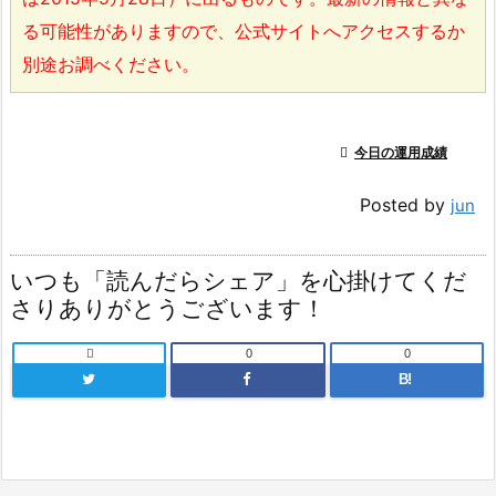
る可能性がありますので、公式サイトへアクセスするか
別途お調べください。

今日の運用成績
Posted by
jun
いつも「読んだらシェア」を心掛けてくだ
さりありがとうございます！

0
0
B!