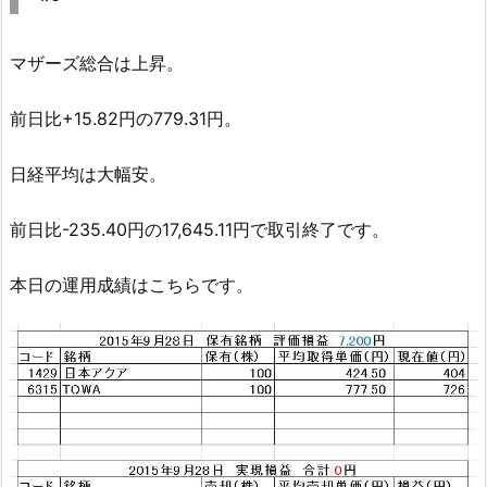
マザーズ総合は上昇。
前日比+15.82円の779.31円。
日経平均は大幅安。
前日比-235.40円の17,645.11円で取引終了です。
本日の運用成績はこちらです。