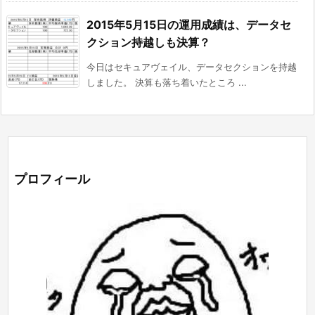
2015年5月15日の運用成績は、データセ
クション持越しも決算？
今日はセキュアヴェイル、データセクションを持越
しました。 決算も落ち着いたところ ...
プロフィール