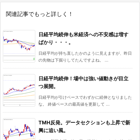
関連記事でもっと詳しく！
日経平均続伸も米経済への不安感は増す
ばかり・・・。
日経平均が持ち直したかのように見えますが、昨日
の先物は下掘りしてたんですよね。 ...
日経平均続伸！場中は強い値動きが目立
つ展開。
日経平均が引けベースでわずかに続伸となりました
な。 終値ベースの最高値を更新して ...
TMH反発。データセクションも上昇で新
興に追い風。