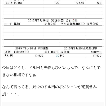
今日はどうも、ドル円も先物もひどいもんで、なんにもで
きない相場ですなぁ。
なんて言ってる、只今のドル円のポジションが絶賛含み
損・・・。