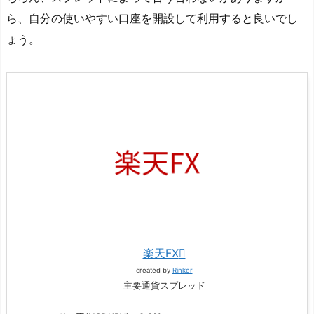
ら、自分の使いやすい口座を開設して利用すると良いでし
ょう。
楽天FX
created by
Rinker
主要通貨スプレッド