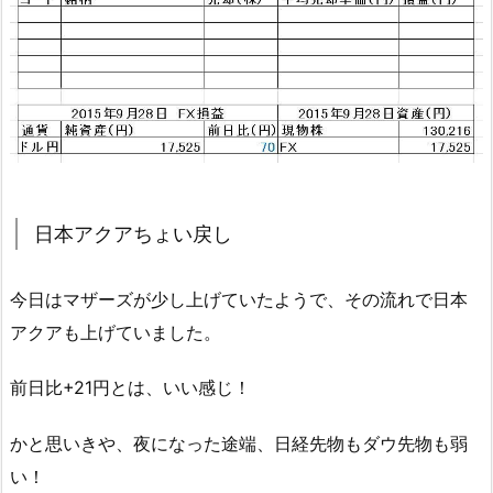
日本アクアちょい戻し
今日はマザーズが少し上げていたようで、その流れで日本
アクアも上げていました。
前日比+21円とは、いい感じ！
かと思いきや、夜になった途端、日経先物もダウ先物も弱
い！