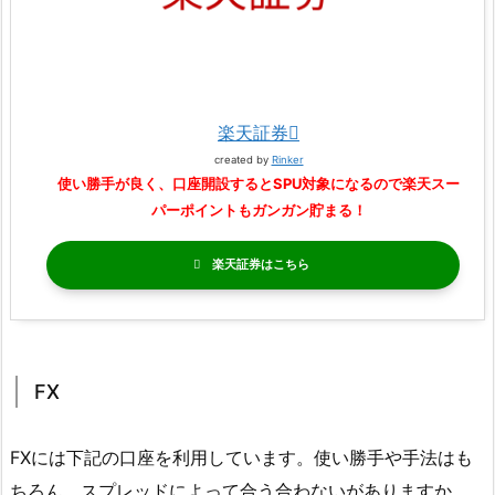
楽天証券
created by
Rinker
使い勝手が良く、口座開設するとSPU対象になるので楽天スー
パーポイントもガンガン貯まる！
楽天証券
FX
FXには下記の口座を利用しています。使い勝手や手法はも
ちろん、スプレッドによって合う合わないがありますか