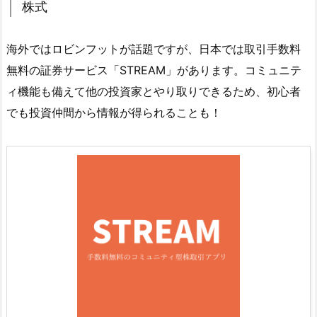
株式
海外ではロビンフットが話題ですが、日本では取引手数料
無料の証券サービス「STREAM」があります。コミュニテ
ィ機能も備えて他の投資家とやり取りできるため、初心者
でも投資仲間から情報が得られることも！