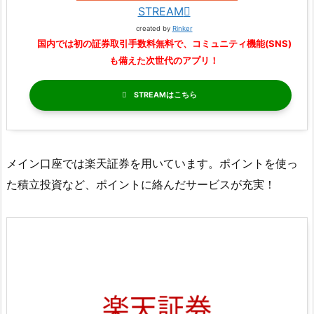
STREAM
created by
Rinker
国内では初の証券取引手数料無料で、コミュニティ機能(SNS)
も備えた次世代のアプリ！
STREAM
メイン口座では楽天証券を用いています。ポイントを使っ
た積立投資など、ポイントに絡んだサービスが充実！