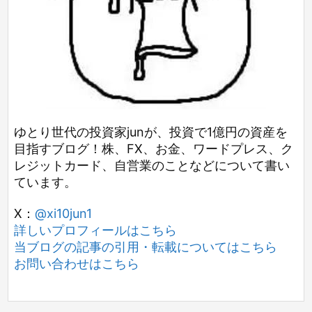
ゆとり世代の投資家junが、投資で1億円の資産を
目指すブログ！株、FX、お金、ワードプレス、ク
レジットカード、自営業のことなどについて書い
ています。
X：
@xi10jun1
詳しいプロフィールはこちら
当ブログの記事の引用・転載についてはこちら
お問い合わせはこちら