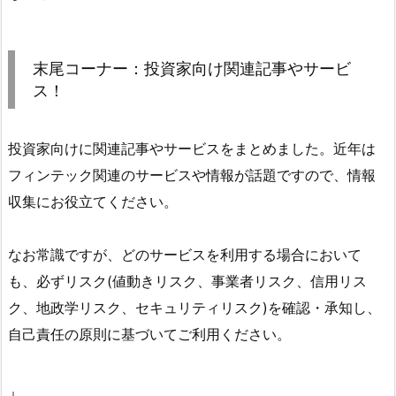
末尾コーナー：投資家向け関連記事やサービ
ス！
投資家向けに関連記事やサービスをまとめました。近年は
フィンテック関連のサービスや情報が話題ですので、情報
収集にお役立てください。
なお常識ですが、どのサービスを利用する場合において
も、必ずリスク(値動きリスク、事業者リスク、信用リス
ク、地政学リスク、セキュリティリスク)を確認・承知し、
自己責任の原則に基づいてご利用ください。