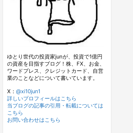
ゆとり世代の投資家junが、投資で1億円
の資産を目指すブログ！株、FX、お金、
ワードプレス、クレジットカード、自営
業のことなどについて書いています。
X：
@xi10jun1
詳しいプロフィールはこちら
当ブログの記事の引用・転載については
こちら
お問い合わせはこちら