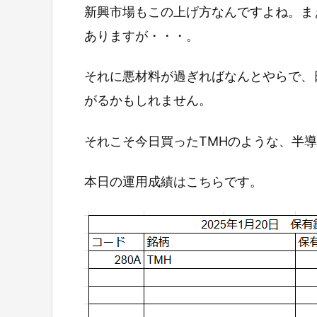
新興市場もこの上げ方なんですよね。ま
ありますが・・・。
それに悪材料が過ぎればなんとやらで、
がるかもしれません。
それこそ今日買ったTMHのような、半
本日の運用成績はこちらです。