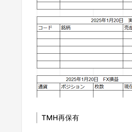
TMH再保有