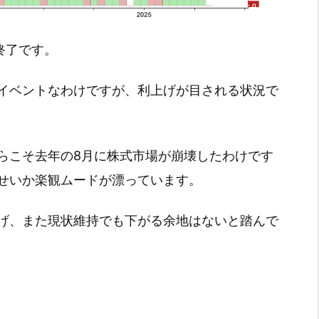
引終了です。
イベントなわけですが、利上げが目される状況で
らこそ去年の8月に株式市場が崩壊したわけです
せいか楽観ムードが漂っています。
げ、また現状維持でも下がる余地はないと踏んで