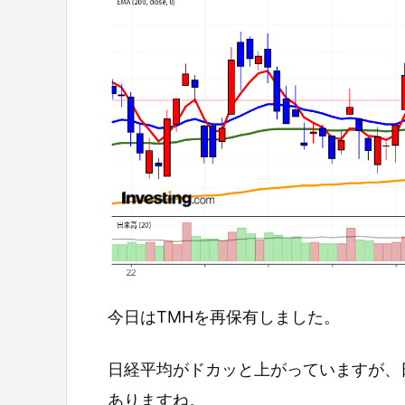
今日はTMHを再保有しました。
日経平均がドカッと上がっていますが、
ありますね。