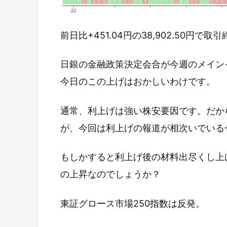
前日比+451.04円の38,902.50円で取
日銀の金融政策決定会合が今週のメイン
今日のこの上げはおかしいわけです。
通常、利上げは強い株安要因です。だか
が、今回は利上げの報道が相次いでいる
もしかすると利上げ後の材料出尽くし上
の上昇なのでしょうか？
東証グロース市場250指数は反発。