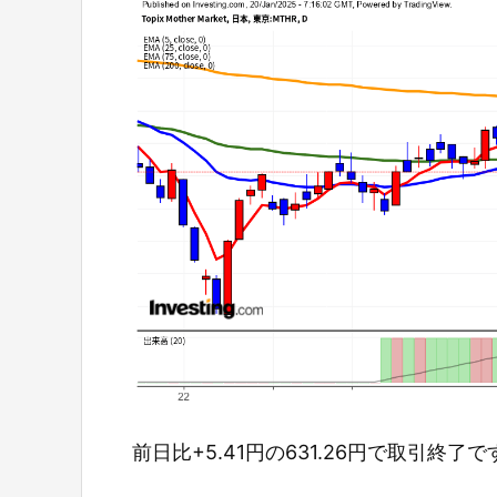
前日比+5.41円の631.26円で取引終了で