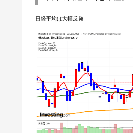
日経平均は大幅反発。