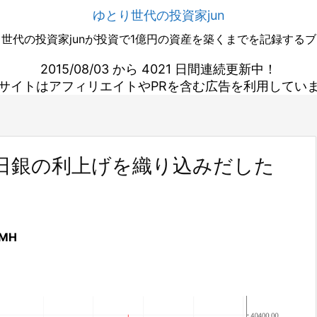
ゆとり世代の投資家jun
世代の投資家junが投資で1億円の資産を築くまでを記録する
2015/08/03 から 4021 日間連続更新中！
サイトはアフィリエイトやPRを含む広告を利用してい
は日銀の利上げを織り込みだした
MH